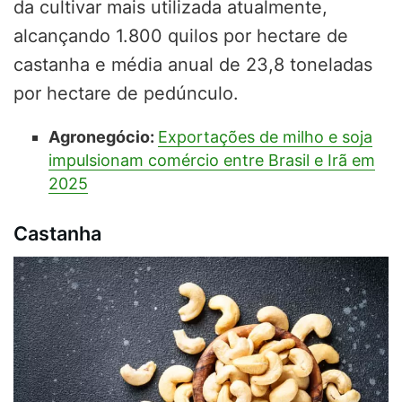
da cultivar mais utilizada atualmente,
alcançando 1.800 quilos por hectare de
castanha e média anual de 23,8 toneladas
por hectare de pedúnculo.
Agronegócio:
Exportações de milho e soja
impulsionam comércio entre Brasil e Irã em
2025
Castanha