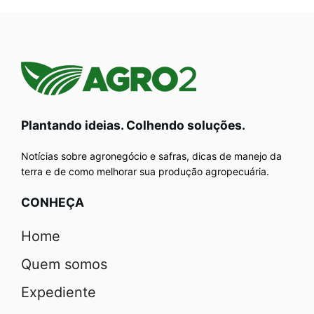
Plantando ideias. Colhendo soluções.
Notícias sobre agronegócio e safras, dicas de manejo da
terra e de como melhorar sua produção agropecuária.
CONHEÇA
Home
Quem somos
Expediente