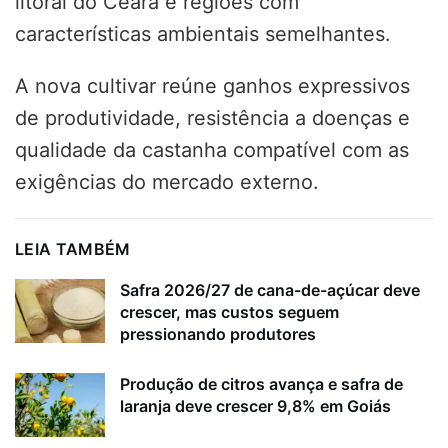
litoral do Ceará e regiões com
características ambientais semelhantes.
A nova cultivar reúne ganhos expressivos
de produtividade, resistência a doenças e
qualidade da castanha compatível com as
exigências do mercado externo.
LEIA TAMBÉM
Safra 2026/27 de cana-de-açúcar deve
crescer, mas custos seguem
pressionando produtores
Produção de citros avança e safra de
laranja deve crescer 9,8% em Goiás