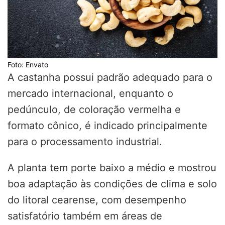
Foto: Envato
A castanha possui padrão adequado para o
mercado internacional, enquanto o
pedúnculo, de coloração vermelha e
formato cônico, é indicado principalmente
para o processamento industrial.
A planta tem porte baixo a médio e mostrou
boa adaptação às condições de clima e solo
do litoral cearense, com desempenho
satisfatório também em áreas de