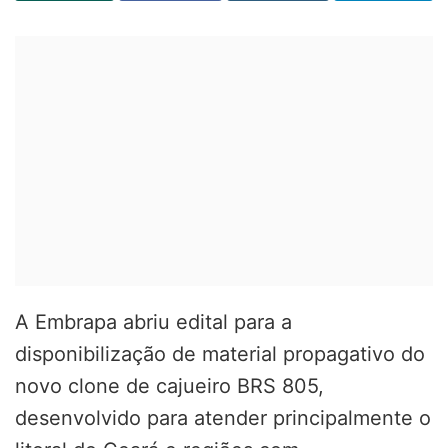
A Embrapa abriu edital para a
disponibilização de material propagativo do
novo clone de cajueiro BRS 805,
desenvolvido para atender principalmente o