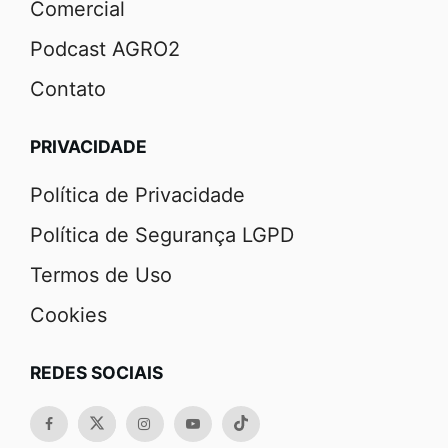
Comercial
Podcast AGRO2
Contato
PRIVACIDADE
Política de Privacidade
Política de Segurança LGPD
Termos de Uso
Cookies
REDES SOCIAIS