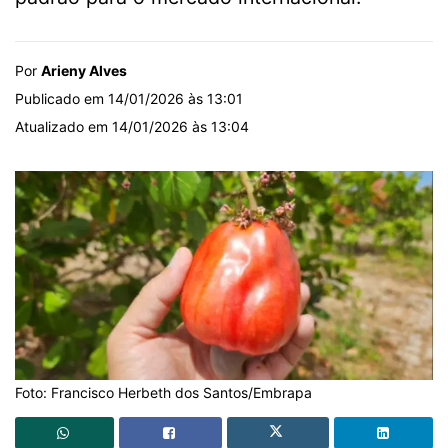
Por
Arieny Alves
Publicado em 14/01/2026 às 13:01
Atualizado em 14/01/2026 às 13:04
Foto: Francisco Herbeth dos Santos/Embrapa