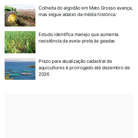
Colheita do algodão em Mato Grosso avança,
mas segue abaixo da média histórica
Estudo identifica manejo que aumenta
resistência da aveia-preta às geadas
Prazo para atualização cadastral de
aquicultores é prorrogado até dezembro de
2026