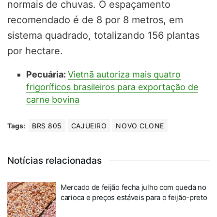
normais de chuvas. O espaçamento
recomendado é de 8 por 8 metros, em
sistema quadrado, totalizando 156 plantas
por hectare.
Pecuária:
Vietnã autoriza mais quatro
frigoríficos brasileiros para exportação de
carne bovina
Tags:
BRS 805
CAJUEIRO
NOVO CLONE
Notícias relacionadas
Mercado de feijão fecha julho com queda no
carioca e preços estáveis para o feijão-preto