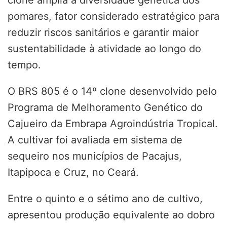
pomares, fator considerado estratégico para
reduzir riscos sanitários e garantir maior
sustentabilidade à atividade ao longo do
tempo.
O BRS 805 é o 14º clone desenvolvido pelo
Programa de Melhoramento Genético do
Cajueiro da Embrapa Agroindústria Tropical.
A cultivar foi avaliada em sistema de
sequeiro nos municípios de Pacajus,
Itapipoca e Cruz, no Ceará.
Entre o quinto e o sétimo ano de cultivo,
apresentou produção equivalente ao dobro