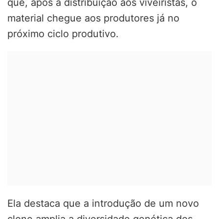
que, após a distribuição aos viveiristas, o
material chegue aos produtores já no
próximo ciclo produtivo.
Ela destaca que a introdução de um novo
clone amplia a diversidade genética dos