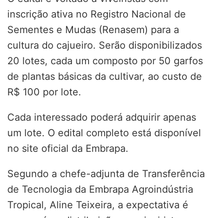
inscrição ativa no Registro Nacional de
Sementes e Mudas (Renasem) para a
cultura do cajueiro. Serão disponibilizados
20 lotes, cada um composto por 50 garfos
de plantas básicas da cultivar, ao custo de
R$ 100 por lote.
Cada interessado poderá adquirir apenas
um lote. O edital completo está disponível
no site oficial da Embrapa.
Segundo a chefe-adjunta de Transferência
de Tecnologia da Embrapa Agroindústria
Tropical, Aline Teixeira, a expectativa é