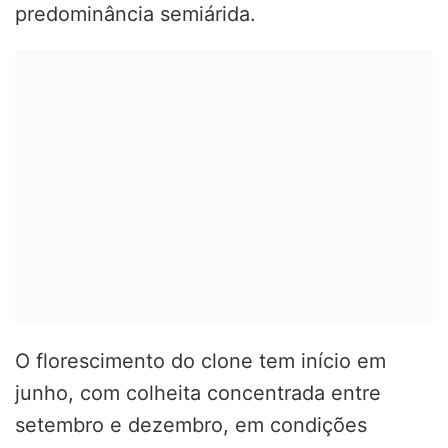
predominância semiárida.
O florescimento do clone tem início em
junho, com colheita concentrada entre
setembro e dezembro, em condições