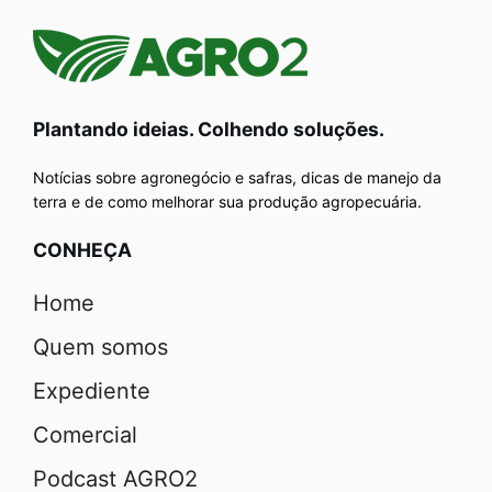
Plantando ideias. Colhendo soluções.
Notícias sobre agronegócio e safras, dicas de manejo da
terra e de como melhorar sua produção agropecuária.
CONHEÇA
Home
Quem somos
Expediente
Comercial
Podcast AGRO2