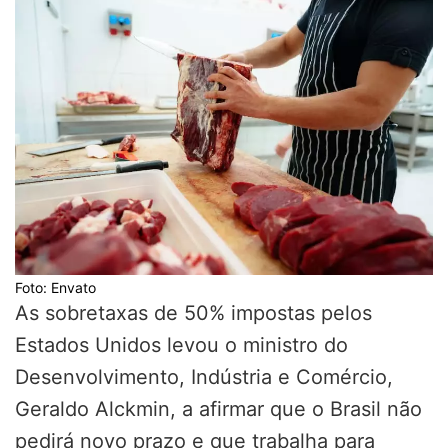
Foto: Envato
As sobretaxas de 50% impostas pelos
Estados Unidos levou o ministro do
Desenvolvimento, Indústria e Comércio,
Geraldo Alckmin, a afirmar que o Brasil não
pedirá novo prazo e que trabalha para