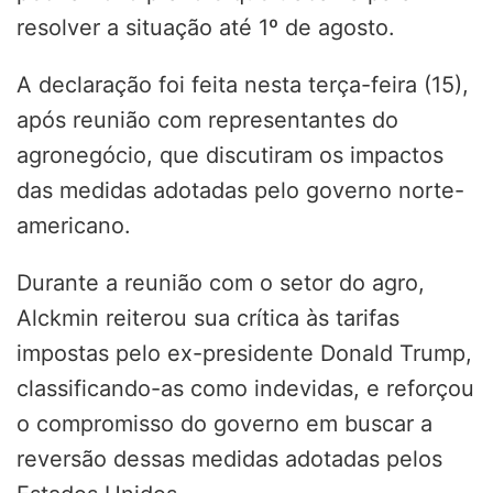
resolver a situação até 1º de agosto.
A declaração foi feita nesta terça-feira (15),
após reunião com representantes do
agronegócio, que discutiram os impactos
das medidas adotadas pelo governo norte-
americano.
Durante a reunião com o setor do agro,
Alckmin reiterou sua crítica às tarifas
impostas pelo ex-presidente Donald Trump,
classificando-as como indevidas, e reforçou
o compromisso do governo em buscar a
reversão dessas medidas adotadas pelos