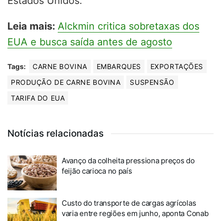
Estados Unidos.
Leia mais:
Alckmin critica sobretaxas dos
EUA e busca saída antes de agosto
Tags:
CARNE BOVINA
EMBARQUES
EXPORTAÇÕES
PRODUÇÃO DE CARNE BOVINA
SUSPENSÃO
TARIFA DO EUA
Notícias relacionadas
Avanço da colheita pressiona preços do
feijão carioca no país
Custo do transporte de cargas agrícolas
varia entre regiões em junho, aponta Conab