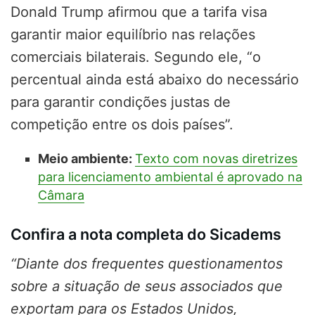
Donald Trump afirmou que a tarifa visa
garantir maior equilíbrio nas relações
comerciais bilaterais. Segundo ele, “o
percentual ainda está abaixo do necessário
para garantir condições justas de
competição entre os dois países”.
Meio ambiente:
Texto com novas diretrizes
para licenciamento ambiental é aprovado na
Câmara
Confira a nota completa do Sicadems
“Diante dos frequentes questionamentos
sobre a situação de seus associados que
exportam para os Estados Unidos,