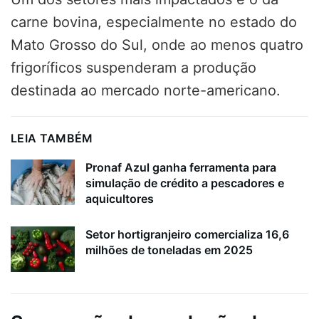
carne bovina, especialmente no estado do
Mato Grosso do Sul, onde ao menos quatro
frigoríficos suspenderam a produção
destinada ao mercado norte-americano.
LEIA TAMBÉM
Pronaf Azul ganha ferramenta para
simulação de crédito a pescadores e
aquicultores
Setor hortigranjeiro comercializa 16,6
milhões de toneladas em 2025