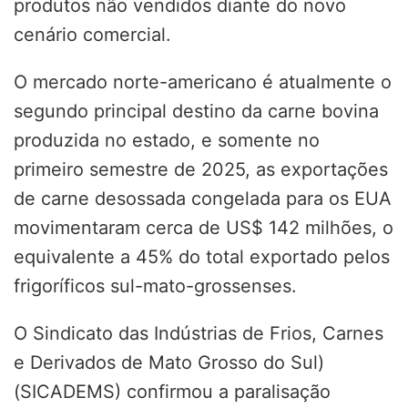
produtos não vendidos diante do novo
cenário comercial.
O mercado norte-americano é atualmente o
segundo principal destino da carne bovina
produzida no estado, e somente no
primeiro semestre de 2025, as exportações
de carne desossada congelada para os EUA
movimentaram cerca de US$ 142 milhões, o
equivalente a 45% do total exportado pelos
frigoríficos sul-mato-grossenses.
O Sindicato das Indústrias de Frios, Carnes
e Derivados de Mato Grosso do Sul)
(SICADEMS) confirmou a paralisação