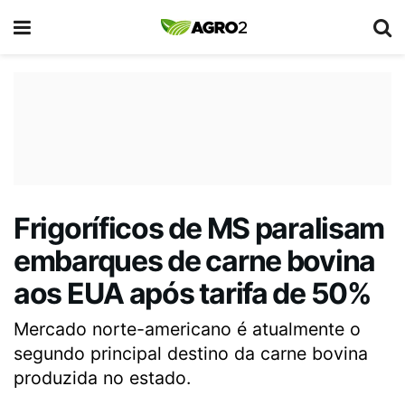
Frigoríficos de MS paralisam
embarques de carne bovina
aos EUA após tarifa de 50%
Mercado norte-americano é atualmente o
segundo principal destino da carne bovina
produzida no estado.