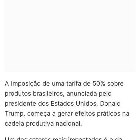
A imposição de uma tarifa de 50% sobre
produtos brasileiros, anunciada pelo
presidente dos Estados Unidos, Donald
Trump, começa a gerar efeitos práticos na
cadeia produtiva nacional.
Um dos setores mais impactados é o da