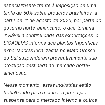
especialmente frente à imposição de uma
tarifa de 50% sobre produtos brasileiros, a
partir de 1º de agosto de 2025, por parte do
governo norte-americano, o que tornaria
inviável a continuidade das exportações, o
SICADEMS informa que plantas frigoríficas
exportadoras localizadas no Mato Grosso
do Sul suspenderam preventivamente sua
produção destinada ao mercado norte-
americano.
Nesse momento, essas indústrias estão
trabalhando para realocar a produção
suspensa para o mercado interno e outros