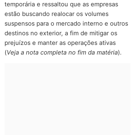
temporária e ressaltou que as empresas
estão buscando realocar os volumes
suspensos para o mercado interno e outros
destinos no exterior, a fim de mitigar os
prejuízos e manter as operações ativas
(
Veja a nota completa no fim da matéria
).