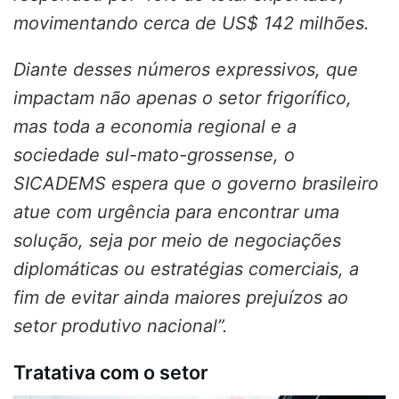
movimentando cerca de US$ 142 milhões.
Diante desses números expressivos, que
impactam não apenas o setor frigorífico,
mas toda a economia regional e a
sociedade sul-mato-grossense, o
SICADEMS espera que o governo brasileiro
atue com urgência para encontrar uma
solução, seja por meio de negociações
diplomáticas ou estratégias comerciais, a
fim de evitar ainda maiores prejuízos ao
setor produtivo nacional”.
Tratativa com o setor