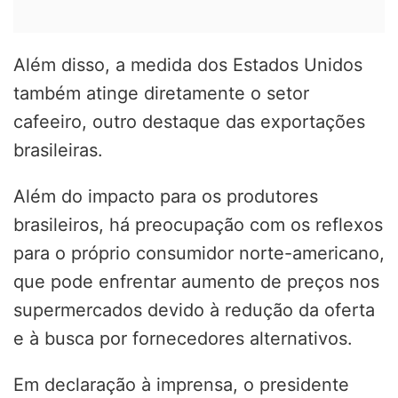
Além disso, a medida dos Estados Unidos
também atinge diretamente o setor
cafeeiro, outro destaque das exportações
brasileiras.
Além do impacto para os produtores
brasileiros, há preocupação com os reflexos
para o próprio consumidor norte-americano,
que pode enfrentar aumento de preços nos
supermercados devido à redução da oferta
e à busca por fornecedores alternativos.
Em declaração à imprensa, o presidente