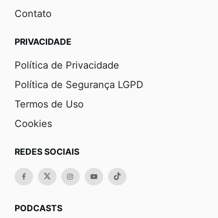
Contato
PRIVACIDADE
Política de Privacidade
Política de Segurança LGPD
Termos de Uso
Cookies
REDES SOCIAIS
PODCASTS