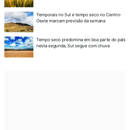
Temporais no Sul e tempo seco no Centro-
Oeste marcam previsão da semana
Tempo seco predomina em boa parte do país
nesta segunda; Sul segue com chuva