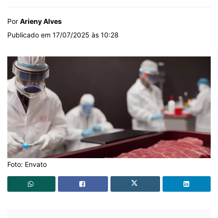
Por
Arieny Alves
Publicado em 17/07/2025 às 10:28
Foto: Envato