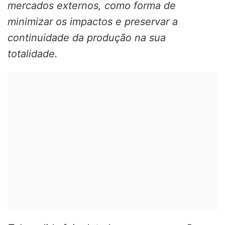
mercados externos, como forma de
minimizar os impactos e preservar a
continuidade da produção na sua
totalidade.