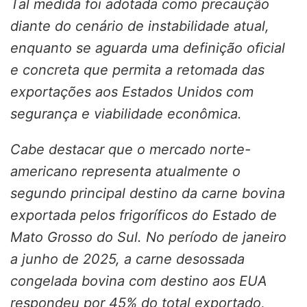
Tal medida foi adotada como precaução
diante do cenário de instabilidade atual,
enquanto se aguarda uma definição oficial
e concreta que permita a retomada das
exportações aos Estados Unidos com
segurança e viabilidade econômica.
Cabe destacar que o mercado norte-
americano representa atualmente o
segundo principal destino da carne bovina
exportada pelos frigoríficos do Estado de
Mato Grosso do Sul. No período de janeiro
a junho de 2025, a carne desossada
congelada bovina com destino aos EUA
respondeu por 45% do total exportado,