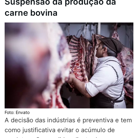
Suspensão da produção da
carne bovina
Foto: Envato
A decisão das indústrias é preventiva e tem
como justificativa evitar o acúmulo de