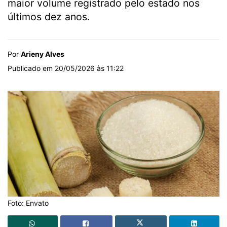
maior volume registrado pelo estado nos
últimos dez anos.
Por
Arieny Alves
Publicado em 20/05/2026 às 11:22
Foto: Envato