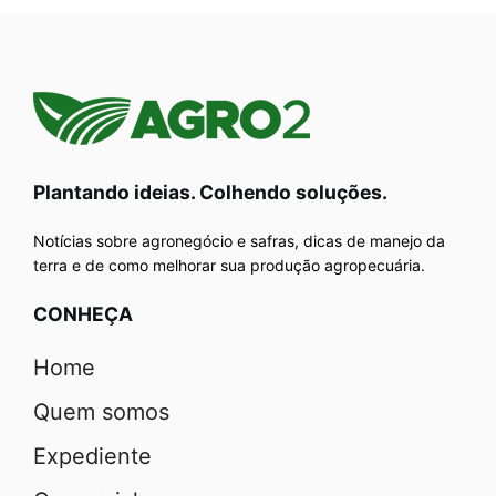
Plantando ideias. Colhendo soluções.
Notícias sobre agronegócio e safras, dicas de manejo da
terra e de como melhorar sua produção agropecuária.
CONHEÇA
Home
Quem somos
Expediente