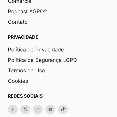
Comercial
Podcast AGRO2
Contato
PRIVACIDADE
Política de Privacidade
Política de Segurança LGPD
Termos de Uso
Cookies
REDES SOCIAIS