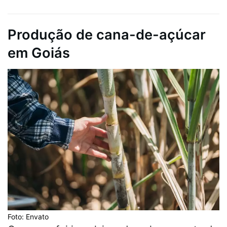
Produção de cana-de-açúcar
em Goiás
Foto: Envato