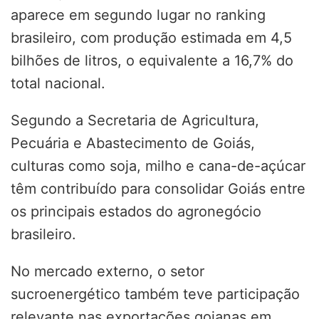
aparece em segundo lugar no ranking
brasileiro, com produção estimada em 4,5
bilhões de litros, o equivalente a 16,7% do
total nacional.
Segundo a Secretaria de Agricultura,
Pecuária e Abastecimento de Goiás,
culturas como soja, milho e cana-de-açúcar
têm contribuído para consolidar Goiás entre
os principais estados do agronegócio
brasileiro.
No mercado externo, o setor
sucroenergético também teve participação
relevante nas exportações goianas em