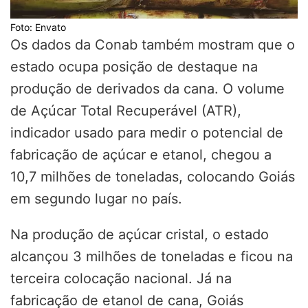
Foto: Envato
Os dados da Conab também mostram que o
estado ocupa posição de destaque na
produção de derivados da cana. O volume
de Açúcar Total Recuperável (ATR),
indicador usado para medir o potencial de
fabricação de açúcar e etanol, chegou a
10,7 milhões de toneladas, colocando Goiás
em segundo lugar no país.
Na produção de açúcar cristal, o estado
alcançou 3 milhões de toneladas e ficou na
terceira colocação nacional. Já na
fabricação de etanol de cana, Goiás