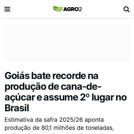
Goiás bate recorde na
produção de cana-de-
açúcar e assume 2º lugar no
Brasil
Estimativa da safra 2025/26 aponta
produção de 80,1 milhões de toneladas,