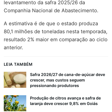
levantamento da safra 2025/26 da
Companhia Nacional de Abastecimento.
A estimativa é de que o estado produza
80,1 milhões de toneladas nesta temporada,
resultado 2% maior em comparação ao ciclo
anterior.
LEIA TAMBÉM
Safra 2026/27 de cana-de-açúcar deve
crescer, mas custos seguem
pressionando produtores
Produção de citros avança e safra de
laranja deve crescer 9,8% em Goiás