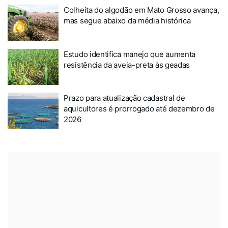
Colheita do algodão em Mato Grosso avança,
mas segue abaixo da média histórica
Estudo identifica manejo que aumenta
resistência da aveia-preta às geadas
Prazo para atualização cadastral de
aquicultores é prorrogado até dezembro de
2026