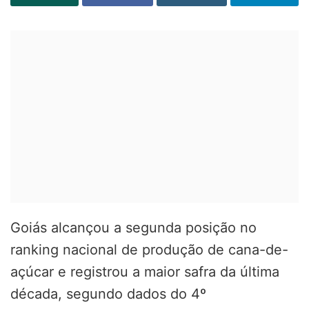
Goiás alcançou a segunda posição no
ranking nacional de produção de cana-de-
açúcar e registrou a maior safra da última
década, segundo dados do 4º