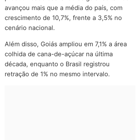
avançou mais que a média do país, com
crescimento de 10,7%, frente a 3,5% no
cenário nacional.
Além disso, Goiás ampliou em 7,1% a área
colhida de cana-de-açúcar na última
década, enquanto o Brasil registrou
retração de 1% no mesmo intervalo.