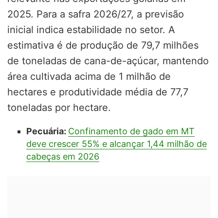
2025. Para a safra 2026/27, a previsão
inicial indica estabilidade no setor. A
estimativa é de produção de 79,7 milhões
de toneladas de cana-de-açúcar, mantendo
área cultivada acima de 1 milhão de
hectares e produtividade média de 77,7
toneladas por hectare.
Pecuária:
Confinamento de gado em MT
deve crescer 55% e alcançar 1,44 milhão de
cabeças em 2026