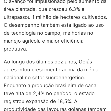
O avanço foi impulsionado pelo aumento da
área plantada, que cresceu 6,3% e
ultrapassou 1 milhão de hectares cultivados.
O desempenho também está ligado ao uso
de tecnologia no campo, melhorias no
manejo agrícola e maior eficiência
produtiva.
Ao longo dos últimos dez anos, Goiás
apresentou crescimento acima da média
nacional no setor sucroenergético.
Enquanto a produção brasileira de cana
teve alta de 2,4% no período, o estado
registrou expansão de 18,5%. A
produtividade das lavouras goianas também