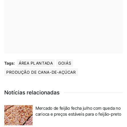
Tags:
ÁREA PLANTADA
GOIÁS
PRODUÇÃO DE CANA-DE-AÇÚCAR
Notícias relacionadas
Mercado de feijão fecha julho com queda no
carioca e preços estáveis para o feijão-preto