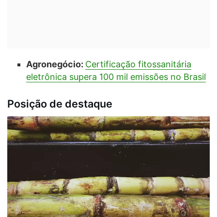
Agronegócio:
Certificação fitossanitária
eletrônica supera 100 mil emissões no Brasil
Posição de destaque