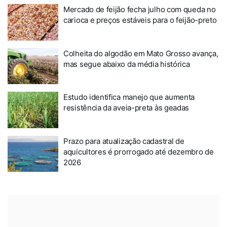
Mercado de feijão fecha julho com queda no
carioca e preços estáveis para o feijão-preto
Colheita do algodão em Mato Grosso avança,
mas segue abaixo da média histórica
Estudo identifica manejo que aumenta
resistência da aveia-preta às geadas
Prazo para atualização cadastral de
aquicultores é prorrogado até dezembro de
2026