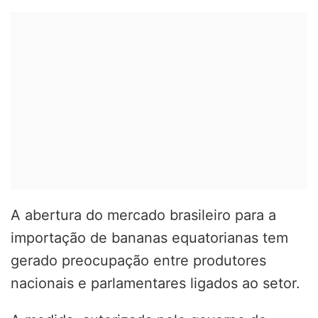
A abertura do mercado brasileiro para a
importação de bananas equatorianas tem
gerado preocupação entre produtores
nacionais e parlamentares ligados ao setor.