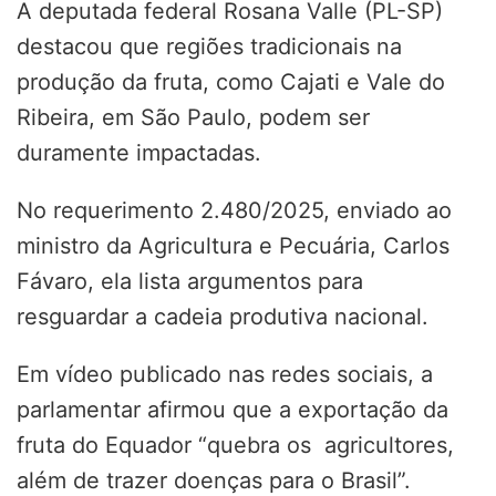
A deputada federal Rosana Valle (PL-SP)
destacou que regiões tradicionais na
produção da fruta, como Cajati e Vale do
Ribeira, em São Paulo, podem ser
duramente impactadas.
No requerimento 2.480/2025, enviado ao
ministro da Agricultura e Pecuária, Carlos
Fávaro, ela lista argumentos para
resguardar a cadeia produtiva nacional.
Em vídeo publicado nas redes sociais, a
parlamentar afirmou que a exportação da
fruta do Equador “quebra os agricultores,
além de trazer doenças para o Brasil”.