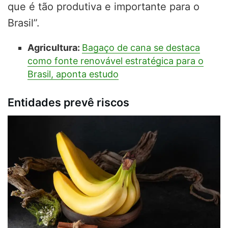
que é tão produtiva e importante para o
Brasil”.
Agricultura:
Bagaço de cana se destaca
como fonte renovável estratégica para o
Brasil, aponta estudo
Entidades prevê riscos