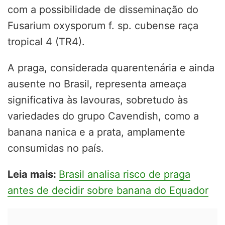
com a possibilidade de disseminação do
Fusarium oxysporum f. sp. cubense raça
tropical 4 (TR4).
A praga, considerada quarentenária e ainda
ausente no Brasil, representa ameaça
significativa às lavouras, sobretudo às
variedades do grupo Cavendish, como a
banana nanica e a prata, amplamente
consumidas no país.
Leia mais:
Brasil analisa risco de praga
antes de decidir sobre banana do Equador