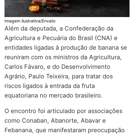
Imagem ilustrativa/Envato
Além da deputada, a Confederação da
Agricultura e Pecuária do Brasil (CNA) e
entidades ligadas à produção de banana se
reuniram com os ministros da Agricultura,
Carlos Fávaro, e do Desenvolvimento
Agrário, Paulo Teixeira, para tratar dos
riscos ligados à entrada da fruta
equatoriana no mercado brasileiro.
O encontro foi articulado por associações
como Conaban, Abanorte, Abavar e
Febanana, que manifestaram preocupação