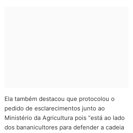
Ela também destacou que protocolou o
pedido de esclarecimentos junto ao
Ministério da Agricultura pois “está ao lado
dos bananicultores para defender a cadeia