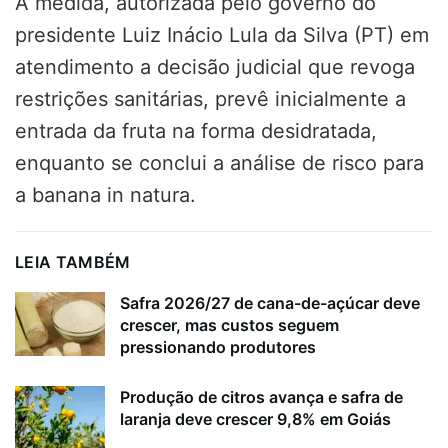
A medida, autorizada pelo governo do
presidente Luiz Inácio Lula da Silva (PT) em
atendimento a decisão judicial que revoga
restrições sanitárias, prevê inicialmente a
entrada da fruta na forma desidratada,
enquanto se conclui a análise de risco para
a banana in natura.
LEIA TAMBÉM
Safra 2026/27 de cana-de-açúcar deve
crescer, mas custos seguem
pressionando produtores
Produção de citros avança e safra de
laranja deve crescer 9,8% em Goiás