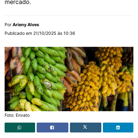
mercado.
Por
Arieny Alves
Publicado em 21/10/2025 às 10:36
Foto: Envato