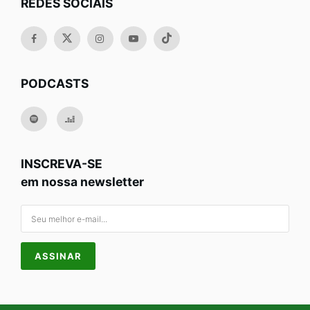
REDES SOCIAIS
PODCASTS
INSCREVA-SE
em nossa newsletter