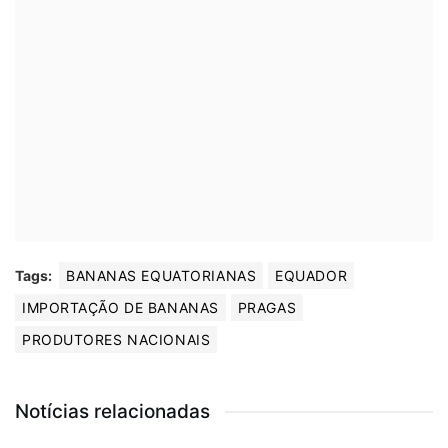
Tags:
BANANAS EQUATORIANAS
EQUADOR
IMPORTAÇÃO DE BANANAS
PRAGAS
PRODUTORES NACIONAIS
Notícias relacionadas