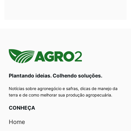
Plantando ideias. Colhendo soluções.
Notícias sobre agronegócio e safras, dicas de manejo da
terra e de como melhorar sua produção agropecuária.
CONHEÇA
Home