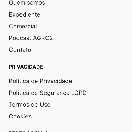
Quem somos
Expediente
Comercial
Podcast AGRO2
Contato
PRIVACIDADE
Política de Privacidade
Política de Segurança LGPD
Termos de Uso
Cookies