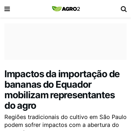
Impactos da importação de
bananas do Equador
mobilizam representantes
do agro
Regiões tradicionais do cultivo em São Paulo
podem sofrer impactos com a abertura do