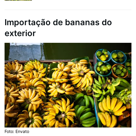
Importação de bananas do
exterior
Foto: Envato