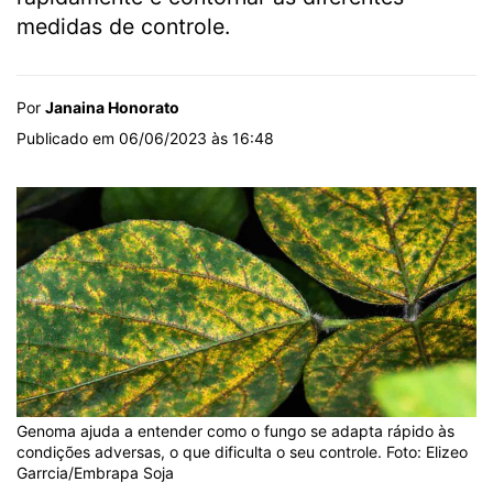
medidas de controle.
Por
Janaina Honorato
Publicado em 06/06/2023 às 16:48
Genoma ajuda a entender como o fungo se adapta rápido às
condições adversas, o que dificulta o seu controle. Foto: Elizeo
Garrcia/Embrapa Soja