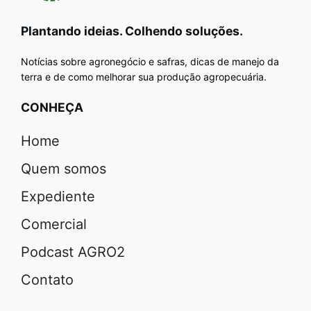
Plantando ideias. Colhendo soluções.
Notícias sobre agronegócio e safras, dicas de manejo da
terra e de como melhorar sua produção agropecuária.
CONHEÇA
Home
Quem somos
Expediente
Comercial
Podcast AGRO2
Contato