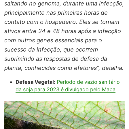
saltando no genoma, durante uma infecção,
principalmente nas primeiras horas de
contato com o hospedeiro. Eles se tornam
ativos entre 24 e 48 horas após a infecção
com outros genes essenciais para o
sucesso da infecção, que ocorrem
suprimindo as respostas de defesa da
planta, conhecidas como efetores”, detalha.
Defesa Vegetal:
Período de vazio sanitário
da soja para 2023 é divulgado pelo Mapa