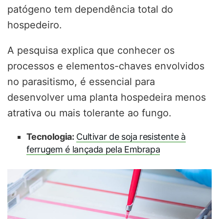
patógeno tem dependência total do
hospedeiro.
A pesquisa explica que conhecer os
processos e elementos-chaves envolvidos
no parasitismo, é essencial para
desenvolver uma planta hospedeira menos
atrativa ou mais tolerante ao fungo.
Tecnologia:
Cultivar de soja resistente à
ferrugem é lançada pela Embrapa