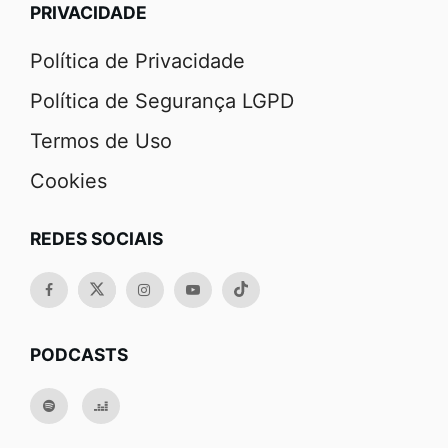
PRIVACIDADE
Política de Privacidade
Política de Segurança LGPD
Termos de Uso
Cookies
REDES SOCIAIS
PODCASTS