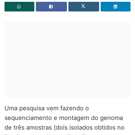
Uma pesquisa vem fazendo o
sequenciamento e montagem do genoma
de três amostras (dois isolados obtidos no