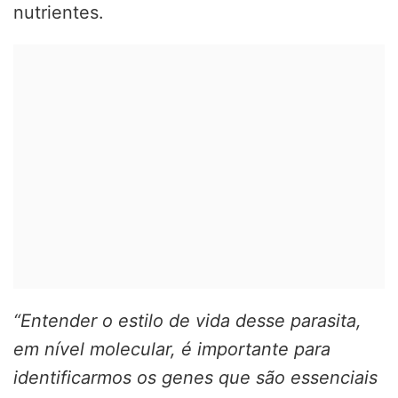
nutrientes.
“Entender o estilo de vida desse parasita,
em nível molecular, é importante para
identificarmos os genes que são essenciais