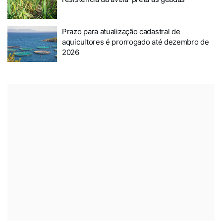
Prazo para atualização cadastral de
aquicultores é prorrogado até dezembro de
2026