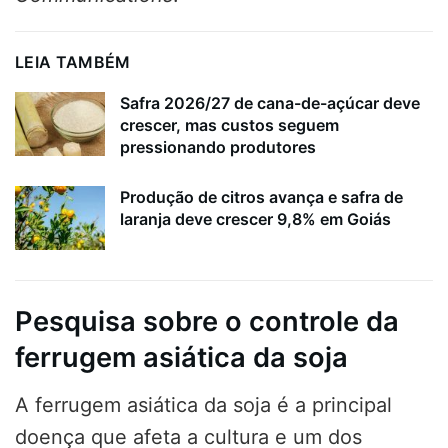
LEIA TAMBÉM
Safra 2026/27 de cana-de-açúcar deve
crescer, mas custos seguem
pressionando produtores
Produção de citros avança e safra de
laranja deve crescer 9,8% em Goiás
Pesquisa sobre o controle da
ferrugem asiática da soja
A ferrugem asiática da soja é a principal
doença que afeta a cultura e um dos