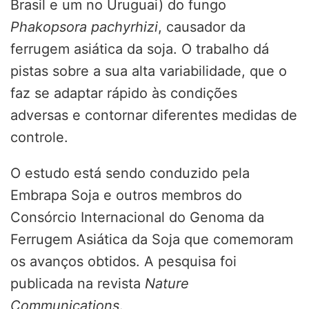
Brasil e um no Uruguai) do fungo
Phakopsora pachyrhizi
, causador da
ferrugem asiática da soja. O trabalho dá
pistas sobre a sua alta variabilidade, que o
faz se adaptar rápido às condições
adversas e contornar diferentes medidas de
controle.
O estudo está sendo conduzido pela
Embrapa Soja e outros membros do
Consórcio Internacional do Genoma da
Ferrugem Asiática da Soja que comemoram
os avanços obtidos. A pesquisa foi
publicada na revista
Nature
Communications
.