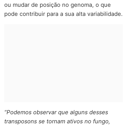
ou mudar de posição no genoma, o que
pode contribuir para a sua alta variabilidade.
“Podemos observar que alguns desses
transposons se tornam ativos no fungo,