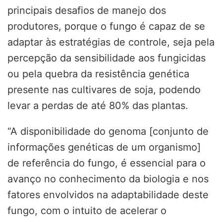
principais desafios de manejo dos
produtores, porque o fungo é capaz de se
adaptar às estratégias de controle, seja pela
percepção da sensibilidade aos fungicidas
ou pela quebra da resistência genética
presente nas cultivares de soja, podendo
levar a perdas de até 80% das plantas.
“A disponibilidade do genoma [conjunto de
informações genéticas de um organismo]
de referência do fungo, é essencial para o
avanço no conhecimento da biologia e nos
fatores envolvidos na adaptabilidade deste
fungo, com o intuito de acelerar o