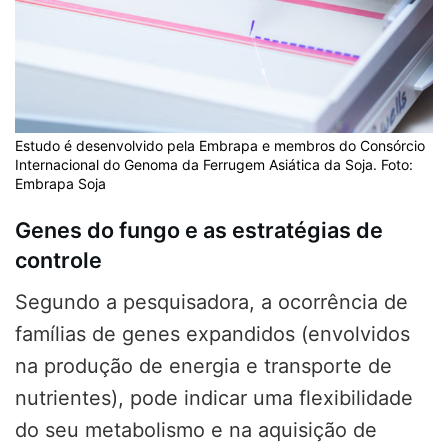
Estudo é desenvolvido pela Embrapa e membros do Consórcio
Internacional do Genoma da Ferrugem Asiática da Soja. Foto:
Embrapa Soja
Genes do fungo e as estratégias de
controle
Segundo a pesquisadora, a ocorrência de
famílias de genes expandidos (envolvidos
na produção de energia e transporte de
nutrientes), pode indicar uma flexibilidade
do seu metabolismo e na aquisição de