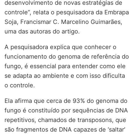
desenvolvimento de novas estratégias de
controle”, relata o pesquisadora da Embrapa
Soja, Francismar C. Marcelino Guimarães,
uma das autoras do artigo.
A pesquisadora explica que conhecer o
funcionamento do genoma de referência do
fungo, é essencial para entender como ele
se adapta ao ambiente e com isso dificulta
o controle.
Ela afirma que cerca de 93% do genoma do
fungo é constituído por sequências de DNA
repetitivos, chamados de transposons, que
são fragmentos de DNA capazes de ‘saltar’