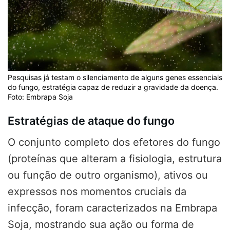
Pesquisas já testam o silenciamento de alguns genes essenciais
do fungo, estratégia capaz de reduzir a gravidade da doença.
Foto: Embrapa Soja
Estratégias de ataque do fungo
O conjunto completo dos efetores do fungo
(proteínas que alteram a fisiologia, estrutura
ou função de outro organismo), ativos ou
expressos nos momentos cruciais da
infecção, foram caracterizados na Embrapa
Soja, mostrando sua ação ou forma de