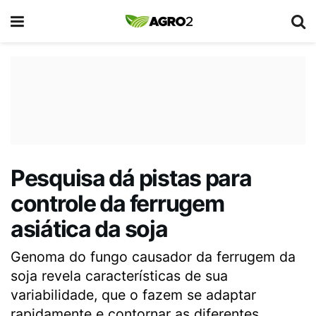
Pesquisa dá pistas para
controle da ferrugem
asiática da soja
Genoma do fungo causador da ferrugem da
soja revela características de sua
variabilidade, que o fazem se adaptar
rapidamente e contornar as diferentes