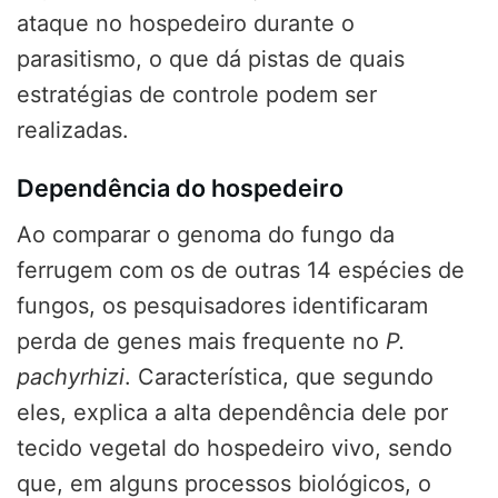
ataque no hospedeiro durante o
parasitismo, o que dá pistas de quais
estratégias de controle podem ser
realizadas.
Dependência do hospedeiro
Ao comparar o genoma do fungo da
ferrugem com os de outras 14 espécies de
fungos, os pesquisadores identificaram
perda de genes mais frequente no
P.
pachyrhizi
. Característica, que segundo
eles, explica a alta dependência dele por
tecido vegetal do hospedeiro vivo, sendo
que, em alguns processos biológicos, o