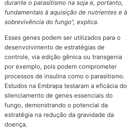
durante o parasitismo na soja e, portanto,
fundamentais à aquisição de nutrientes e à
sobrevivência do fungo”, explica.
Esses genes podem ser utilizados para o
desenvolvimento de estratégias de
controle, via edição gênica ou transgenia
por exemplo, pois podem comprometer
processos de insulina como o parasitismo.
Estudos na Embrapa testaram a eficácia do
silenciamento de genes essenciais do
fungo, demonstrando o potencial da
estratégia na redução da gravidade da
doença.