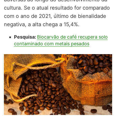
cultura. Se o atual resultado for comparado
com o ano de 2021, último de bienalidade
negativa, a alta chega a 15,4%.
Pesquisa:
Biocarvão de café recupera solo
contaminado com metais pesados