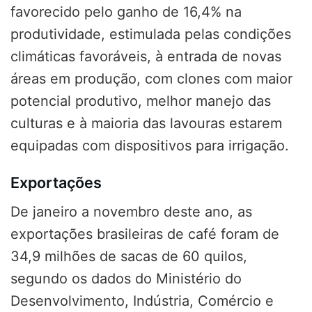
favorecido pelo ganho de 16,4% na
produtividade, estimulada pelas condições
climáticas favoráveis, à entrada de novas
áreas em produção, com clones com maior
potencial produtivo, melhor manejo das
culturas e à maioria das lavouras estarem
equipadas com dispositivos para irrigação.
Exportações
De janeiro a novembro deste ano, as
exportações brasileiras de café foram de
34,9 milhões de sacas de 60 quilos,
segundo os dados do Ministério do
Desenvolvimento, Indústria, Comércio e