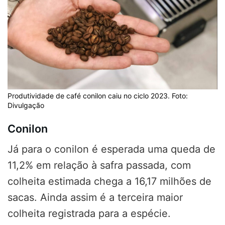
Produtividade de café conilon caiu no ciclo 2023. Foto:
Divulgação
Conilon
Já para o conilon é esperada uma queda de
11,2% em relação à safra passada, com
colheita estimada chega a 16,17 milhões de
sacas. Ainda assim é a terceira maior
colheita registrada para a espécie.