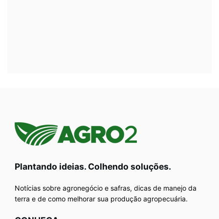
Plantando ideias. Colhendo soluções.
Notícias sobre agronegócio e safras, dicas de manejo da
terra e de como melhorar sua produção agropecuária.