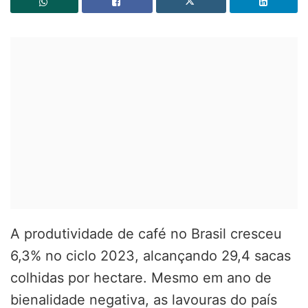
A produtividade de café no Brasil cresceu
6,3% no ciclo 2023, alcançando 29,4 sacas
colhidas por hectare. Mesmo em ano de
bienalidade negativa, as lavouras do país