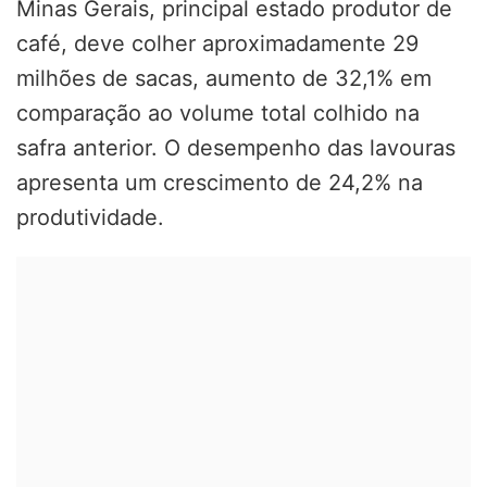
Minas Gerais, principal estado produtor de
café, deve colher aproximadamente 29
milhões de sacas, aumento de 32,1% em
comparação ao volume total colhido na
safra anterior. O desempenho das lavouras
apresenta um crescimento de 24,2% na
produtividade.