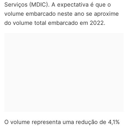
Serviços (MDIC). A expectativa é que o
volume embarcado neste ano se aproxime
do volume total embarcado em 2022.
O volume representa uma redução de 4,1%