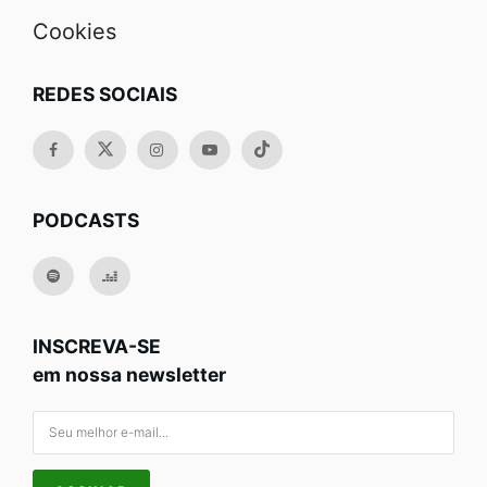
Cookies
REDES SOCIAIS
PODCASTS
INSCREVA-SE
em nossa newsletter