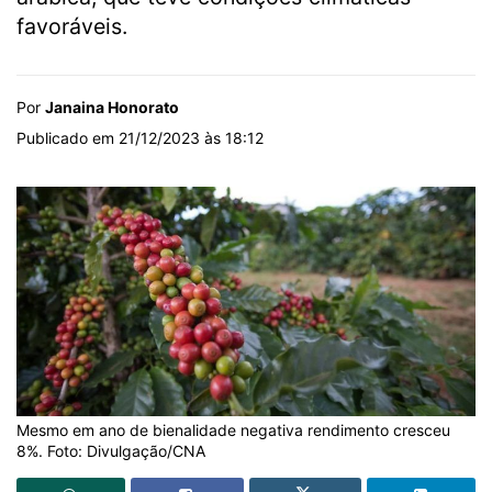
favoráveis.
Por
Janaina Honorato
Publicado em 21/12/2023 às 18:12
Mesmo em ano de bienalidade negativa rendimento cresceu
8%. Foto: Divulgação/CNA