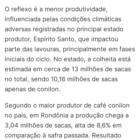
O reflexo é a menor produtividade,
influenciada pelas condições climáticas
adversas registradas no principal estado
produtor, Espírito Santo, que impactou
parte das lavouras, principalmente em fases
iniciais do ciclo. No estado, a colheita está
estimada em cerca de 13 milhões de sacas
no total, sendo 10,16 milhões de sacas
apenas de conilon.
Segundo o maior produtor de café conilon
no país, em Rondônia a produção chega a
3,04 milhões de sacas, alta de 8,6% em
comparação à safra passada. Resultado