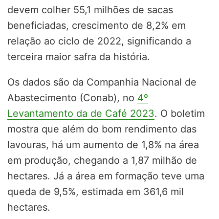
devem colher 55,1 milhões de sacas
beneficiadas, crescimento de 8,2% em
relação ao ciclo de 2022, significando a
terceira maior safra da história.
Os dados são da Companhia Nacional de
Abastecimento (Conab), no
4º
Levantamento da de Café 2023
. O boletim
mostra que além do bom rendimento das
lavouras, há um aumento de 1,8% na área
em produção, chegando a 1,87 milhão de
hectares. Já a área em formação teve uma
queda de 9,5%, estimada em 361,6 mil
hectares.