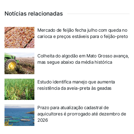
Notícias relacionadas
Mercado de feijão fecha julho com queda no
carioca e preços estáveis para o feijão-preto
Colheita do algodão em Mato Grosso avança,
mas segue abaixo da média histórica
Estudo identifica manejo que aumenta
resistência da aveia-preta às geadas
Prazo para atualização cadastral de
aquicultores é prorrogado até dezembro de
2026