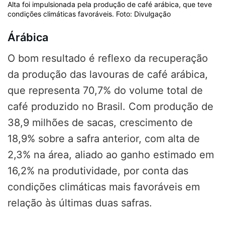
Alta foi impulsionada pela produção de café arábica, que teve
condições climáticas favoráveis. Foto: Divulgação
Árábica
O bom resultado é reflexo da recuperação
da produção das lavouras de café arábica,
que representa 70,7% do volume total de
café produzido no Brasil. Com produção de
38,9 milhões de sacas, crescimento de
18,9% sobre a safra anterior, com alta de
2,3% na área, aliado ao ganho estimado em
16,2% na produtividade, por conta das
condições climáticas mais favoráveis em
relação às últimas duas safras.