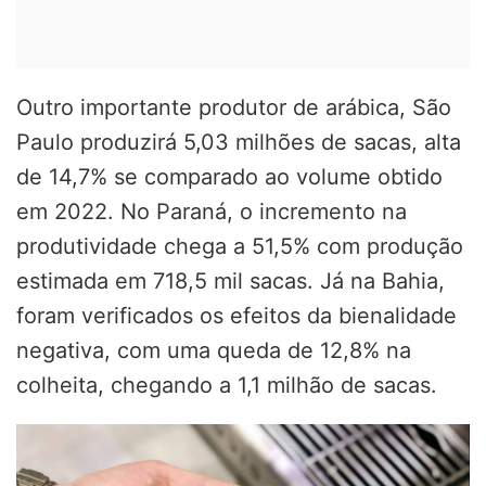
Outro importante produtor de arábica, São
Paulo produzirá 5,03 milhões de sacas, alta
de 14,7% se comparado ao volume obtido
em 2022. No Paraná, o incremento na
produtividade chega a 51,5% com produção
estimada em 718,5 mil sacas. Já na Bahia,
foram verificados os efeitos da bienalidade
negativa, com uma queda de 12,8% na
colheita, chegando a 1,1 milhão de sacas.