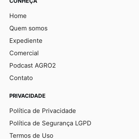
CONHEÇA
Home
Quem somos
Expediente
Comercial
Podcast AGRO2
Contato
PRIVACIDADE
Política de Privacidade
Política de Segurança LGPD
Termos de Uso