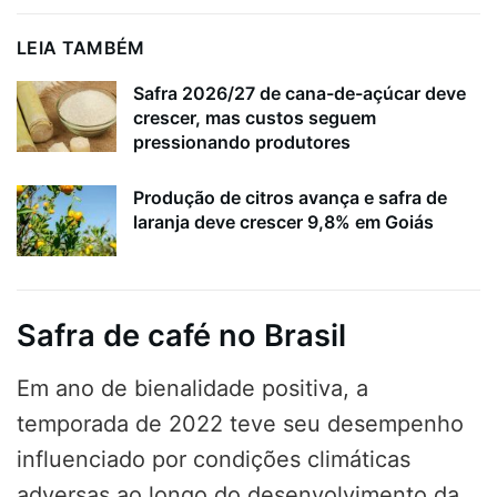
LEIA TAMBÉM
Safra 2026/27 de cana-de-açúcar deve
crescer, mas custos seguem
pressionando produtores
Produção de citros avança e safra de
laranja deve crescer 9,8% em Goiás
Safra de café no Brasil
Em ano de bienalidade positiva, a
temporada de 2022 teve seu desempenho
influenciado por condições climáticas
adversas ao longo do desenvolvimento da