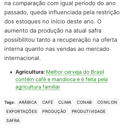
na comparação com igual período do ano
passado, queda influenciada pela restrição
dos estoques no início deste ano. O
aumento da produção na atual safra
possibilitou tanto a recuperação na oferta
interna quanto nas vendas ao mercado
internacional.
Agricultura:
Melhor cerveja do Brasil
contém café e mandioca e é feita pela
agricultura familiar
Tags:
ARÁBICA
CAFÉ
CLIMA
CONAB
CONILON
EXPORTAÇÕES
PRODUÇÃO
PRODUTIVIDADE
SAFRA