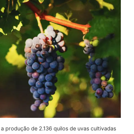
 a produção de 2.136 quilos de uvas cultivadas