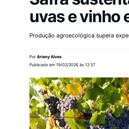
uvas e vinho 
Produção agroecológica supera expect
Por
Arieny Alves
Publicado em 19/02/2026 às 12:37