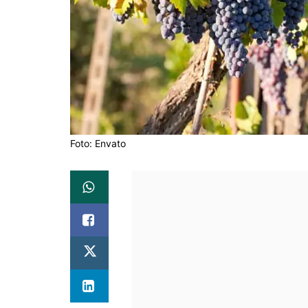
Foto: Envato