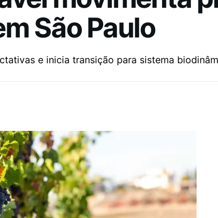
em São Paulo
ativas e inicia transição para sistema biodinâm