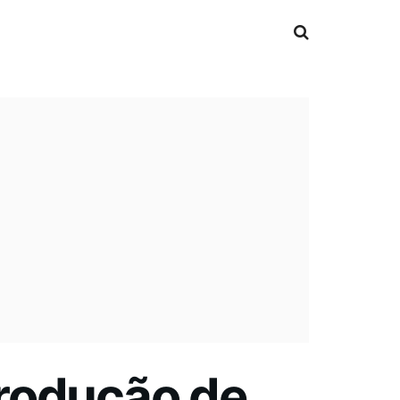
produção de