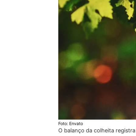
Foto: Envato
O balanço da colheita registra