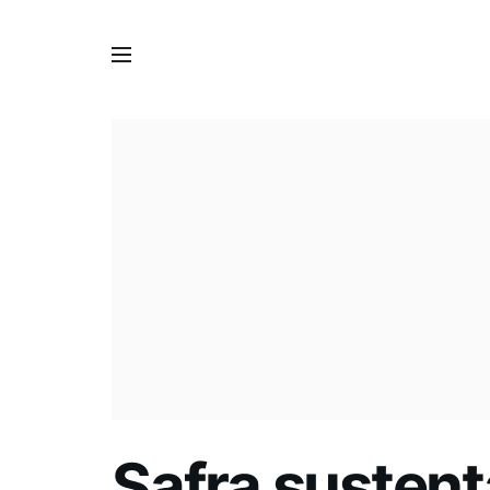
Safra susten