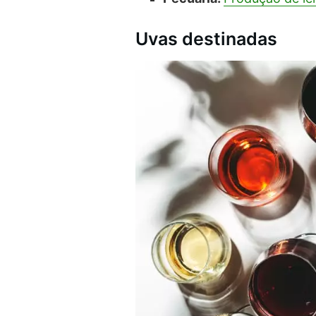
Uvas destinadas