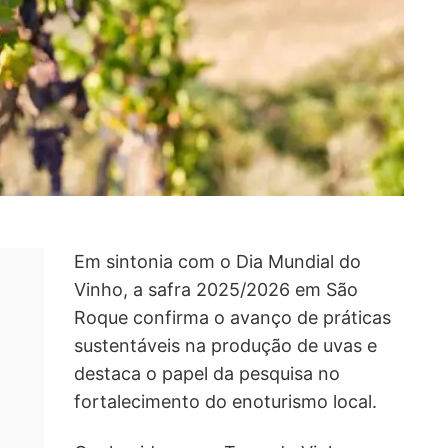
Em sintonia com o Dia Mundial do
Vinho, a safra 2025/2026 em São
Roque confirma o avanço de práticas
sustentáveis na produção de uvas e
destaca o papel da pesquisa no
fortalecimento do enoturismo local.