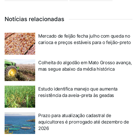
Notícias relacionadas
Mercado de feijão fecha julho com queda no
carioca e preços estáveis para o feijão-preto
Colheita do algodão em Mato Grosso avança,
mas segue abaixo da média histórica
Estudo identifica manejo que aumenta
resistência da aveia-preta às geadas
Prazo para atualização cadastral de
aquicultores é prorrogado até dezembro de
2026