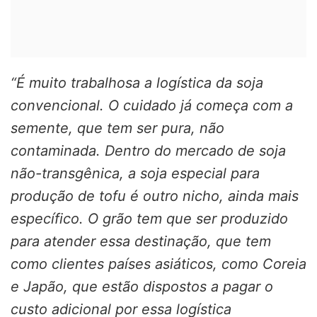
“É muito trabalhosa a logística da soja
convencional. O cuidado já começa com a
semente, que tem ser pura, não
contaminada. Dentro do mercado de soja
não-transgênica, a soja especial para
produção de tofu é outro nicho, ainda mais
específico. O grão tem que ser produzido
para atender essa destinação, que tem
como clientes países asiáticos, como Coreia
e Japão, que estão dispostos a pagar o
custo adicional por essa logística