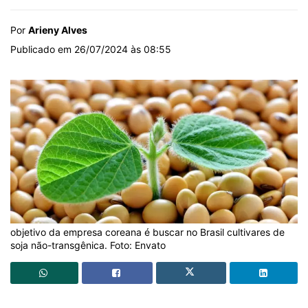
Por
Arieny Alves
Publicado em 26/07/2024 às 08:55
objetivo da empresa coreana é buscar no Brasil cultivares de
soja não-transgênica. Foto: Envato