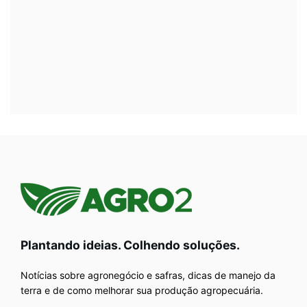
Plantando ideias. Colhendo soluções.
Notícias sobre agronegócio e safras, dicas de manejo da
terra e de como melhorar sua produção agropecuária.