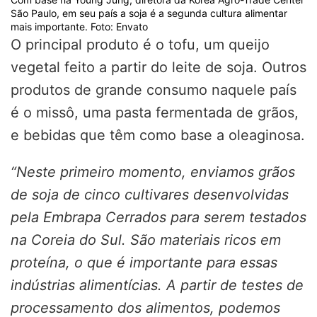
São Paulo, em seu país a soja é a segunda cultura alimentar
mais importante. Foto: Envato
O principal produto é o tofu, um queijo
vegetal feito a partir do leite de soja. Outros
produtos de grande consumo naquele país
é o missô, uma pasta fermentada de grãos,
e bebidas que têm como base a oleaginosa.
“Neste primeiro momento, enviamos grãos
de soja de cinco cultivares desenvolvidas
pela Embrapa Cerrados para serem testados
na Coreia do Sul. São materiais ricos em
proteína, o que é importante para essas
indústrias alimentícias. A partir de testes de
processamento dos alimentos, podemos