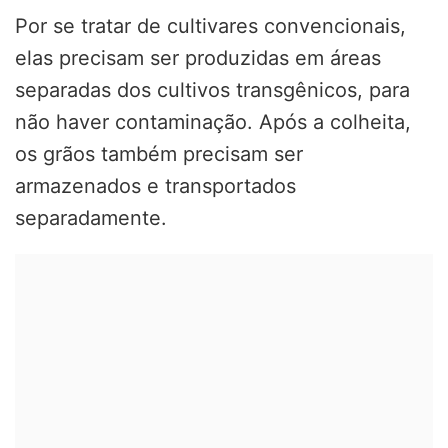
Por se tratar de cultivares convencionais,
elas precisam ser produzidas em áreas
separadas dos cultivos transgênicos, para
não haver contaminação. Após a colheita,
os grãos também precisam ser
armazenados e transportados
separadamente.