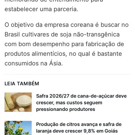
estabelecer uma parceria.
O objetivo da empresa coreana é buscar no
Brasil cultivares de soja não-transgênica
com bom desempenho para fabricação de
produtos alimentícios, no qual é bastante
consumidos na Ásia.
LEIA TAMBÉM
Safra 2026/27 de cana-de-açúcar deve
crescer, mas custos seguem
pressionando produtores
Produção de citros avança e safra de
laranja deve crescer 9,8% em Goiás