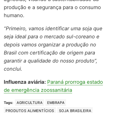
produção e a segurança para o consumo
humano.
“Primeiro, vamos identificar uma soja que
seja ideal para o mercado sul-coreano e
depois vamos organizar a produção no
Brasil com certificação de origem para
garantir a qualidade do nosso produto”,
conclui.
Influenza aviária:
Paraná prorroga estado
de emergência zoossanitária
Tags:
AGRICULTURA
EMBRAPA
PRODUTOS ALIMENTÍCIOS
SOJA BRASILEIRA