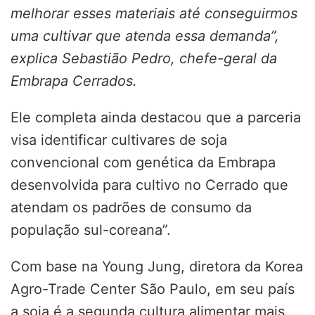
melhorar esses materiais até conseguirmos
uma cultivar que atenda essa demanda”,
explica Sebastião Pedro, chefe-geral da
Embrapa Cerrados.
Ele completa ainda destacou que a parceria
visa identificar cultivares de soja
convencional com genética da Embrapa
desenvolvida para cultivo no Cerrado que
atendam os padrões de consumo da
população sul-coreana”.
Com base na Young Jung, diretora da Korea
Agro-Trade Center São Paulo, em seu país
a soja é a segunda cultura alimentar mais