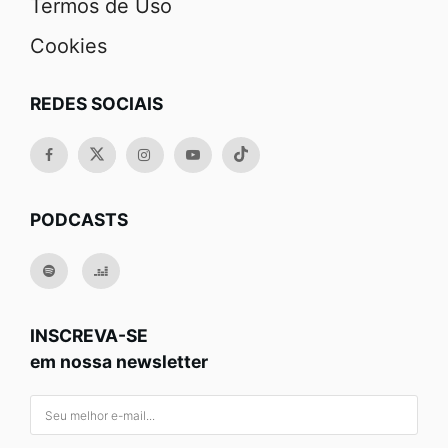
Termos de Uso
Cookies
REDES SOCIAIS
PODCASTS
INSCREVA-SE
em nossa newsletter