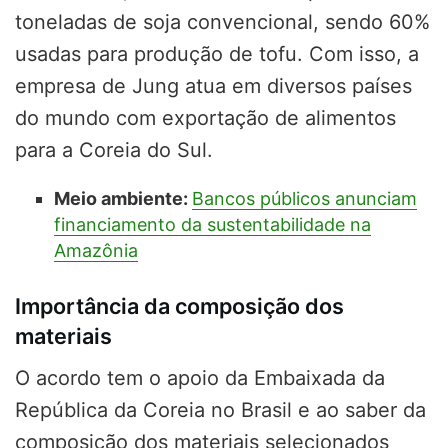
toneladas de soja convencional, sendo 60%
usadas para produção de tofu. Com isso, a
empresa de Jung atua em diversos países
do mundo com exportação de alimentos
para a Coreia do Sul.
Meio ambiente:
Bancos públicos anunciam
financiamento da sustentabilidade na
Amazônia
Importância da composição dos
materiais
O acordo tem o apoio da Embaixada da
República da Coreia no Brasil e ao saber da
composição dos materiais selecionados