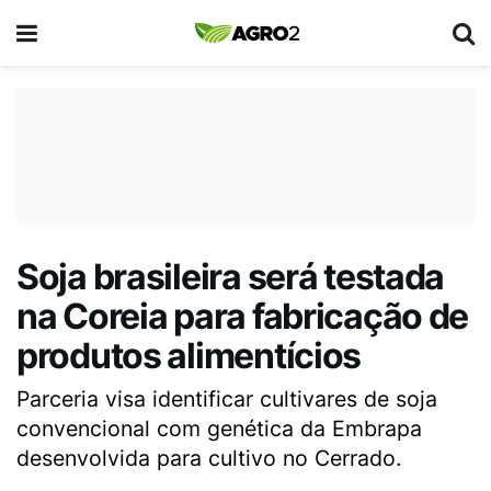
Soja brasileira será testada
na Coreia para fabricação de
produtos alimentícios
Parceria visa identificar cultivares de soja
convencional com genética da Embrapa
desenvolvida para cultivo no Cerrado.