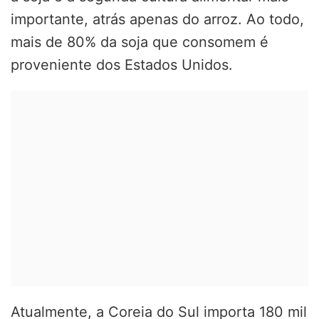
importante, atrás apenas do arroz. Ao todo,
mais de 80% da soja que consomem é
proveniente dos Estados Unidos.
Atualmente, a Coreia do Sul importa 180 mil