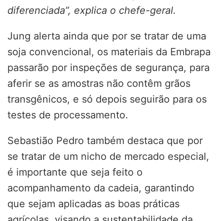
diferenciada”, explica o chefe-geral.
Jung alerta ainda que por se tratar de uma
soja convencional, os materiais da Embrapa
passarão por inspeções de segurança, para
aferir se as amostras não contêm grãos
transgênicos, e só depois seguirão para os
testes de processamento.
Sebastião Pedro também destaca que por
se tratar de um nicho de mercado especial,
é importante que seja feito o
acompanhamento da cadeia, garantindo
que sejam aplicadas as boas práticas
agrícolas, visando a sustentabilidade da