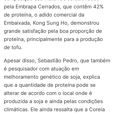
pela Embrapa Cerrados, que contêm 42%
de proteína, o adido comercial da
Embaixada, Kong Sung Ho, demonstrou
grande satisfação pela boa proporção de
proteína, principalmente para a produção
de tofu.
Apesar disso, Sebastião Pedro, que também
é pesquisador com atuação em
melhoramento genético de soja, explica
que a quantidade de proteína pode se
alterar de acordo com o local onde é
produzida a soja e ainda pelas condições
climáticas. Ele ainda ressalta que a Coreia