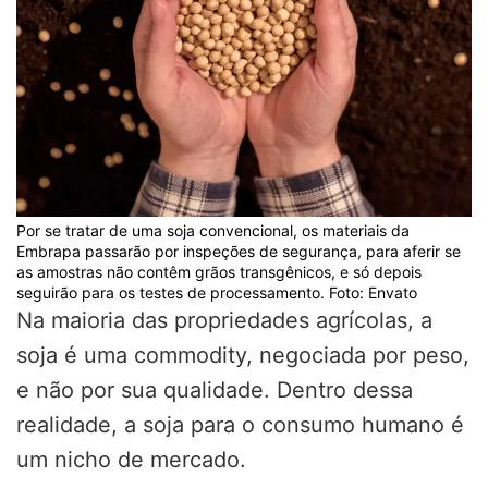
Por se tratar de uma soja convencional, os materiais da
Embrapa passarão por inspeções de segurança, para aferir se
as amostras não contêm grãos transgênicos, e só depois
seguirão para os testes de processamento. Foto: Envato
Na maioria das propriedades agrícolas, a
soja é uma commodity, negociada por peso,
e não por sua qualidade. Dentro dessa
realidade, a soja para o consumo humano é
um nicho de mercado.