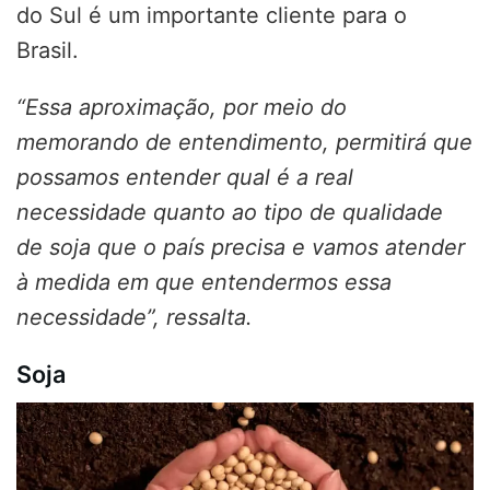
do Sul é um importante cliente para o
Brasil.
“Essa aproximação, por meio do
memorando de entendimento, permitirá que
possamos entender qual é a real
necessidade quanto ao tipo de qualidade
de soja que o país precisa e vamos atender
à medida em que entendermos essa
necessidade”, ressalta.
Soja