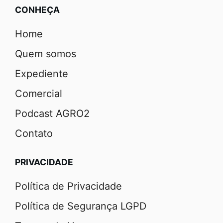
CONHEÇA
Home
Quem somos
Expediente
Comercial
Podcast AGRO2
Contato
PRIVACIDADE
Política de Privacidade
Política de Segurança LGPD