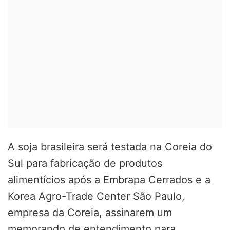
A soja brasileira será testada na Coreia do
Sul para fabricação de produtos
alimentícios após a Embrapa Cerrados e a
Korea Agro-Trade Center São Paulo,
empresa da Coreia, assinarem um
memorando de entendimento para