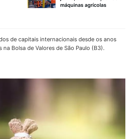
máquinas agrícolas
os de capitais internacionais desde os anos
 na Bolsa de Valores de São Paulo (B3).