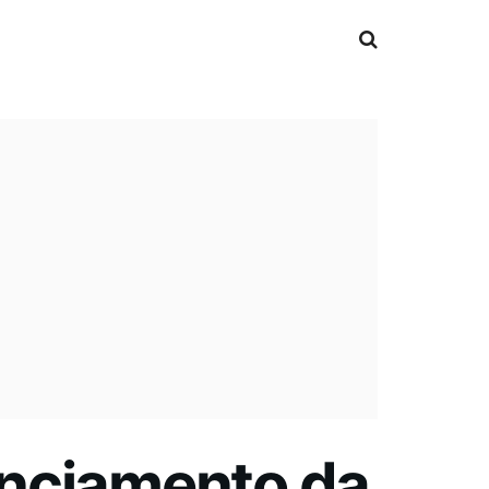
anciamento da