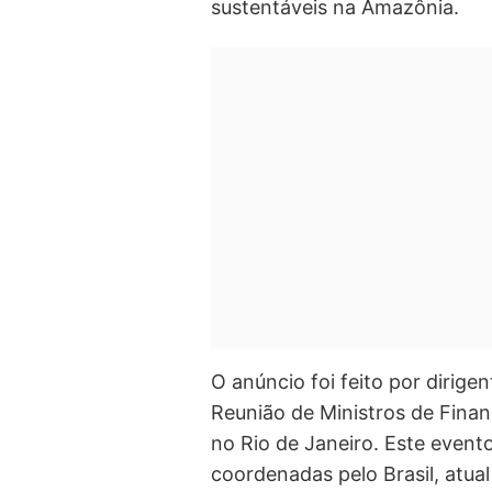
sustentáveis na Amazônia.
O anúncio foi feito por dirigen
Reunião de Ministros de Fina
no Rio de Janeiro. Este evento
coordenadas pelo Brasil, atua