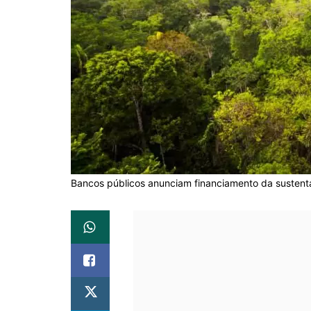
Bancos públicos anunciam financiamento da sustenta