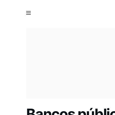
Bancos públi