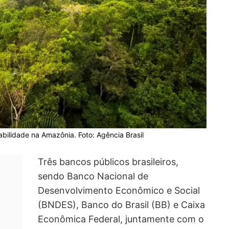
bilidade na Amazônia. Foto: Agência Brasil
Três bancos públicos brasileiros,
sendo Banco Nacional de
Desenvolvimento Econômico e Social
(BNDES), Banco do Brasil (BB) e Caixa
Econômica Federal, juntamente com o