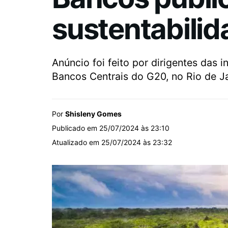
sustentabili
Anúncio foi feito por dirigentes das 
Bancos Centrais do G20, no Rio de Ja
Por
Shisleny Gomes
Publicado em 25/07/2024 às 23:10
Atualizado em 25/07/2024 às 23:32