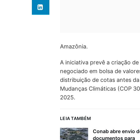
Amazônia.
A iniciativa prevê a criação
negociado em bolsa de valore
distribuição de cotas antes d
Mudanças Climáticas (COP 30
2025.
LEIA TAMBÉM
Conab abre envio d
documentos para