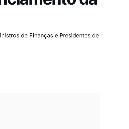
Ministros de Finanças e Presidentes de