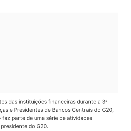
tes das instituições financeiras durante a 3ª
nças e Presidentes de Bancos Centrais do G20,
 faz parte de uma série de atividades
l presidente do G20.