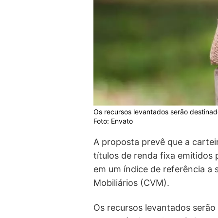
Os recursos levantados serão destina
Foto: Envato
A proposta prevê que a carte
títulos de renda fixa emitido
em um índice de referência a 
Mobiliários (CVM).
Os recursos levantados serão