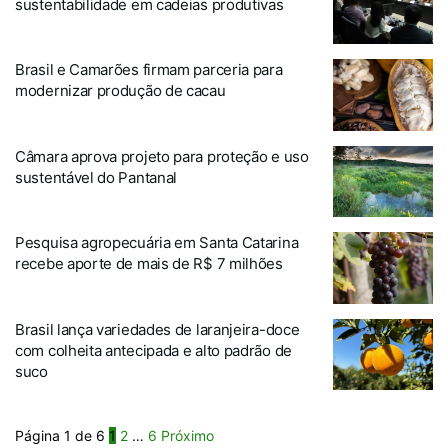
sustentabilidade em cadeias produtivas
Brasil e Camarões firmam parceria para
modernizar produção de cacau
Câmara aprova projeto para proteção e uso
sustentável do Pantanal
Pesquisa agropecuária em Santa Catarina
recebe aporte de mais de R$ 7 milhões
Brasil lança variedades de laranjeira-doce
com colheita antecipada e alto padrão de
suco
Página 1 de 6
1
2
…
6
Próximo