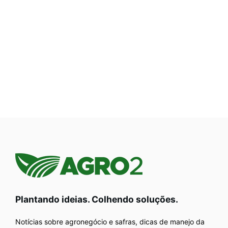
Plantando ideias. Colhendo soluções.
Notícias sobre agronegócio e safras, dicas de manejo da