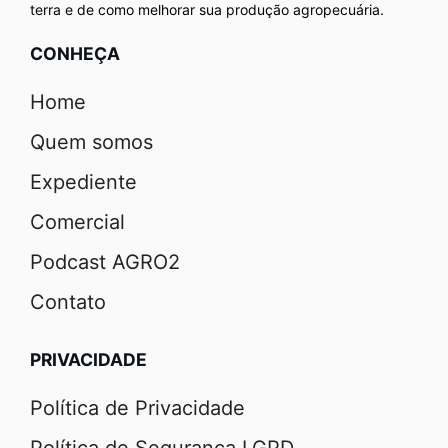
terra e de como melhorar sua produção agropecuária.
CONHEÇA
Home
Quem somos
Expediente
Comercial
Podcast AGRO2
Contato
PRIVACIDADE
Política de Privacidade