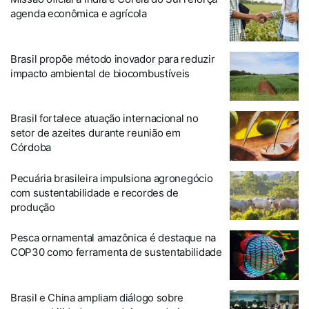
agenda econômica e agrícola
Brasil propõe método inovador para reduzir
impacto ambiental de biocombustíveis
Brasil fortalece atuação internacional no
setor de azeites durante reunião em
Córdoba
Pecuária brasileira impulsiona agronegócio
com sustentabilidade e recordes de
produção
Pesca ornamental amazônica é destaque na
COP30 como ferramenta de sustentabilidade
Brasil e China ampliam diálogo sobre