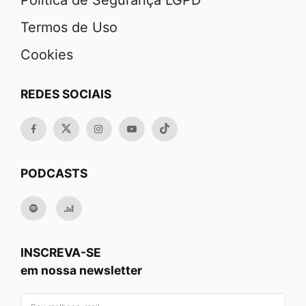
Política de Segurança LGPD
Termos de Uso
Cookies
REDES SOCIAIS
PODCASTS
INSCREVA-SE
em nossa newsletter