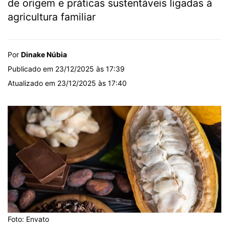
de origem e práticas sustentáveis ligadas à
agricultura familiar
Por
Dinake Núbia
Publicado em 23/12/2025 às 17:39
Atualizado em 23/12/2025 às 17:40
Foto: Envato