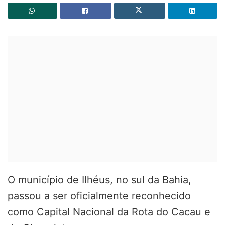
O município de Ilhéus, no sul da Bahia,
passou a ser oficialmente reconhecido
como Capital Nacional da Rota do Cacau e