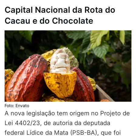
Capital Nacional da Rota do
Cacau e do Chocolate
Foto: Envato
A nova legislação tem origem no Projeto de
Lei 4402/23, de autoria da deputada
federal Lídice da Mata (PSB-BA), que foi