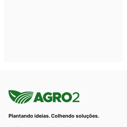
Plantando ideias. Colhendo soluções.