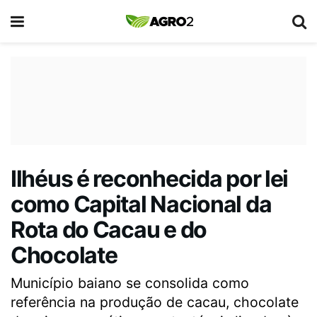
Ilhéus é reconhecida por lei
como Capital Nacional da
Rota do Cacau e do
Chocolate
Município baiano se consolida como
referência na produção de cacau, chocolate