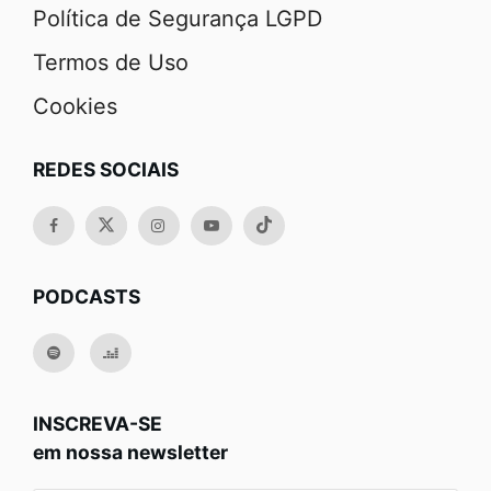
Política de Segurança LGPD
Termos de Uso
Cookies
REDES SOCIAIS
PODCASTS
INSCREVA-SE
em nossa newsletter