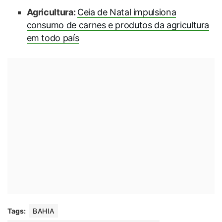
Agricultura:
Ceia de Natal impulsiona
consumo de carnes e produtos da agricultura
em todo país
Tags:
BAHIA