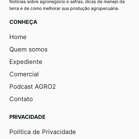
Notícias sobre agronegócio e safras, dicas de manejo da
terra e de como melhorar sua produção agropecuária.
CONHEÇA
Home
Quem somos
Expediente
Comercial
Podcast AGRO2
Contato
PRIVACIDADE
Política de Privacidade