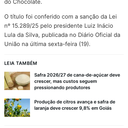
do Chocolate.
O título foi conferido com a sanção da Lei
nº 15.289/25 pelo presidente Luiz Inácio
Lula da Silva, publicada no Diário Oficial da
União na última sexta-feira (19).
LEIA TAMBÉM
Safra 2026/27 de cana-de-açúcar deve
crescer, mas custos seguem
pressionando produtores
Produção de citros avança e safra de
laranja deve crescer 9,8% em Goiás