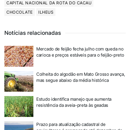
CAPITAL NACIONAL DA ROTA DO CACAU
CHOCOLATE
ILHEUS
Notícias relacionadas
Mercado de feijão fecha julho com queda no
carioca e preços estáveis para o feijão-preto
Colheita do algodão em Mato Grosso avança,
mas segue abaixo da média histórica
Estudo identifica manejo que aumenta
resistência da aveia-preta às geadas
Prazo para atualização cadastral de