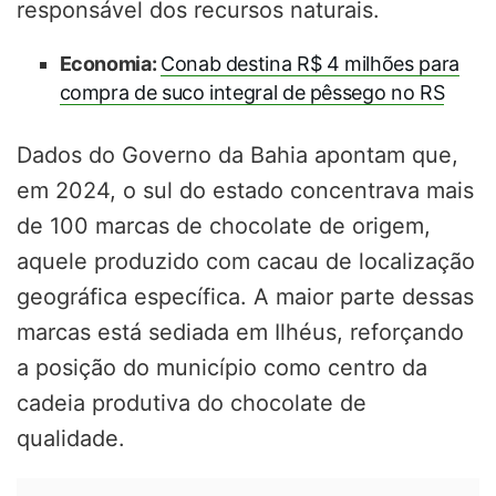
responsável dos recursos naturais.
Economia:
Conab destina R$ 4 milhões para
compra de suco integral de pêssego no RS
Dados do Governo da Bahia apontam que,
em 2024, o sul do estado concentrava mais
de 100 marcas de chocolate de origem,
aquele produzido com cacau de localização
geográfica específica. A maior parte dessas
marcas está sediada em Ilhéus, reforçando
a posição do município como centro da
cadeia produtiva do chocolate de
qualidade.