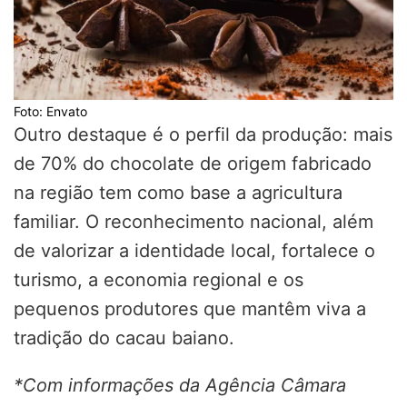
Foto: Envato
Outro destaque é o perfil da produção: mais
de 70% do chocolate de origem fabricado
na região tem como base a agricultura
familiar. O reconhecimento nacional, além
de valorizar a identidade local, fortalece o
turismo, a economia regional e os
pequenos produtores que mantêm viva a
tradição do cacau baiano.
*Com informações da Agência Câmara