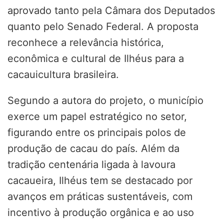
aprovado tanto pela Câmara dos Deputados
quanto pelo Senado Federal. A proposta
reconhece a relevância histórica,
econômica e cultural de Ilhéus para a
cacauicultura brasileira.
Segundo a autora do projeto, o município
exerce um papel estratégico no setor,
figurando entre os principais polos de
produção de cacau do país. Além da
tradição centenária ligada à lavoura
cacaueira, Ilhéus tem se destacado por
avanços em práticas sustentáveis, com
incentivo à produção orgânica e ao uso