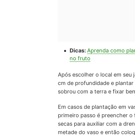
Dicas:
Aprenda como plant
no fruto
Após escolher o local em seu 
cm de profundidade e plantar
sobrou com a terra e fixar bem
Em casos de plantação em vaso
primeiro passo é preencher o
secas para auxiliar com a dre
metade do vaso e então coloq