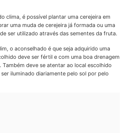
 clima, é possível plantar uma cerejeira em
prar uma muda de cerejeira já formada ou uma
 ser utilizado através das sementes da fruta.
rdim, o aconselhado é que seja adquirido uma
colhido deve ser fértil e com uma boa drenagem
. Também deve se atentar ao local escolhido
 ser iluminado diariamente pelo sol por pelo