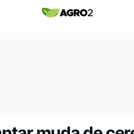
antar muda de cer