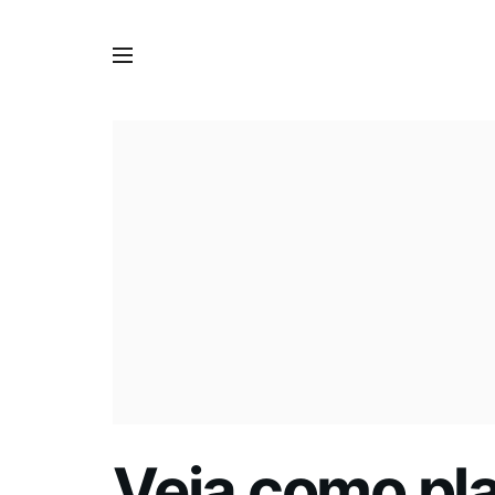
Veja como pl