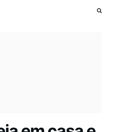
eja em casa e