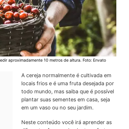
edir aproximadamente 10 metros de altura. Foto: Envato
A cereja normalmente é cultivada em
locais frios e é uma fruta desejada por
todo mundo, mas saiba que é possível
plantar suas sementes em casa, seja
em um vaso ou no seu jardim.
Neste conteúdo você irá aprender as