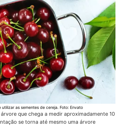
utilizar as sementes de cereja. Foto: Envato
a árvore que chega a medir aproximadamente 10
lantação se torna até mesmo uma árvore