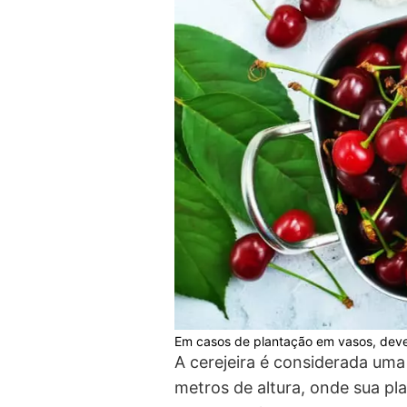
Em casos de plantação em vasos, deve 
A cerejeira é considerada um
metros de altura, onde sua p