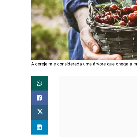
A cerejeira é considerada uma árvore que chega a m