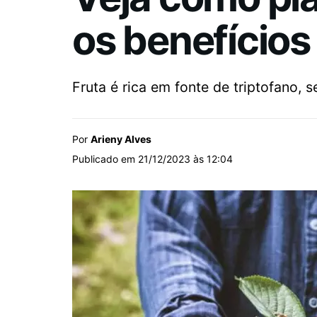
os benefícios
Fruta é rica em fonte de triptofano,
Por
Arieny Alves
Publicado em 21/12/2023 às 12:04