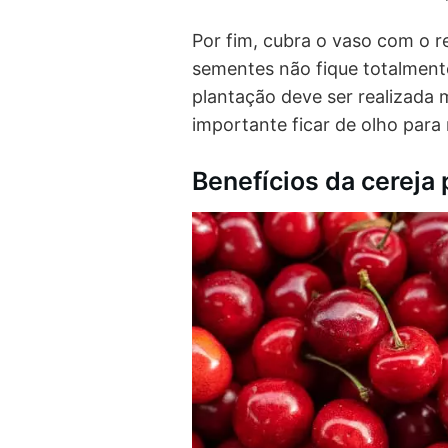
Por fim, cubra o vaso com o r
sementes não fique totalment
plantação deve ser realizada 
importante ficar de olho para 
Benefícios da cereja