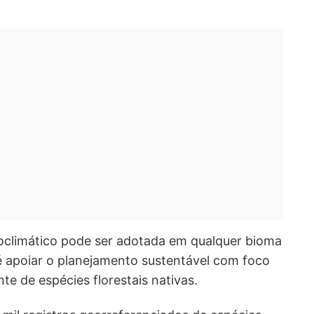
climático pode ser adotada em qualquer bioma
o é apoiar o planejamento sustentável com foco
te de espécies florestais nativas.