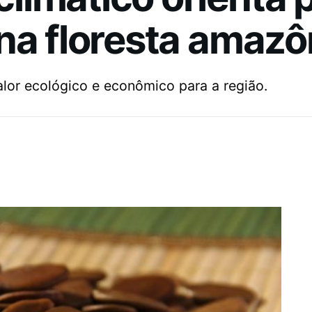
na floresta amazô
lor ecológico e econômico para a região.