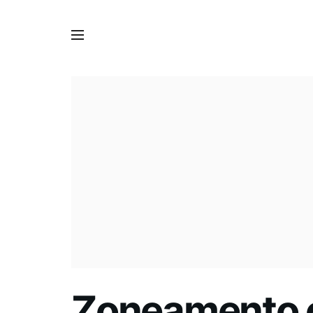
Zoneamento cl