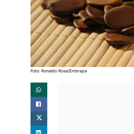
Foto: Ronaldo Rosa/Embrapa