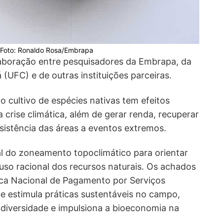
. Foto: Ronaldo Rosa/Embrapa
laboração entre pesquisadores da Embrapa, da
(UFC) e de outras instituições parceiras.
o cultivo de espécies nativas tem efeitos
 crise climática, além de gerar renda, recuperar
esistência das áreas a eventos extremos.
l do zoneamento topoclimático para orientar
uso racional dos recursos naturais. Os achados
ica Nacional de Pagamento por Serviços
ue estimula práticas sustentáveis no campo,
odiversidade e impulsiona a bioeconomia na