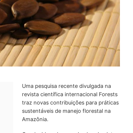
Uma pesquisa recente divulgada na
revista científica internacional Forests
traz novas contribuições para práticas
sustentáveis de manejo florestal na
Amazônia.