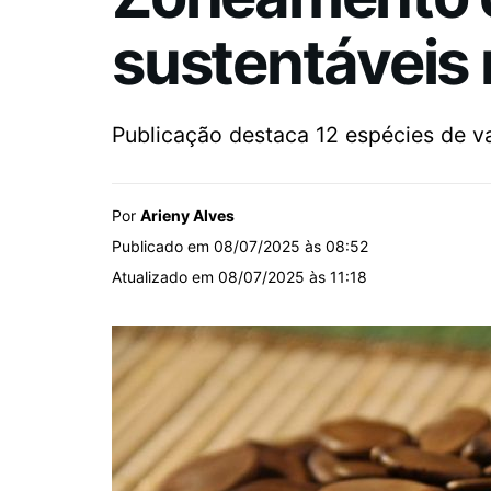
sustentáveis 
Publicação destaca 12 espécies de va
Por
Arieny Alves
Publicado em 08/07/2025 às 08:52
Atualizado em 08/07/2025 às 11:18