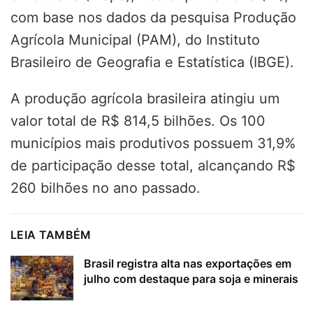
com base nos dados da pesquisa Produção
Agrícola Municipal (PAM), do Instituto
Brasileiro de Geografia e Estatística (IBGE).
A produção agrícola brasileira atingiu um
valor total de R$ 814,5 bilhões. Os 100
municípios mais produtivos possuem 31,9%
de participação desse total, alcançando R$
260 bilhões no ano passado.
LEIA TAMBÉM
Brasil registra alta nas exportações em
julho com destaque para soja e minerais