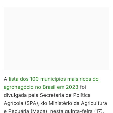
A
lista dos 100 municípios mais ricos do
agronegócio no Brasil em 2023
foi
divulgada pela Secretaria de Política
Agrícola (SPA), do Ministério da Agricultura
e Pecuária (Mapa), nesta quinta-feira (17),