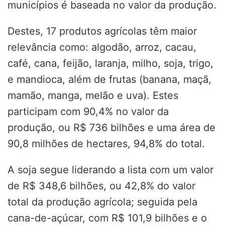
municípios é baseada no valor da produção.
Destes, 17 produtos agrícolas têm maior
relevância como: algodão, arroz, cacau,
café, cana, feijão, laranja, milho, soja, trigo,
e mandioca, além de frutas (banana, maçã,
mamão, manga, melão e uva). Estes
participam com 90,4% no valor da
produção, ou R$ 736 bilhões e uma área de
90,8 milhões de hectares, 94,8% do total.
A soja segue liderando a lista com um valor
de R$ 348,6 bilhões, ou 42,8% do valor
total da produção agrícola; seguida pela
cana-de-açúcar, com R$ 101,9 bilhões e o