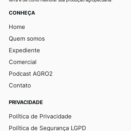
CONHEÇA
Home
Quem somos
Expediente
Comercial
Podcast AGRO2
Contato
PRIVACIDADE
Política de Privacidade
Política de Segurança LGPD