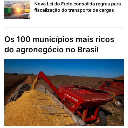
Nova Lei do Frete consolida regras para
fiscalização do transporte de cargas
Os 100 municípios mais ricos
do agronegócio no Brasil