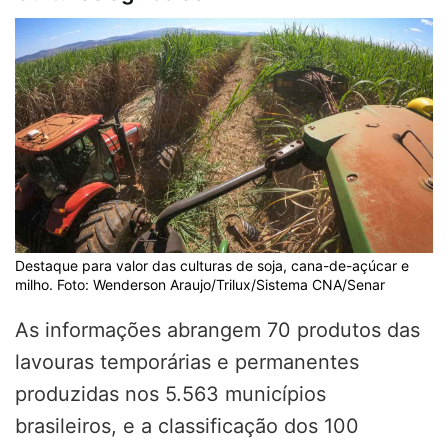
Destaque para valor das culturas de soja, cana-de-açúcar e
milho. Foto: Wenderson Araujo/Trilux/Sistema CNA/Senar
As informações abrangem 70 produtos das
lavouras temporárias e permanentes
produzidas nos 5.563 municípios
brasileiros, e a classificação dos 100