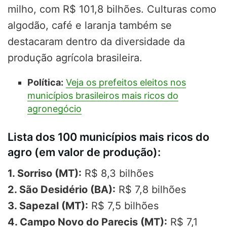
milho, com R$ 101,8 bilhões. Culturas como
algodão, café e laranja também se
destacaram dentro da diversidade da
produção agrícola brasileira.
Política:
Veja os prefeitos eleitos nos
municípios brasileiros mais ricos do
agronegócio
Lista dos 100 municípios mais ricos do
agro (em valor de produção):
1. Sorriso (MT):
R$ 8,3 bilhões
2. São Desidério (BA):
R$ 7,8 bilhões
3. Sapezal (MT):
R$ 7,5 bilhões
4. Campo Novo do Parecis (MT):
R$ 7,1