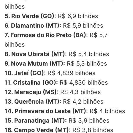
bilhões
5. Rio Verde (GO):
R$ 6,9 bilhões
6. Diamantino (MT):
R$ 5,9 bilhões
7. Formosa do Rio Preto (BA):
R$ 5,7
bilhões
8. Nova Ubiratã (MT):
R$ 5,4 bilhões
9. Nova Mutum (MT):
R$ 5,3 bilhões
10. Jataí (GO):
R$ 4,839 bilhões
11. Cristalina (GO):
R$ 4,830 bilhões
12. Maracaju (MS):
R$ 4,3 bilhões
13. Querência (MT):
R$ 4,2 bilhões
14. Primavera do Leste (MT):
R$ 4 bilhões
15. Paranatinga (MT):
R$ 3,9 bilhões
16. Campo Verde (MT):
R$ 3,8 bilhões