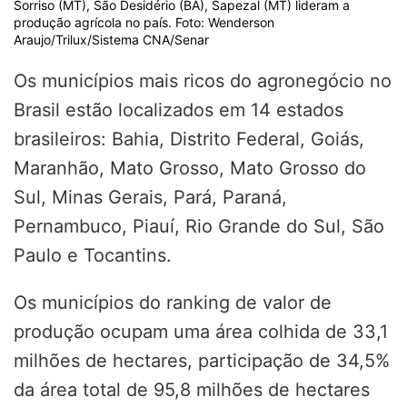
Sorriso (MT), São Desidério (BA), Sapezal (MT) lideram a
produção agrícola no país. Foto: Wenderson
Araujo/Trilux/Sistema CNA/Senar
Os municípios mais ricos do agronegócio no
Brasil estão localizados em 14 estados
brasileiros: Bahia, Distrito Federal, Goiás,
Maranhão, Mato Grosso, Mato Grosso do
Sul, Minas Gerais, Pará, Paraná,
Pernambuco, Piauí, Rio Grande do Sul, São
Paulo e Tocantins.
Os municípios do ranking de valor de
produção ocupam uma área colhida de 33,1
milhões de hectares, participação de 34,5%
da área total de 95,8 milhões de hectares