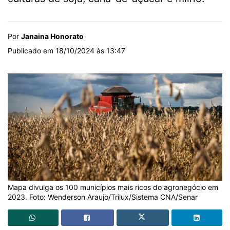
Por
Janaina Honorato
Publicado em 18/10/2024 às 13:47
Mapa divulga os 100 municípios mais ricos do agronegócio em
2023. Foto: Wenderson Araujo/Trilux/Sistema CNA/Senar