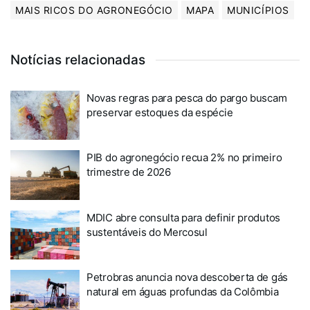
MAIS RICOS DO AGRONEGÓCIO
MAPA
MUNICÍPIOS
Notícias relacionadas
Novas regras para pesca do pargo buscam
preservar estoques da espécie
PIB do agronegócio recua 2% no primeiro
trimestre de 2026
MDIC abre consulta para definir produtos
sustentáveis do Mercosul
Petrobras anuncia nova descoberta de gás
natural em águas profundas da Colômbia