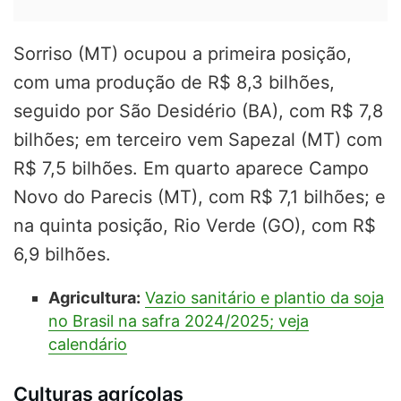
Sorriso (MT) ocupou a primeira posição,
com uma produção de R$ 8,3 bilhões,
seguido por São Desidério (BA), com R$ 7,8
bilhões; em terceiro vem Sapezal (MT) com
R$ 7,5 bilhões. Em quarto aparece Campo
Novo do Parecis (MT), com R$ 7,1 bilhões; e
na quinta posição, Rio Verde (GO), com R$
6,9 bilhões.
Agricultura:
Vazio sanitário e plantio da soja
no Brasil na safra 2024/2025; veja
calendário
Culturas agrícolas