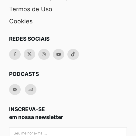
Termos de Uso
Cookies
REDES SOCIAIS
PODCASTS
INSCREVA-SE
em nossa newsletter