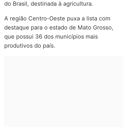
do Brasil, destinada à agricultura.
A região Centro-Oeste puxa a lista com
destaque para o estado de Mato Grosso,
que possui 36 dos municípios mais
produtivos do país.