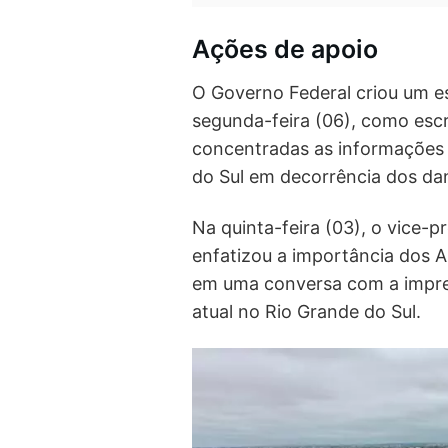
Ações de apoio
O Governo Federal criou um e
segunda-feira (06), como escr
concentradas as informações 
do Sul em decorrência dos da
Na quinta-feira (03), o vice-p
enfatizou a importância dos A
em uma conversa com a impre
atual no Rio Grande do Sul.