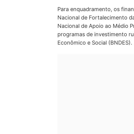
Para enquadramento, os fina
Nacional de Fortalecimento da
Nacional de Apoio ao Médio P
programas de investimento ru
Econômico e Social (BNDES).