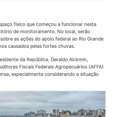
spaço físico que começou a funcionar nesta
itório de monitoramento. No local, serão
sobre as ações do apoio federal ao Rio Grande
nos causados pelas fortes chuvas.
residente da República, Geraldo Alckmin,
uditores Fiscais Federais Agropecuários (AFFA)
nsa, especialmente considerando a situação