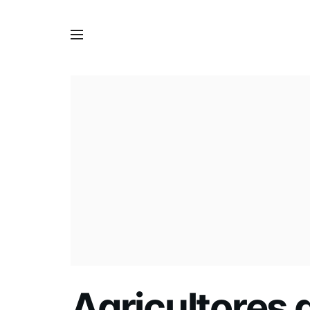
Agricultores 