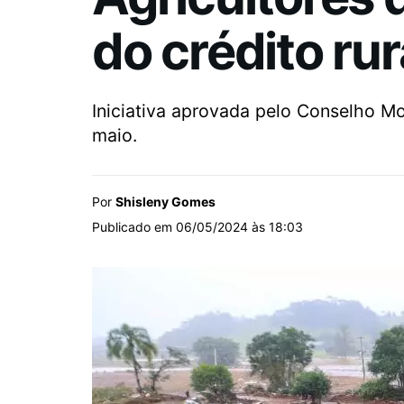
do crédito rur
Iniciativa aprovada pelo Conselho Mo
maio.
Por
Shisleny Gomes
Publicado em 06/05/2024 às 18:03