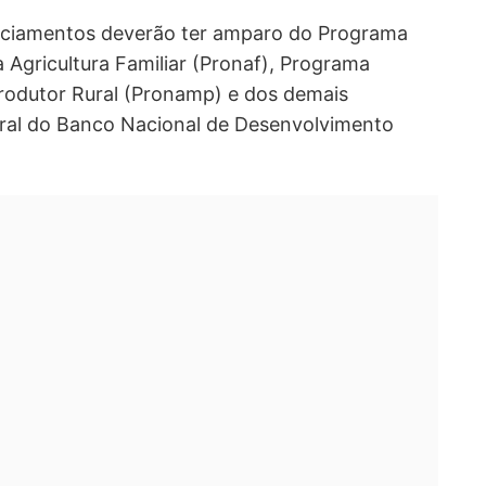
nciamentos deverão ter amparo do Programa
 Agricultura Familiar (Pronaf), Programa
rodutor Rural (Pronamp) e dos demais
ral do Banco Nacional de Desenvolvimento