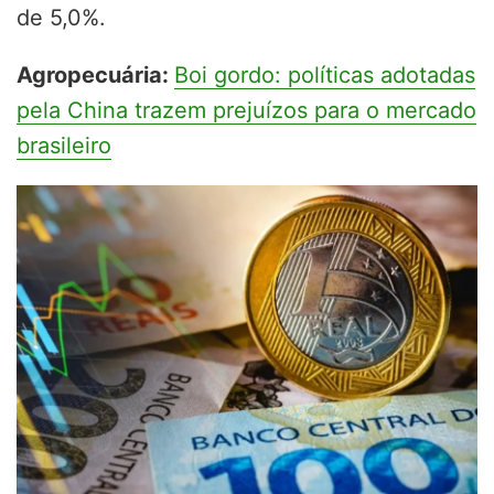
de 5,0%.
Agropecuária:
Boi gordo: políticas adotadas
pela China trazem prejuízos para o mercado
brasileiro