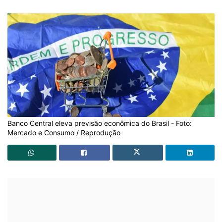
Banco Central eleva previsão econômica do Brasil - Foto:
Mercado e Consumo / Reprodução