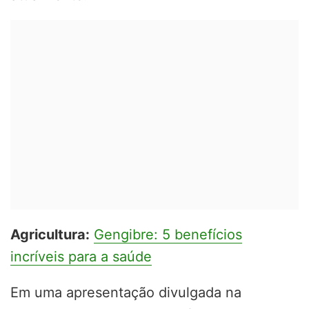
Agricultura:
Gengibre: 5 benefícios
incríveis para a saúde
Em uma apresentação divulgada na