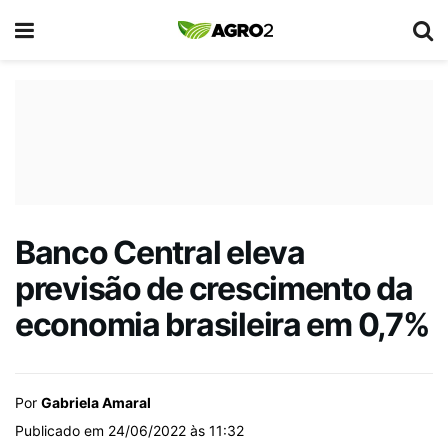
Banco Central eleva
previsão de crescimento da
economia brasileira em 0,7%
Por
Gabriela Amaral
Publicado em 24/06/2022 às 11:32