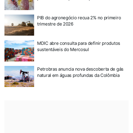
PIB do agronegócio recua 2% no primeiro
trimestre de 2026
MDIC abre consulta para definir produtos
sustentáveis do Mercosul
Petrobras anuncia nova descoberta de gás
natural em águas profundas da Colômbia