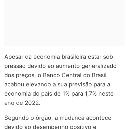
Apesar da economia brasileira estar sob
pressão devido ao aumento generalizado
dos preços, o Banco Central do Brasil
acabou elevando a sua previsão para a
economia do país de 1% para 1,7% neste
ano de 2022.
Segundo o órgão, a mudança acontece
devido ao desempenho positivo e