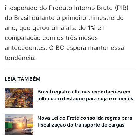
inesperado do Produto Interno Bruto (PIB)
do Brasil durante o primeiro trimestre do
ano, que gerou uma alta de 1% em
comparação com os três meses
antecedentes. O BC espera manter essa
tendência.
LEIA TAMBÉM
Brasil registra alta nas exportações em
julho com destaque para soja e minerais
Nova Lei do Frete consolida regras para
fiscalização do transporte de cargas