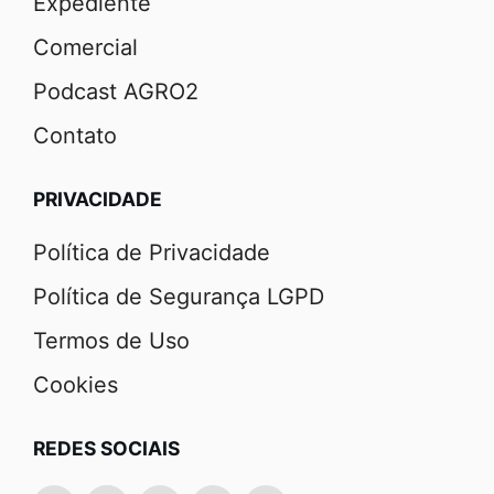
Expediente
Comercial
Podcast AGRO2
Contato
PRIVACIDADE
Política de Privacidade
Política de Segurança LGPD
Termos de Uso
Cookies
REDES SOCIAIS