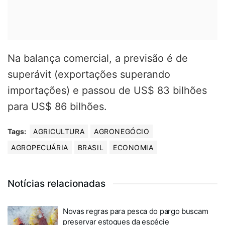
Na balança comercial, a previsão é de
superávit (exportações superando
importações) e passou de US$ 83 bilhões
para US$ 86 bilhões.
Tags:
AGRICULTURA
AGRONEGÓCIO
AGROPECUÁRIA
BRASIL
ECONOMIA
Notícias relacionadas
Novas regras para pesca do pargo buscam
preservar estoques da espécie