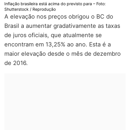
Inflação brasileira está acima do previsto para – Foto:
Shutterstock / Reprodução
A elevação nos preços obrigou o BC do
Brasil a aumentar gradativamente as taxas
de juros oficiais, que atualmente se
encontram em 13,25% ao ano. Esta é a
maior elevação desde o mês de dezembro
de 2016.