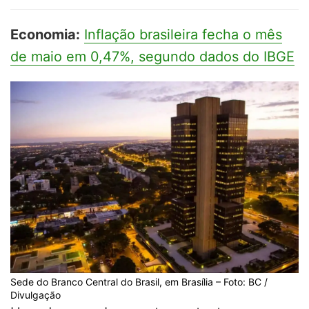
Economia:
Inflação brasileira fecha o mês
de maio em 0,47%, segundo dados do IBGE
Sede do Branco Central do Brasil, em Brasília – Foto: BC /
Divulgação