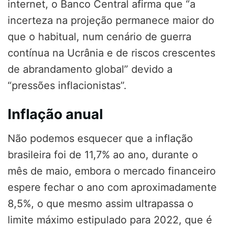
internet, o Banco Central afirma que “a
incerteza na projeção permanece maior do
que o habitual, num cenário de guerra
contínua na Ucrânia e de riscos crescentes
de abrandamento global” devido a
“pressões inflacionistas”.
Inflação anual
Não podemos esquecer que a inflação
brasileira foi de 11,7% ao ano, durante o
mês de maio, embora o mercado financeiro
espere fechar o ano com aproximadamente
8,5%, o que mesmo assim ultrapassa o
limite máximo estipulado para 2022, que é