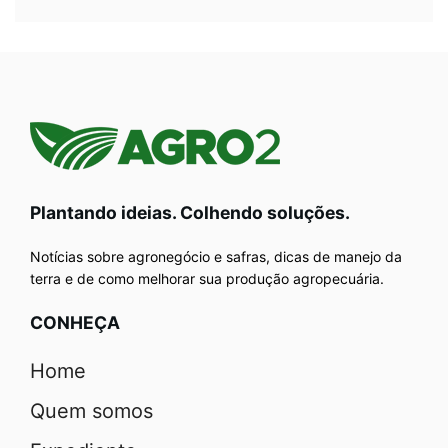
Plantando ideias. Colhendo soluções.
Notícias sobre agronegócio e safras, dicas de manejo da
terra e de como melhorar sua produção agropecuária.
CONHEÇA
Home
Quem somos