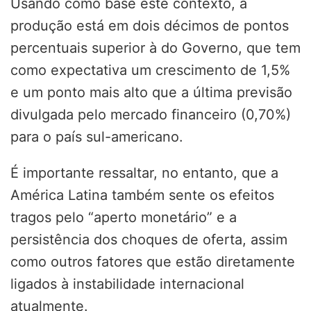
Usando como base este contexto, a
produção está em dois décimos de pontos
percentuais superior à do Governo, que tem
como expectativa um crescimento de 1,5%
e um ponto mais alto que a última previsão
divulgada pelo mercado financeiro (0,70%)
para o país sul-americano.
É importante ressaltar, no entanto, que a
América Latina também sente os efeitos
tragos pelo “aperto monetário” e a
persistência dos choques de oferta, assim
como outros fatores que estão diretamente
ligados à instabilidade internacional
atualmente.