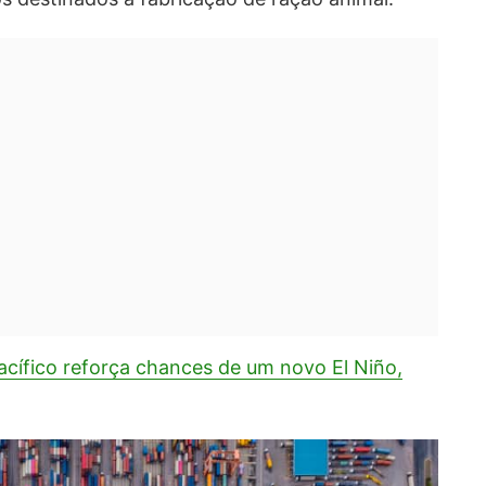
cífico reforça chances de um novo El Niño,