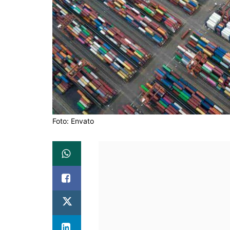
Foto: Envato