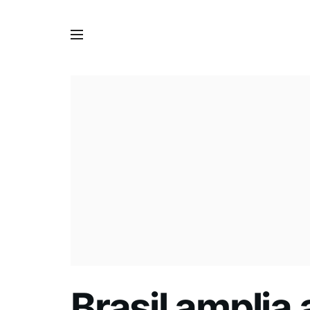
Brasil amplia