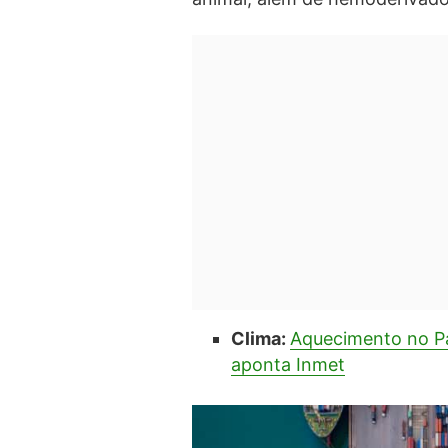
Clima:
Aquecimento no Pa
aponta Inmet