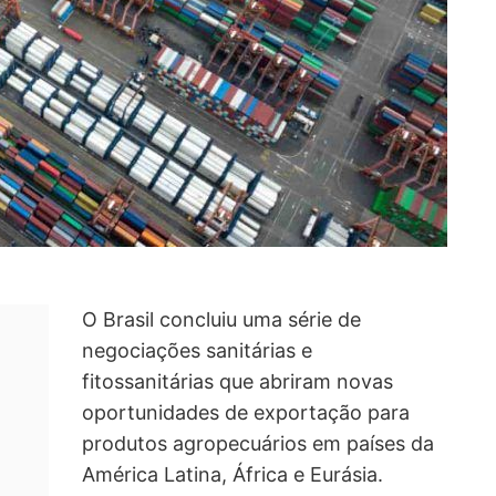
O Brasil concluiu uma série de
negociações sanitárias e
fitossanitárias que abriram novas
oportunidades de exportação para
produtos agropecuários em países da
América Latina, África e Eurásia.