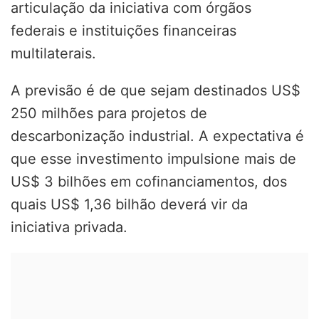
articulação da iniciativa com órgãos
federais e instituições financeiras
multilaterais.
A previsão é de que sejam destinados US$
250 milhões para projetos de
descarbonização industrial. A expectativa é
que esse investimento impulsione mais de
US$ 3 bilhões em cofinanciamentos, dos
quais US$ 1,36 bilhão deverá vir da
iniciativa privada.