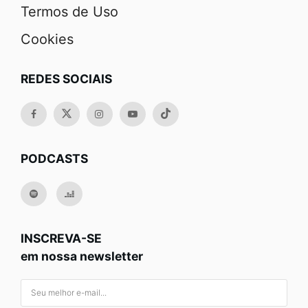
Termos de Uso
Cookies
REDES SOCIAIS
PODCASTS
INSCREVA-SE
em nossa newsletter