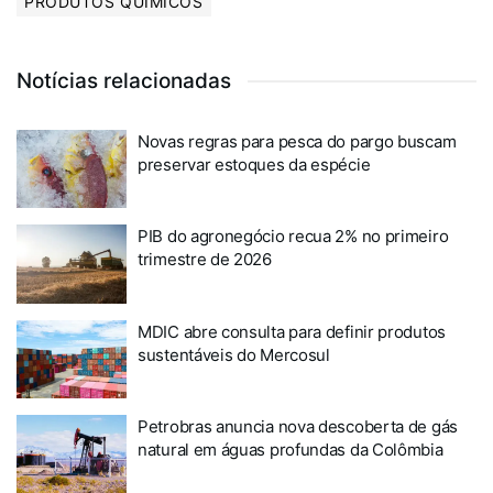
PRODUTOS QUÍMICOS
Notícias relacionadas
Novas regras para pesca do pargo buscam
preservar estoques da espécie
PIB do agronegócio recua 2% no primeiro
trimestre de 2026
MDIC abre consulta para definir produtos
sustentáveis do Mercosul
Petrobras anuncia nova descoberta de gás
natural em águas profundas da Colômbia