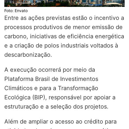
Foto: Envato
Entre as ações previstas estão o incentivo a
processos produtivos de menor emissão de
carbono, iniciativas de eficiência energética
e a criação de polos industriais voltados à
descarbonização.
A execução ocorrerá por meio da
Plataforma Brasil de Investimentos
Climáticos e para a Transformação
Ecológica (BIP), responsável por apoiar a
estruturação e a seleção dos projetos.
Além de ampliar o acesso ao crédito para