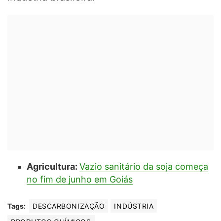
Agricultura:
Vazio sanitário da soja começa
no fim de junho em Goiás
Tags:
DESCARBONIZAÇÃO
INDÚSTRIA