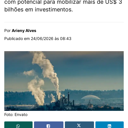
com potencial para mobilizar mais de US$ 3
bilhões em investimentos.
Por
Arieny Alves
Publicado em 24/06/2026 às 08:43
Foto: Envato