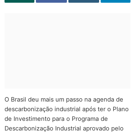
O Brasil deu mais um passo na agenda de
descarbonização industrial após ter o Plano
de Investimento para o Programa de
Descarbonização Industrial aprovado pelo