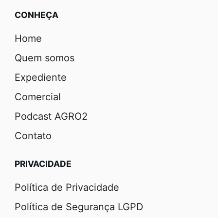
CONHEÇA
Home
Quem somos
Expediente
Comercial
Podcast AGRO2
Contato
PRIVACIDADE
Política de Privacidade
Política de Segurança LGPD