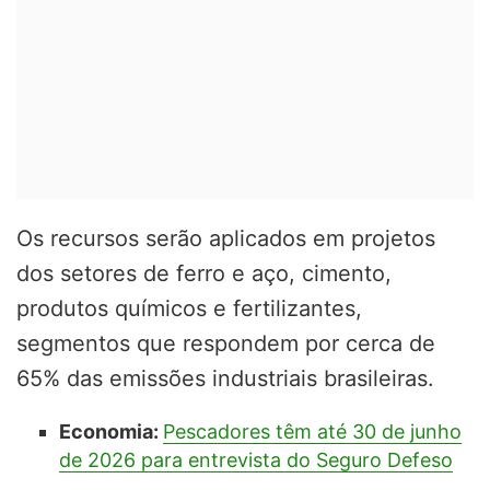
Os recursos serão aplicados em projetos
dos setores de ferro e aço, cimento,
produtos químicos e fertilizantes,
segmentos que respondem por cerca de
65% das emissões industriais brasileiras.
Economia:
Pescadores têm até 30 de junho
de 2026 para entrevista do Seguro Defeso