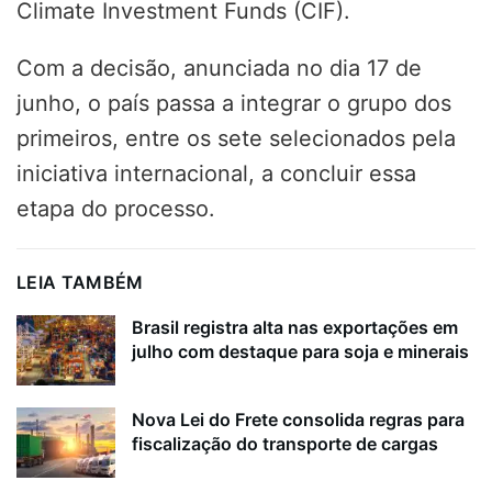
Climate Investment Funds (CIF).
Com a decisão, anunciada no dia 17 de
junho, o país passa a integrar o grupo dos
primeiros, entre os sete selecionados pela
iniciativa internacional, a concluir essa
etapa do processo.
LEIA TAMBÉM
Brasil registra alta nas exportações em
julho com destaque para soja e minerais
Nova Lei do Frete consolida regras para
fiscalização do transporte de cargas