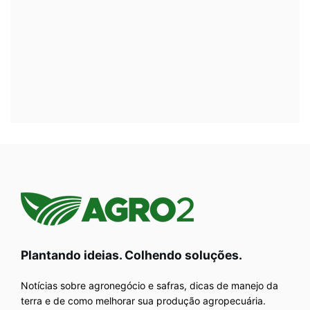
Plantando ideias. Colhendo soluções.
Notícias sobre agronegócio e safras, dicas de manejo da
terra e de como melhorar sua produção agropecuária.