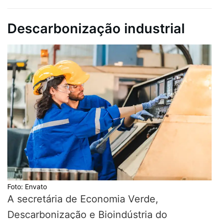
Descarbonização industrial
Foto: Envato
A secretária de Economia Verde,
Descarbonização e Bioindústria do