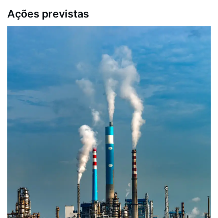
Ações previstas