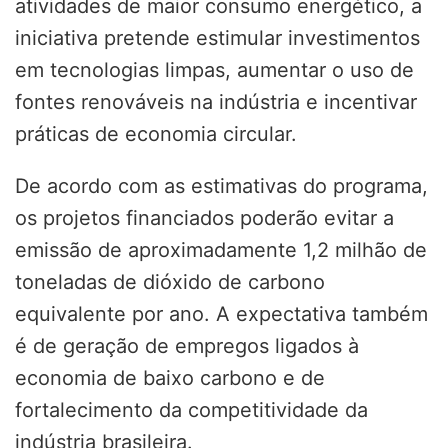
atividades de maior consumo energético, a
iniciativa pretende estimular investimentos
em tecnologias limpas, aumentar o uso de
fontes renováveis na indústria e incentivar
práticas de economia circular.
De acordo com as estimativas do programa,
os projetos financiados poderão evitar a
emissão de aproximadamente 1,2 milhão de
toneladas de dióxido de carbono
equivalente por ano. A expectativa também
é de geração de empregos ligados à
economia de baixo carbono e de
fortalecimento da competitividade da
indústria brasileira.