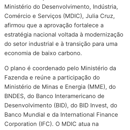
Ministério do Desenvolvimento, Indústria,
Comércio e Serviços (MDIC), Julia Cruz,
afirmou que a aprovação fortalece a
estratégia nacional voltada à modernização
do setor industrial e à transição para uma
economia de baixo carbono.
O plano é coordenado pelo Ministério da
Fazenda e reúne a participação do
Ministério de Minas e Energia (MME), do
BNDES, do Banco Interamericano de
Desenvolvimento (BID), do BID Invest, do
Banco Mundial e da International Finance
Corporation (IFC). O MDIC atua na