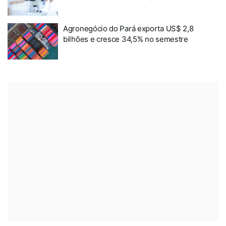
Agronegócio do Pará exporta US$ 2,8
bilhões e cresce 34,5% no semestre