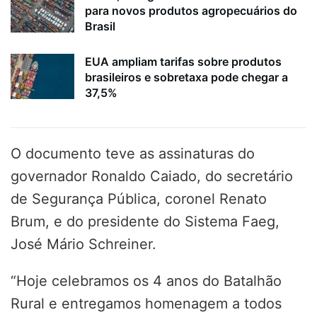
para novos produtos agropecuários do
Brasil
EUA ampliam tarifas sobre produtos
brasileiros e sobretaxa pode chegar a
37,5%
O documento teve as assinaturas do
governador Ronaldo Caiado, do secretário
de Segurança Pública, coronel Renato
Brum, e do presidente do Sistema Faeg,
José Mário Schreiner.
“Hoje celebramos os 4 anos do Batalhão
Rural e entregamos homenagem a todos