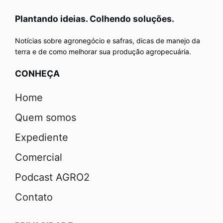
Plantando ideias. Colhendo soluções.
Notícias sobre agronegócio e safras, dicas de manejo da
terra e de como melhorar sua produção agropecuária.
CONHEÇA
Home
Quem somos
Expediente
Comercial
Podcast AGRO2
Contato