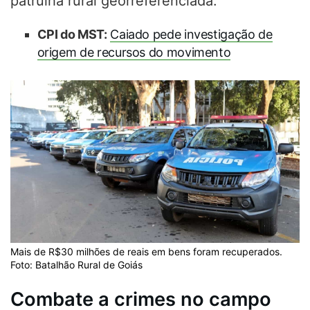
patrulha rural georreferenciada.
CPI do MST:
Caiado pede investigação de
origem de recursos do movimento
Mais de R$30 milhões de reais em bens foram recuperados.
Foto: Batalhão Rural de Goiás
Combate a crimes no campo