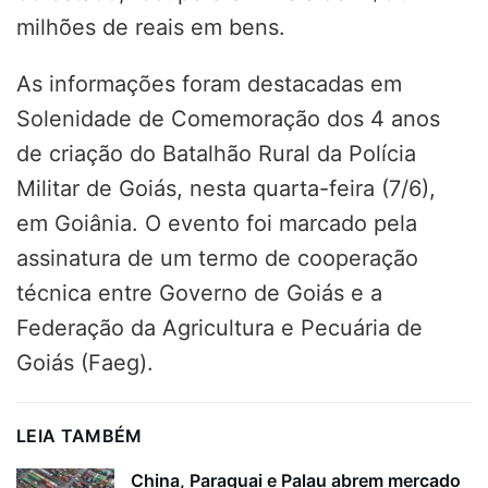
milhões de reais em bens.
As informações foram destacadas em
Solenidade de Comemoração dos 4 anos
de criação do Batalhão Rural da Polícia
Militar de Goiás, nesta quarta-feira (7/6),
em Goiânia. O evento foi marcado pela
assinatura de um termo de cooperação
técnica entre Governo de Goiás e a
Federação da Agricultura e Pecuária de
Goiás (Faeg).
LEIA TAMBÉM
China, Paraguai e Palau abrem mercado