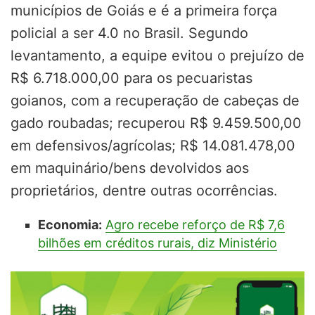
municípios de Goiás e é a primeira força
policial a ser 4.0 no Brasil. Segundo
levantamento, a equipe evitou o prejuízo de
R$ 6.718.000,00 para os pecuaristas
goianos, com a recuperação de cabeças de
gado roubadas; recuperou R$ 9.459.500,00
em defensivos/agrícolas; R$ 14.081.478,00
em maquinário/bens devolvidos aos
proprietários, dentre outras ocorrências.
Economia:
Agro recebe reforço de R$ 7,6
bilhões em créditos rurais, diz Ministério