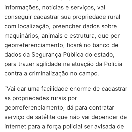
informações, notícias e serviços, vai
conseguir cadastrar sua propriedade rural
com localização, preencher dados sobre
maquinários, animais e estrutura, que por
georreferenciamento, ficará no banco de
dados da Segurança Pública do estado,
para trazer agilidade na atuação da Polícia
contra a criminalização no campo.
“Vai dar uma facilidade enorme de cadastrar
as propriedades rurais por
georreferenciamento, dá para contratar
serviço de satélite que não vai depender de
internet para a força policial ser avisada de