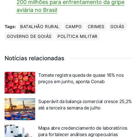
200 milhões para enfrentamento da gripe
aviária no Brasil
Tags:
BATALHÃO RURAL
CAMPO
CRIMES
GOIÁS
GOVERNO DE GOIÁS
POLÍTICA MILITAR
Notícias relacionadas
Tomate registra queda de quase 16% nos
preços em junho, aponta Conab
Superávit da balança comercial cresce 25,2%
até a terceira semana de julho
Mapa abre credenciamento de laboratórios
para fortalecer análises agropecuárias