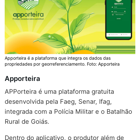
Apporteira é a plataforma que integra os dados das
propriedades por georreferenciamento. Foto: Apporteira
Apporteira
APPorteira é uma plataforma gratuita
desenvolvida pela Faeg, Senar, Ifag,
integrada com a Polícia Militar e o Batalhão
Rural de Goiás.
Dentro do aplicativo, o produtor além de