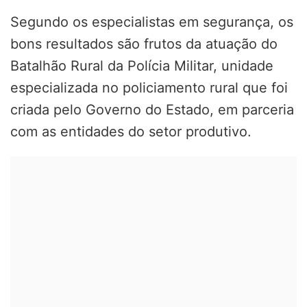
Segundo os especialistas em segurança, os
bons resultados são frutos da atuação do
Batalhão Rural da Polícia Militar, unidade
especializada no policiamento rural que foi
criada pelo Governo do Estado, em parceria
com as entidades do setor produtivo.