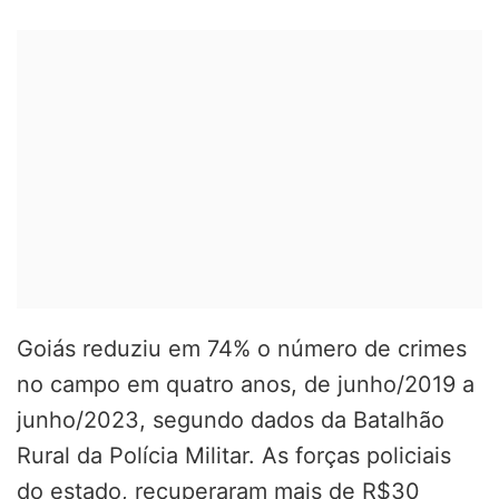
Goiás reduziu em 74% o número de crimes
no campo em quatro anos, de junho/2019 a
junho/2023, segundo dados da Batalhão
Rural da Polícia Militar. As forças policiais
do estado, recuperaram mais de R$30