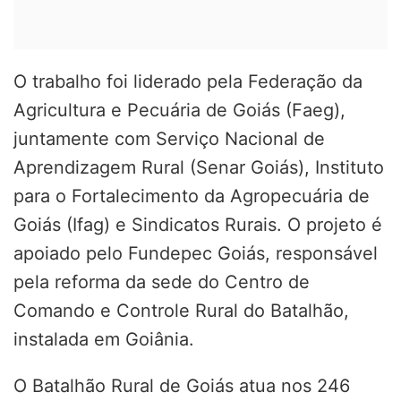
O trabalho foi liderado pela Federação da
Agricultura e Pecuária de Goiás (Faeg),
juntamente com Serviço Nacional de
Aprendizagem Rural (Senar Goiás), Instituto
para o Fortalecimento da Agropecuária de
Goiás (Ifag) e Sindicatos Rurais. O projeto é
apoiado pelo Fundepec Goiás, responsável
pela reforma da sede do Centro de
Comando e Controle Rural do Batalhão,
instalada em Goiânia.
O Batalhão Rural de Goiás atua nos 246