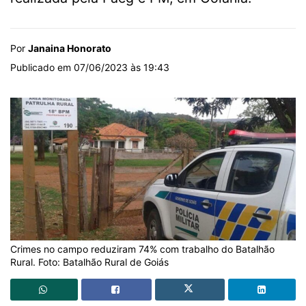
Por
Janaina Honorato
Publicado em 07/06/2023 às 19:43
Crimes no campo reduziram 74% com trabalho do Batalhão
Rural. Foto: Batalhão Rural de Goiás