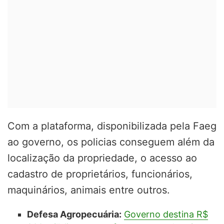
Com a plataforma, disponibilizada pela Faeg
ao governo, os policias conseguem além da
localização da propriedade, o acesso ao
cadastro de proprietários, funcionários,
maquinários, animais entre outros.
Defesa Agropecuária:
Governo destina R$