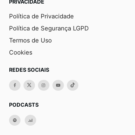
PRIVACIDADE
Política de Privacidade
Política de Segurança LGPD
Termos de Uso
Cookies
REDES SOCIAIS
PODCASTS