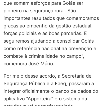
que somam esforços para Goiás ser
pioneiro na segurança rural. São
importantes resultados que comemoramos
graças ao empenho da gestão estadual,
forças policiais e as boas parcerias. E
seguiremos ajudando a consolidar Goiás
como referência nacional na prevenção e
combate à criminalidade no campo”,
comemora José Mário.
Por meio desse acordo, a Secretaria de
Segurança Pública e a Faeg, passaram a
integrar oficialmente o banco de dados do
aplicativo “Apporteira” e o sistema da