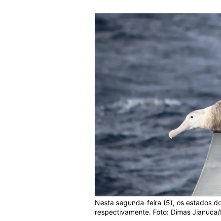
Nesta segunda-feira (5), os estados d
respectivamente. Foto: Dimas Jianuca/