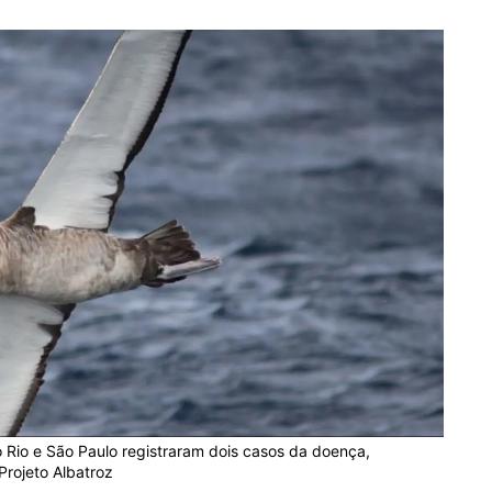
o Rio e São Paulo registraram dois casos da doença,
Projeto Albatroz