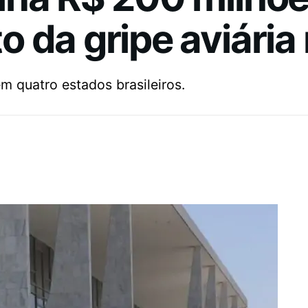
 da gripe aviária 
m quatro estados brasileiros.