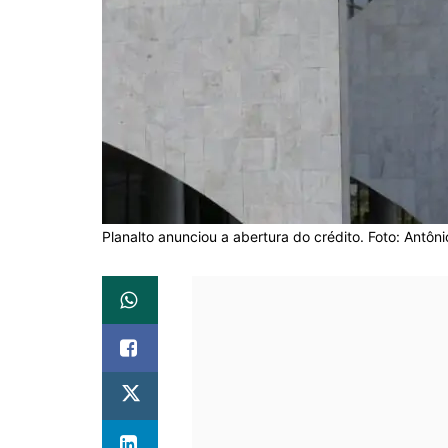
Planalto anunciou a abertura do crédito. Foto: Antôni