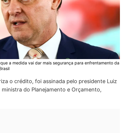
e que a medida vai dar mais segurança para enfrentamento da
rasil
iza o crédito, foi assinada pelo presidente Luiz
ela ministra do Planejamento e Orçamento,