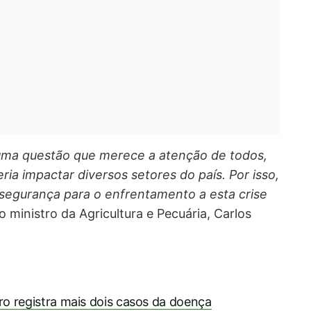
 uma questão que merece a atenção de todos,
ia impactar diversos setores do país. Por isso,
 segurança para o enfrentamento a esta crise
o ministro da Agricultura e Pecuária, Carlos
ro registra mais dois casos da doença