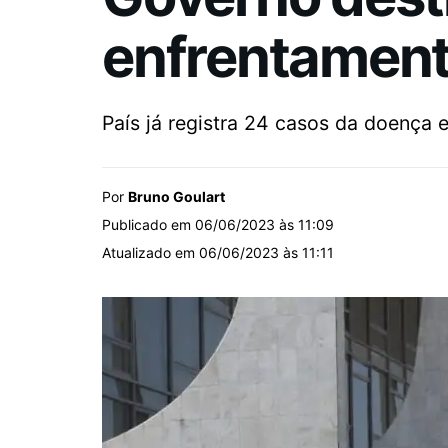
enfrentamento
País já registra 24 casos da doença e
Por
Bruno Goulart
Publicado em 06/06/2023 às 11:09
Atualizado em 06/06/2023 às 11:11