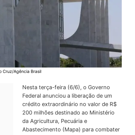
o Cruz/Agência Brasil
Nesta terça-feira (6/6), o Governo
Federal anunciou a liberação de um
crédito extraordinário no valor de R$
200 milhões destinado ao Ministério
da Agricultura, Pecuária e
Abastecimento (Mapa) para combater