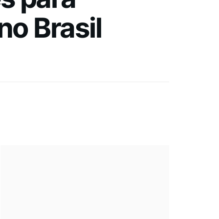
no Brasil