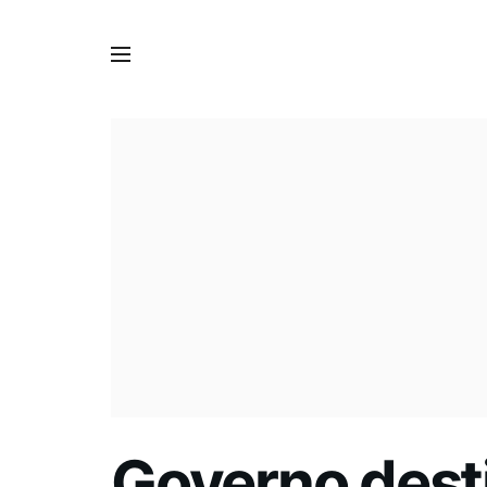
Governo dest