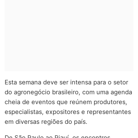
Esta semana deve ser intensa para o setor
do agronegócio brasileiro, com uma agenda
cheia de eventos que reúnem produtores,
especialistas, expositores e representantes
em diversas regiões do país.
De São Paulo ao Piauí, os encontros