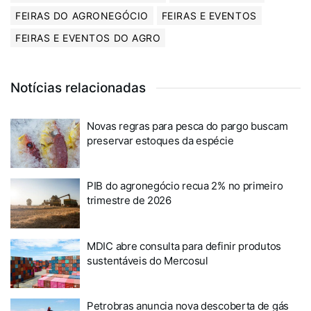
FEIRAS DO AGRONEGÓCIO
FEIRAS E EVENTOS
FEIRAS E EVENTOS DO AGRO
Notícias relacionadas
Novas regras para pesca do pargo buscam
preservar estoques da espécie
PIB do agronegócio recua 2% no primeiro
trimestre de 2026
MDIC abre consulta para definir produtos
sustentáveis do Mercosul
Petrobras anuncia nova descoberta de gás