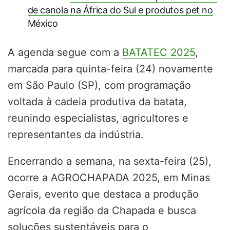
de canola na África do Sul e produtos pet no
México
A agenda segue com a
BATATEC 2025
,
marcada para quinta-feira (24) novamente
em São Paulo (SP), com programação
voltada à cadeia produtiva da batata,
reunindo especialistas, agricultores e
representantes da indústria.
Encerrando a semana, na sexta-feira (25),
ocorre a AGROCHAPADA 2025, em Minas
Gerais, evento que destaca a produção
agrícola da região da Chapada e busca
soluções sustentáveis para o