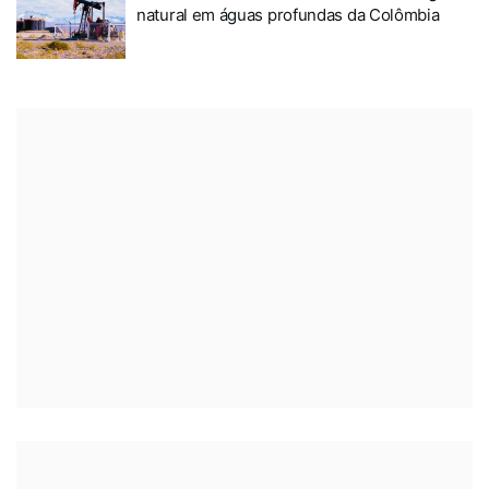
natural em águas profundas da Colômbia