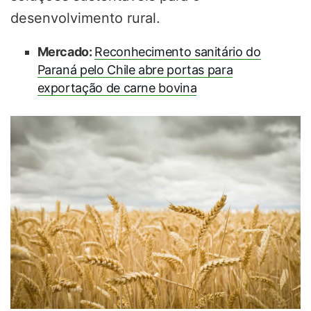
desenvolvimento rural.
Mercado:
Reconhecimento sanitário do
Paraná pelo Chile abre portas para
exportação de carne bovina