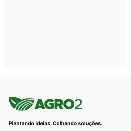
Plantando ideias. Colhendo soluções.