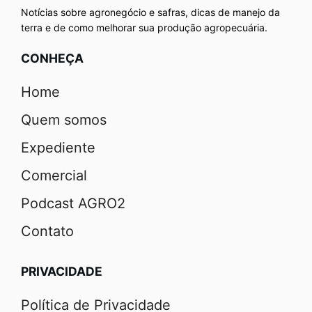
Notícias sobre agronegócio e safras, dicas de manejo da
terra e de como melhorar sua produção agropecuária.
CONHEÇA
Home
Quem somos
Expediente
Comercial
Podcast AGRO2
Contato
PRIVACIDADE
Política de Privacidade