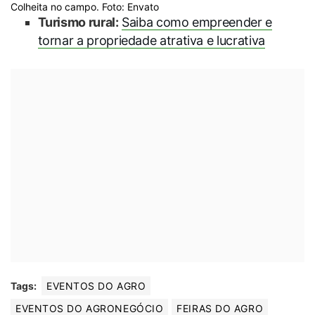
Colheita no campo. Foto: Envato
Turismo rural:
Saiba como empreender e
tornar a propriedade atrativa e lucrativa
Tags:
EVENTOS DO AGRO
EVENTOS DO AGRONEGÓCIO
FEIRAS DO AGRO