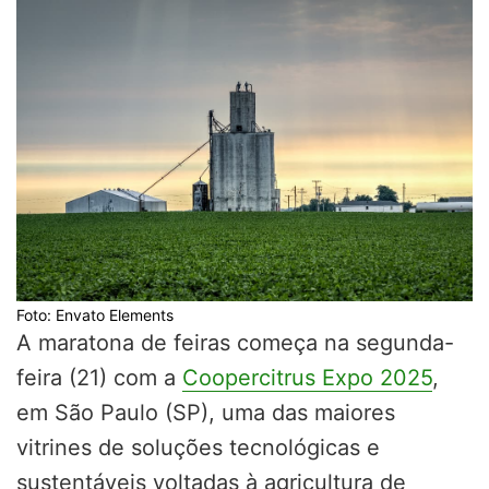
Foto: Envato Elements
A maratona de feiras começa na segunda-
feira (21) com a
Coopercitrus Expo 2025
,
em São Paulo (SP), uma das maiores
vitrines de soluções tecnológicas e
sustentáveis voltadas à agricultura de