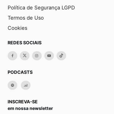
Política de Segurança LGPD
Termos de Uso
Cookies
REDES SOCIAIS
PODCASTS
INSCREVA-SE
em nossa newsletter