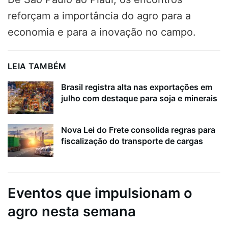
reforçam a importância do agro para a
economia e para a inovação no campo.
LEIA TAMBÉM
Brasil registra alta nas exportações em
julho com destaque para soja e minerais
Nova Lei do Frete consolida regras para
fiscalização do transporte de cargas
Eventos que impulsionam o
agro nesta semana