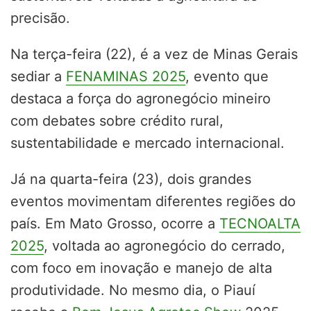
precisão.
Na terça-feira (22), é a vez de Minas Gerais
sediar a
FENAMINAS 2025
, evento que
destaca a força do agronegócio mineiro
com debates sobre crédito rural,
sustentabilidade e mercado internacional.
Já na quarta-feira (23), dois grandes
eventos movimentam diferentes regiões do
país. Em Mato Grosso, ocorre a
TECNOALTA
2025
, voltada ao agronegócio do cerrado,
com foco em inovação e manejo de alta
produtividade. No mesmo dia, o Piauí