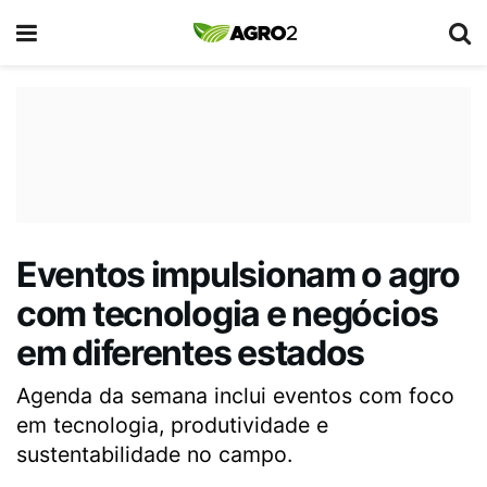
Eventos impulsionam o agro
com tecnologia e negócios
em diferentes estados
Agenda da semana inclui eventos com foco
em tecnologia, produtividade e
sustentabilidade no campo.