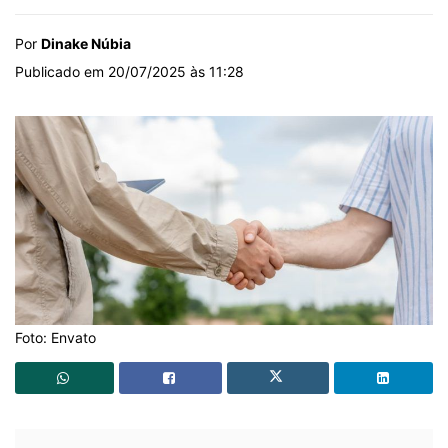
Por
Dinake Núbia
Publicado em 20/07/2025 às 11:28
Foto: Envato