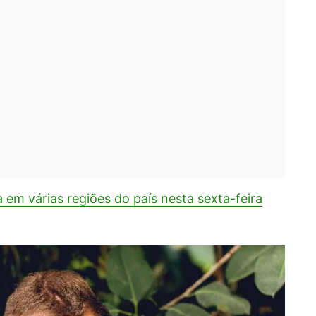
em várias regiões do país nesta sexta-feira