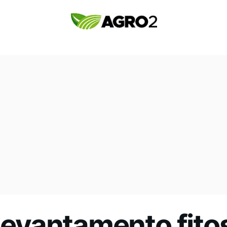
 levantamento fito