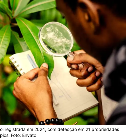
 foi registrada em 2024, com detecção em 21 propriedades
pios. Foto: Envato