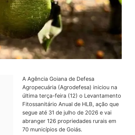
A Agência Goiana de Defesa
Agropecuária (Agrodefesa) iniciou na
última terça-feira (12) o Levantamento
Fitossanitário Anual de HLB, ação que
segue até 31 de julho de 2026 e vai
abranger 126 propriedades rurais em
70 municípios de Goiás.