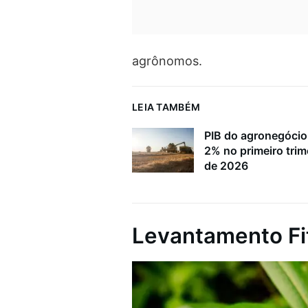
agrônomos.
LEIA TAMBÉM
PIB do agronegócio
2% no primeiro trim
de 2026
Levantamento Fi