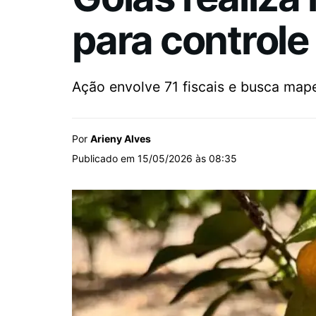
para controle
Ação envolve 71 fiscais e busca map
Por
Arieny Alves
Publicado em 15/05/2026 às 08:35