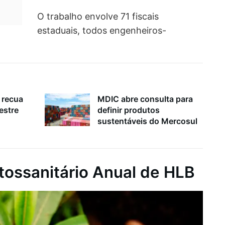
O trabalho envolve 71 fiscais
estaduais, todos engenheiros-
 recua
MDIC abre consulta para
estre
definir produtos
sustentáveis do Mercosul
tossanitário Anual de HLB