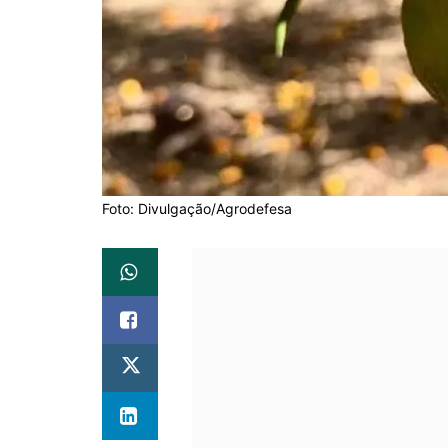
Foto: Divulgação/Agrodefesa