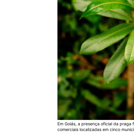
Em Goiás, a presença oficial da praga
comerciais localizadas em cinco municí