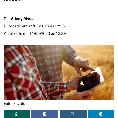
Por
Arieny Alves
Publicado em 14/05/2026 às 12:35
Atualizado em 14/05/2026 às 12:39
Foto: Envato