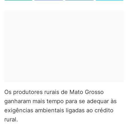
Os produtores rurais de Mato Grosso
ganharam mais tempo para se adequar às
exigências ambientais ligadas ao crédito
rural.