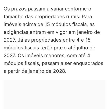
Os prazos passam a variar conforme o
tamanho das propriedades rurais. Para
imóveis acima de 15 módulos fiscais, as
exigências entram em vigor em janeiro de
2027. Já as propriedades entre 4 e 15
módulos fiscais terão prazo até julho de
2027. Os imóveis menores, com até 4
módulos fiscais, passam a ser enquadrados
a partir de janeiro de 2028.