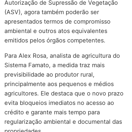
Autorização de Supressão de Vegetação
(ASV), agora também poderão ser
apresentados termos de compromisso
ambiental e outros atos equivalentes
emitidos pelos órgãos competentes.
Para Alex Rosa, analista de agricultura do
Sistema Famato, a medida traz mais
previsibilidade ao produtor rural,
principalmente aos pequenos e médios
agricultores. Ele destaca que o novo prazo
evita bloqueios imediatos no acesso ao
crédito e garante mais tempo para
regularização ambiental e documental das
propriedades.