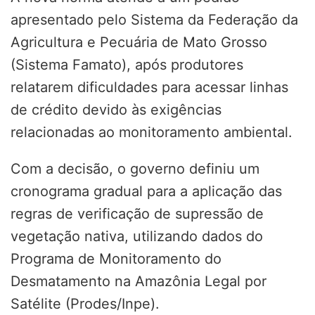
apresentado pelo Sistema da Federação da
Agricultura e Pecuária de Mato Grosso
(Sistema Famato), após produtores
relatarem dificuldades para acessar linhas
de crédito devido às exigências
relacionadas ao monitoramento ambiental.
Com a decisão, o governo definiu um
cronograma gradual para a aplicação das
regras de verificação de supressão de
vegetação nativa, utilizando dados do
Programa de Monitoramento do
Desmatamento na Amazônia Legal por
Satélite (Prodes/Inpe).