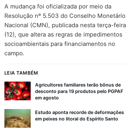
A mudança foi oficializada por meio da
Resolução nº 5.503 do Conselho Monetário
Nacional (CMN), publicada nesta terça-feira
(12), que altera as regras de impedimentos
socioambientais para financiamentos no
campo.
LEIA TAMBÉM
Agricultores familiares terão bônus de
desconto para 19 produtos pelo PGPAF
em agosto
Estudo aponta recorde de deformações
em peixes no litoral do Espírito Santo