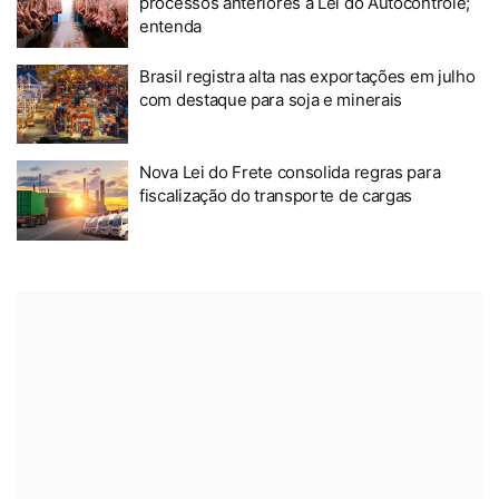
processos anteriores à Lei do Autocontrole;
entenda
Brasil registra alta nas exportações em julho
com destaque para soja e minerais
Nova Lei do Frete consolida regras para
fiscalização do transporte de cargas