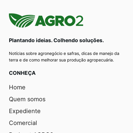
Plantando ideias. Colhendo soluções.
Notícias sobre agronegócio e safras, dicas de manejo da
terra e de como melhorar sua produção agropecuária.
CONHEÇA
Home
Quem somos
Expediente
Comercial