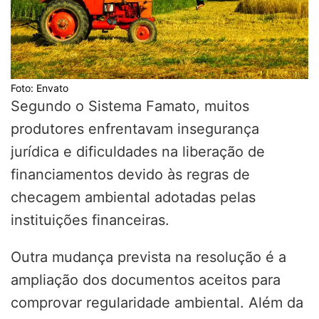
Foto: Envato
Segundo o Sistema Famato, muitos
produtores enfrentavam insegurança
jurídica e dificuldades na liberação de
financiamentos devido às regras de
checagem ambiental adotadas pelas
instituições financeiras.
Outra mudança prevista na resolução é a
ampliação dos documentos aceitos para
comprovar regularidade ambiental. Além da