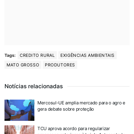
Tags:
CREDITO RURAL
EXIGÊNCIAS AMBIENTAIS
MATO GROSSO
PRODUTORES
Notícias relacionadas
Mercosul-UE amplia mercado para o agro e
gera debate sobre proteção
TCU aprova acordo para regularizar