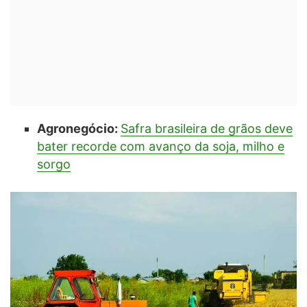
Agronegócio:
Safra brasileira de grãos deve
bater recorde com avanço da soja, milho e
sorgo