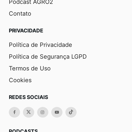
Podcast AGRO2
Contato
PRIVACIDADE
Política de Privacidade
Política de Segurança LGPD
Termos de Uso
Cookies
REDES SOCIAIS
PODCASTS