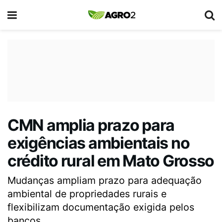
CMN amplia prazo para
exigências ambientais no
crédito rural em Mato Grosso
Mudanças ampliam prazo para adequação
ambiental de propriedades rurais e
flexibilizam documentação exigida pelos
bancos.