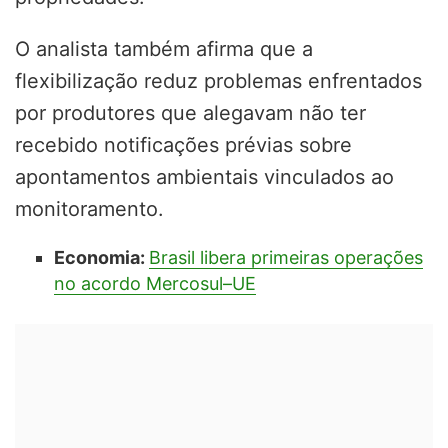
O analista também afirma que a
flexibilização reduz problemas enfrentados
por produtores que alegavam não ter
recebido notificações prévias sobre
apontamentos ambientais vinculados ao
monitoramento.
Economia:
Brasil libera primeiras operações
no acordo Mercosul–UE