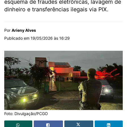
esquema de fraudes eletrônicas, lavagem de
dinheiro e transferências ilegais via PIX.
Por
Arieny Alves
Publicado em 19/05/2026 às 16:29
Foto: Divulgação/PCGO