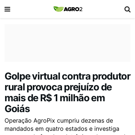
Golpe virtual contra produtor
rural provoca prejuízo de
mais de R$ 1 milhão em
Goiás
Operação AgroPix cumpriu dezenas de
mandados em quatro estados e investiga