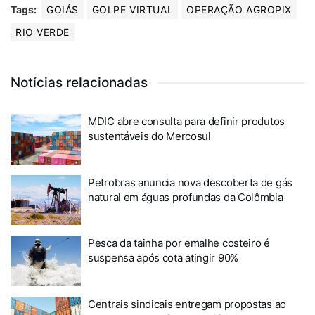
Tags:
GOIÁS
GOLPE VIRTUAL
OPERAÇÃO AGROPIX
RIO VERDE
Notícias relacionadas
MDIC abre consulta para definir produtos
sustentáveis do Mercosul
Petrobras anuncia nova descoberta de gás
natural em águas profundas da Colômbia
Pesca da tainha por emalhe costeiro é
suspensa após cota atingir 90%
Centrais sindicais entregam propostas ao