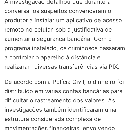
A investigação detalhou que durante a
conversa, os suspeitos convenceram o
produtor a instalar um aplicativo de acesso
remoto no celular, sob a justificativa de
aumentar a segurança bancária. Com o
programa instalado, os criminosos passaram
a controlar o aparelho à distância e
realizaram diversas transferências via PIX.
De acordo com a Polícia Civil, o dinheiro foi
distribuído em várias contas bancárias para
dificultar o rastreamento dos valores. As
investigações também identificaram uma
estrutura considerada complexa de
movimentações financeiras, envolvendo