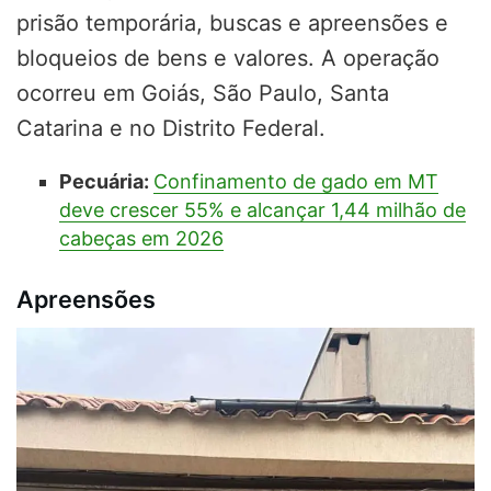
prisão temporária, buscas e apreensões e
bloqueios de bens e valores. A operação
ocorreu em Goiás, São Paulo, Santa
Catarina e no Distrito Federal.
Pecuária:
Confinamento de gado em MT
deve crescer 55% e alcançar 1,44 milhão de
cabeças em 2026
Apreensões