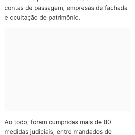
contas de passagem, empresas de fachada
e ocultação de patrimônio.
Ao todo, foram cumpridas mais de 80
medidas judiciais, entre mandados de