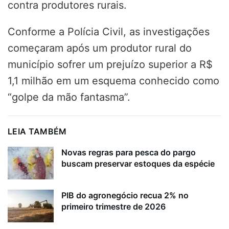
contra produtores rurais.
Conforme a Polícia Civil, as investigações
começaram após um produtor rural do
município sofrer um prejuízo superior a R$
1,1 milhão em um esquema conhecido como
“golpe da mão fantasma”.
LEIA TAMBÉM
Novas regras para pesca do pargo
buscam preservar estoques da espécie
PIB do agronegócio recua 2% no
primeiro trimestre de 2026