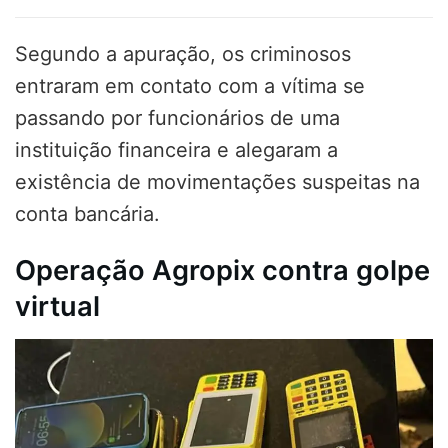
Segundo a apuração, os criminosos
entraram em contato com a vítima se
passando por funcionários de uma
instituição financeira e alegaram a
existência de movimentações suspeitas na
conta bancária.
Operação Agropix contra golpe
virtual