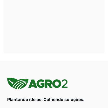
Plantando ideias. Colhendo soluções.