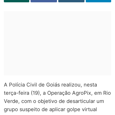
A Polícia Civil de Goiás realizou, nesta
terça-feira (19), a Operação AgroPix, em Rio
Verde, com o objetivo de desarticular um
grupo suspeito de aplicar golpe virtual