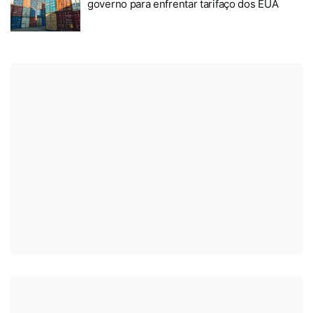
governo para enfrentar tarifaço dos EUA