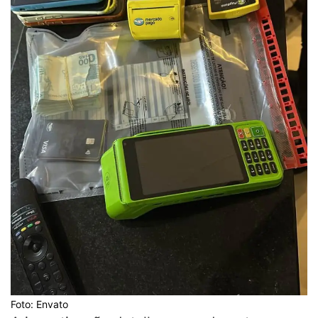
Foto: Envato