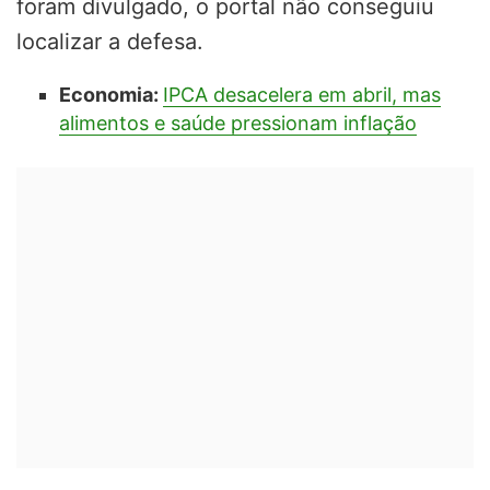
foram divulgado, o portal não conseguiu
localizar a defesa.
Economia:
IPCA desacelera em abril, mas
alimentos e saúde pressionam inflação