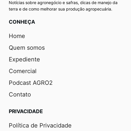
Notícias sobre agronegócio e safras, dicas de manejo da
terra e de como melhorar sua produção agropecuária.
CONHEÇA
Home
Quem somos
Expediente
Comercial
Podcast AGRO2
Contato
PRIVACIDADE
Política de Privacidade