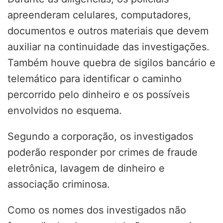
apreenderam celulares, computadores,
documentos e outros materiais que devem
auxiliar na continuidade das investigações.
Também houve quebra de sigilos bancário e
telemático para identificar o caminho
percorrido pelo dinheiro e os possíveis
envolvidos no esquema.
Segundo a corporação, os investigados
poderão responder por crimes de fraude
eletrônica, lavagem de dinheiro e
associação criminosa.
Como os nomes dos investigados não