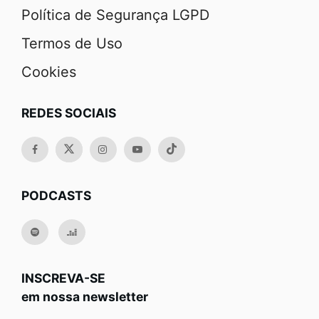
Política de Segurança LGPD
Termos de Uso
Cookies
REDES SOCIAIS
PODCASTS
INSCREVA-SE
em nossa newsletter