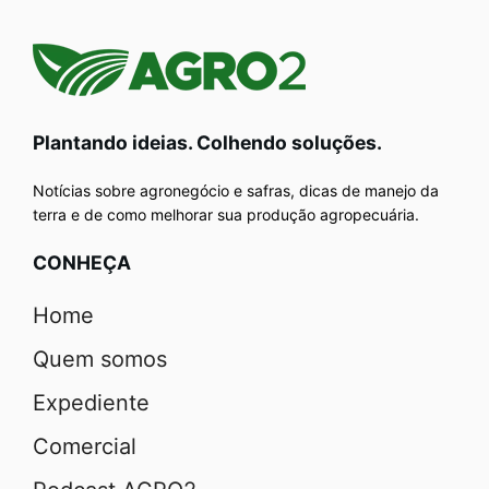
Plantando ideias. Colhendo soluções.
Notícias sobre agronegócio e safras, dicas de manejo da
terra e de como melhorar sua produção agropecuária.
CONHEÇA
Home
Quem somos
Expediente
Comercial