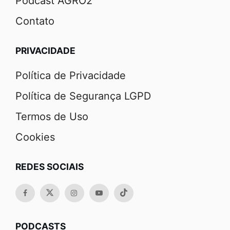
Podcast AGRO2
Contato
PRIVACIDADE
Política de Privacidade
Política de Segurança LGPD
Termos de Uso
Cookies
REDES SOCIAIS
PODCASTS