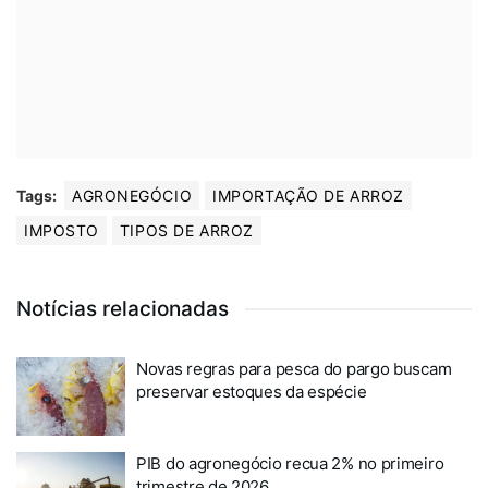
Tags:
AGRONEGÓCIO
IMPORTAÇÃO DE ARROZ
IMPOSTO
TIPOS DE ARROZ
Notícias relacionadas
Novas regras para pesca do pargo buscam
preservar estoques da espécie
PIB do agronegócio recua 2% no primeiro
trimestre de 2026