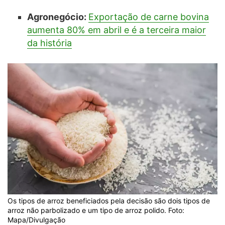
Agronegócio:
Exportação de carne bovina
aumenta 80% em abril e é a terceira maior
da história
Os tipos de arroz beneficiados pela decisão são dois tipos de
arroz não parbolizado e um tipo de arroz polido. Foto:
Mapa/Divulgação