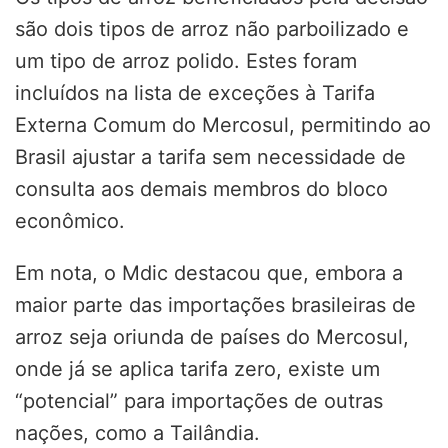
são dois tipos de arroz não parboilizado e
um tipo de arroz polido. Estes foram
incluídos na lista de exceções à Tarifa
Externa Comum do Mercosul, permitindo ao
Brasil ajustar a tarifa sem necessidade de
consulta aos demais membros do bloco
econômico.
Em nota, o Mdic destacou que, embora a
maior parte das importações brasileiras de
arroz seja oriunda de países do Mercosul,
onde já se aplica tarifa zero, existe um
“potencial” para importações de outras
nações, como a Tailândia.