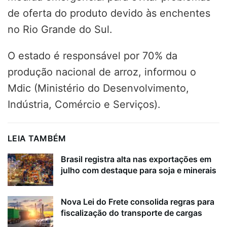
de oferta do produto devido às enchentes
no Rio Grande do Sul.
O estado é responsável por 70% da
produção nacional de arroz, informou o
Mdic (Ministério do Desenvolvimento,
Indústria, Comércio e Serviços).
LEIA TAMBÉM
Brasil registra alta nas exportações em
julho com destaque para soja e minerais
Nova Lei do Frete consolida regras para
fiscalização do transporte de cargas