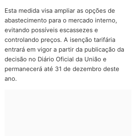
Esta medida visa ampliar as opções de
abastecimento para o mercado interno,
evitando possíveis escassezes e
controlando preços. A isenção tarifária
entrará em vigor a partir da publicação da
decisão no Diário Oficial da União e
permanecerá até 31 de dezembro deste
ano.