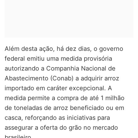
Além desta ação, há dez dias, o governo
federal emitiu uma medida provisória
autorizando a Companhia Nacional de
Abastecimento (Conab) a adquirir arroz
importado em caráter excepcional. A
medida permite a compra de até 1 milhão
de toneladas de arroz beneficiado ou em
casca, reforçando as iniciativas para
assegurar a oferta do grão no mercado
brasileiro.