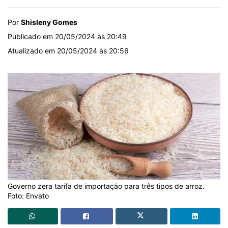
Por
Shisleny Gomes
Publicado em 20/05/2024 às 20:49
Atualizado em 20/05/2024 às 20:56
Governo zera tarifa de importação para três tipos de arroz.
Foto: Envato