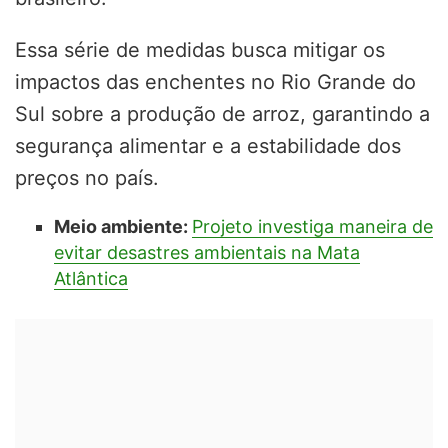
Essa série de medidas busca mitigar os
impactos das enchentes no Rio Grande do
Sul sobre a produção de arroz, garantindo a
segurança alimentar e a estabilidade dos
preços no país.
Meio ambiente:
Projeto investiga maneira de
evitar desastres ambientais na Mata
Atlântica