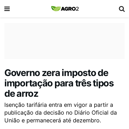
Governo zera imposto de
importação para três tipos
de arroz
Isenção tarifária entra em vigor a partir a
publicação da decisão no Diário Oficial da
União e permanecerá até dezembro.