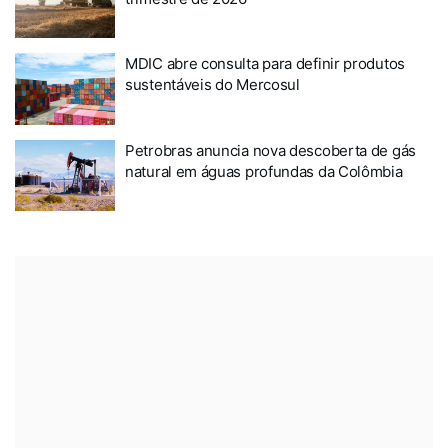
MDIC abre consulta para definir produtos
sustentáveis do Mercosul
Petrobras anuncia nova descoberta de gás
natural em águas profundas da Colômbia