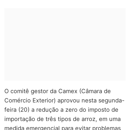
O comitê gestor da Camex (Câmara de
Comércio Exterior) aprovou nesta segunda-
feira (20) a redução a zero do imposto de
importação de três tipos de arroz, em uma
medida emergencial para evitar problemas