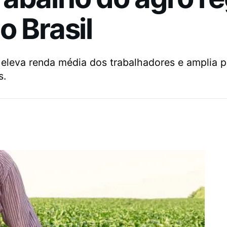
o Brasil
 eleva renda média dos trabalhadores e amplia p
s.