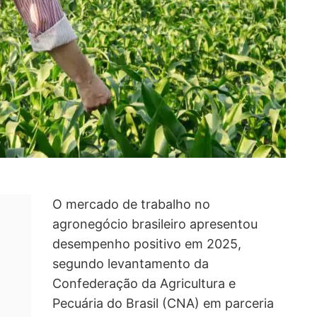
O mercado de trabalho no
agronegócio brasileiro apresentou
desempenho positivo em 2025,
segundo levantamento da
Confederação da Agricultura e
Pecuária do Brasil (CNA) em parceria