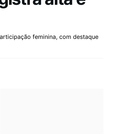
articipação feminina, com destaque