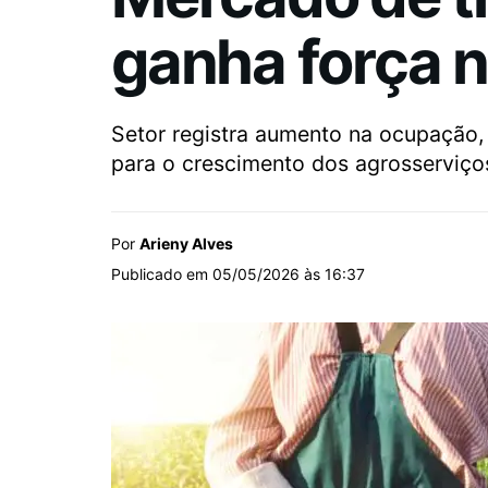
ganha força n
Setor registra aumento na ocupação,
para o crescimento dos agrosserviço
Por
Arieny Alves
Publicado em 05/05/2026 às 16:37