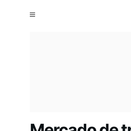
Mercado de tr