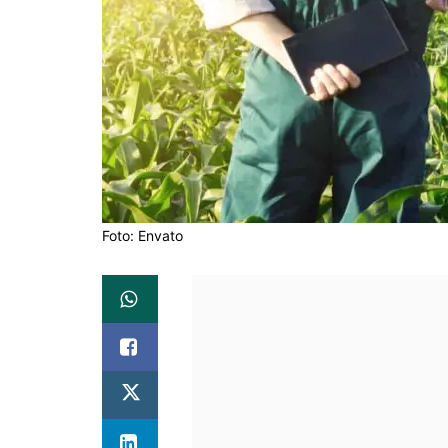
Foto: Envato