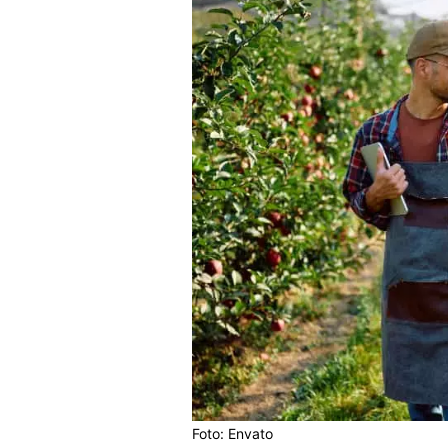
Foto: Envato