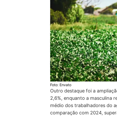
Foto: Envato
Outro destaque foi a ampliaçã
2,6%, enquanto a masculina r
médio dos trabalhadores do a
comparação com 2024, supera