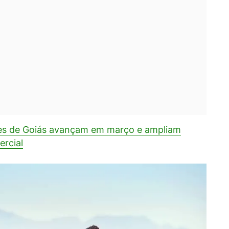
es de Goiás avançam em março e ampliam
ercial