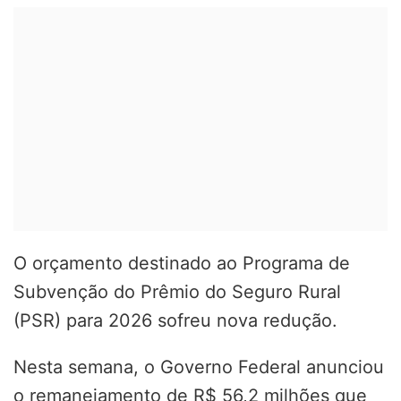
O orçamento destinado ao Programa de
Subvenção do Prêmio do Seguro Rural
(PSR) para 2026 sofreu nova redução.
Nesta semana, o Governo Federal anunciou
o remanejamento de R$ 56,2 milhões que