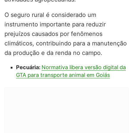
O seguro rural é considerado um
instrumento importante para reduzir
prejuízos causados por fenômenos
climáticos, contribuindo para a manutenção
da produção e da renda no campo.
Pecuária:
Normativa libera versão digital da
GTA para transporte animal em Goiás