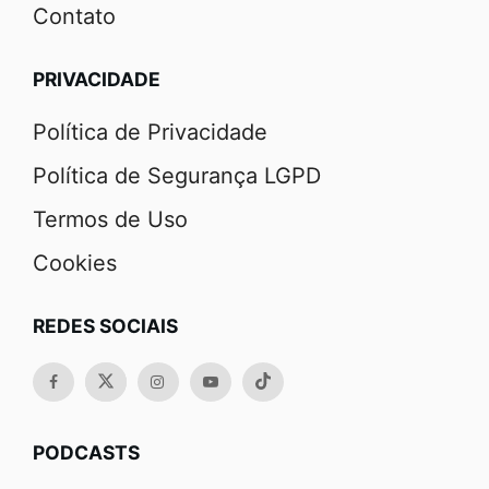
Contato
PRIVACIDADE
Política de Privacidade
Política de Segurança LGPD
Termos de Uso
Cookies
REDES SOCIAIS
PODCASTS