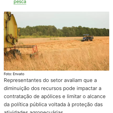
pesca
Foto: Envato
Representantes do setor avaliam que a
diminuição dos recursos pode impactar a
contratação de apólices e limitar o alcance
da política pública voltada à proteção das
atividades agropecuárias.