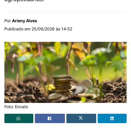
Por
Arieny Alves
Publicado em 25/06/2026 às 14:52
Foto: Envato