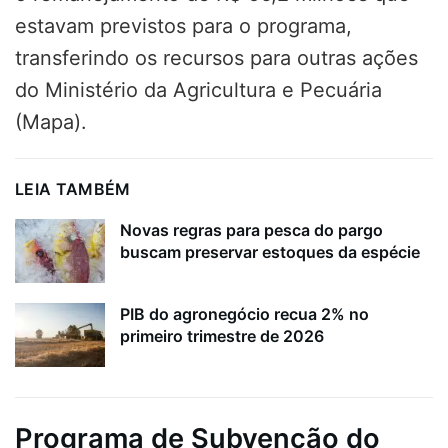
estavam previstos para o programa,
transferindo os recursos para outras ações
do Ministério da Agricultura e Pecuária
(Mapa).
LEIA TAMBÉM
Novas regras para pesca do pargo
buscam preservar estoques da espécie
PIB do agronegócio recua 2% no
primeiro trimestre de 2026
Programa de Subvenção do