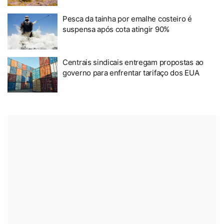
Pesca da tainha por emalhe costeiro é
suspensa após cota atingir 90%
Centrais sindicais entregam propostas ao
governo para enfrentar tarifaço dos EUA