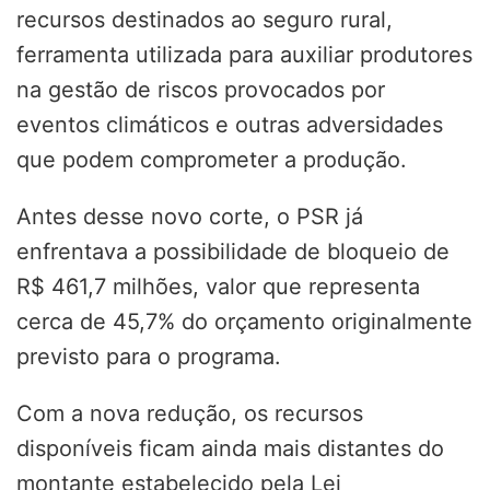
recursos destinados ao seguro rural,
ferramenta utilizada para auxiliar produtores
na gestão de riscos provocados por
eventos climáticos e outras adversidades
que podem comprometer a produção.
Antes desse novo corte, o PSR já
enfrentava a possibilidade de bloqueio de
R$ 461,7 milhões, valor que representa
cerca de 45,7% do orçamento originalmente
previsto para o programa.
Com a nova redução, os recursos
disponíveis ficam ainda mais distantes do
montante estabelecido pela Lei