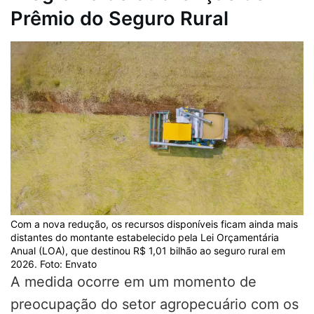
Prêmio do Seguro Rural
Com a nova redução, os recursos disponíveis ficam ainda mais
distantes do montante estabelecido pela Lei Orçamentária
Anual (LOA), que destinou R$ 1,01 bilhão ao seguro rural em
2026. Foto: Envato
A medida ocorre em um momento de
preocupação do setor agropecuário com os