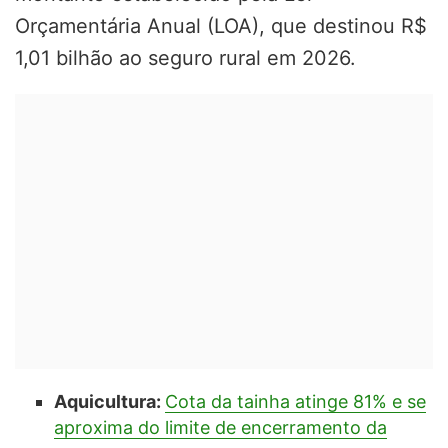
Orçamentária Anual (LOA), que destinou R$
1,01 bilhão ao seguro rural em 2026.
Aquicultura:
Cota da tainha atinge 81% e se
aproxima do limite de encerramento da