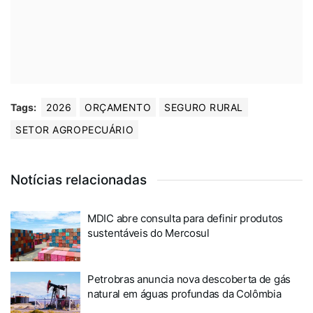
Tags:
2026
ORÇAMENTO
SEGURO RURAL
SETOR AGROPECUÁRIO
Notícias relacionadas
MDIC abre consulta para definir produtos
sustentáveis do Mercosul
Petrobras anuncia nova descoberta de gás
natural em águas profundas da Colômbia