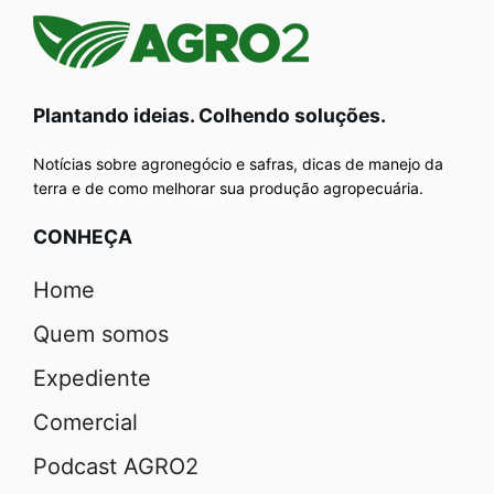
Plantando ideias. Colhendo soluções.
Notícias sobre agronegócio e safras, dicas de manejo da
terra e de como melhorar sua produção agropecuária.
CONHEÇA
Home
Quem somos
Expediente
Comercial
Podcast AGRO2