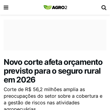
Novo corte afeta orçamento
previsto para o seguro rural
em 2026
Corte de R$ 56,2 milhões amplia as
preocupações do setor sobre a cobertura e
a gestão de riscos nas atividades
agropecuárias.