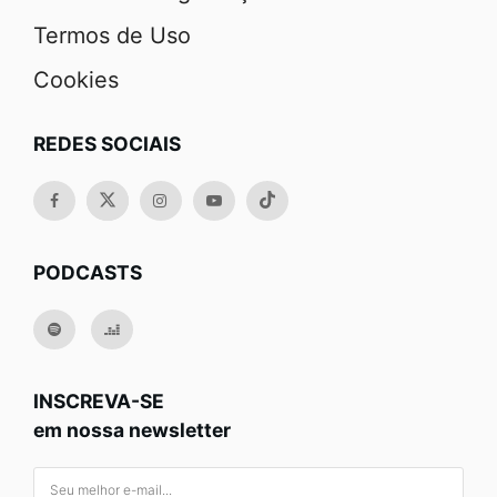
Termos de Uso
Cookies
REDES SOCIAIS
PODCASTS
INSCREVA-SE
em nossa newsletter