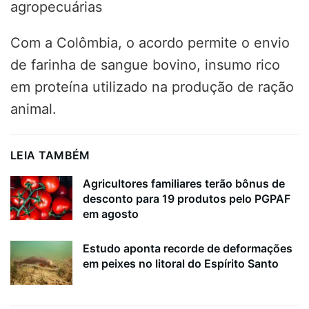
agropecuárias
Com a Colômbia, o acordo permite o envio
de farinha de sangue bovino, insumo rico
em proteína utilizado na produção de ração
animal.
LEIA TAMBÉM
Agricultores familiares terão bônus de
desconto para 19 produtos pelo PGPAF
em agosto
Estudo aponta recorde de deformações
em peixes no litoral do Espírito Santo