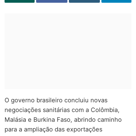
O governo brasileiro concluiu novas
negociações sanitárias com a Colômbia,
Malásia e Burkina Faso, abrindo caminho
para a ampliação das exportações