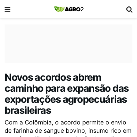
Novos acordos abrem
caminho para expansão das
exportações agropecuárias
brasileiras
Com a Colômbia, o acordo permite o envio
de farinha de sangue bovino, insumo rico em