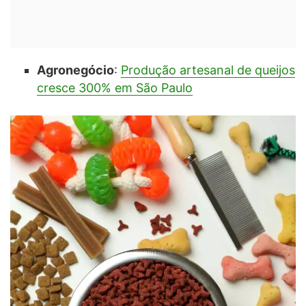
Agronegócio
:
Produção artesanal de queijos
cresce 300% em São Paulo