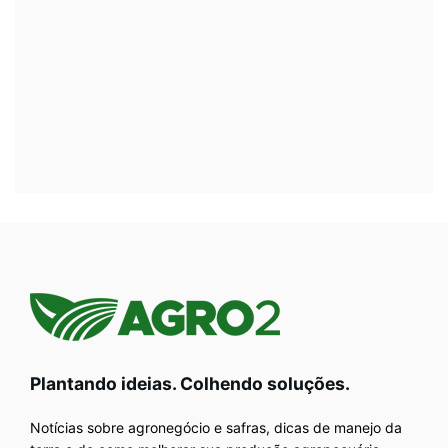
Plantando ideias. Colhendo soluções.
Notícias sobre agronegócio e safras, dicas de manejo da