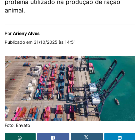
proteína utilizado na produção de ração
animal.
Por
Arieny Alves
Publicado em 31/10/2025 às 14:51
Foto: Envato