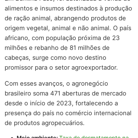
alimentos e insumos destinados à produção
de ração animal, abrangendo produtos de
origem vegetal, animal e não animal. O país
africano, com população próxima de 23
milhões e rebanho de 81 milhões de
cabeças, surge como novo destino
promissor para o setor agroexportador.
Com esses avanços, o agronegócio
brasileiro soma 471 aberturas de mercado
desde o início de 2023, fortalecendo a
presença do país no comércio internacional
de produtos agropecuários.
Meio ambiente:
Taxa de desmatamento na