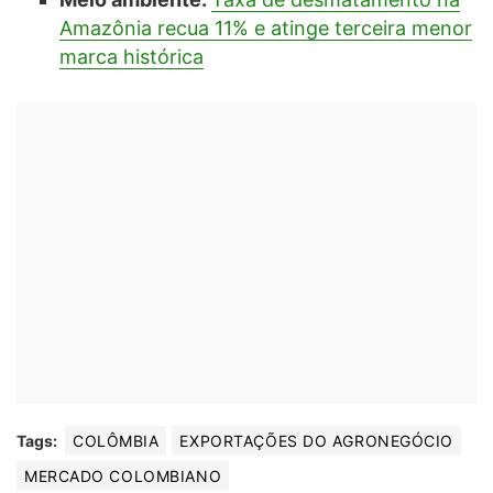
Amazônia recua 11% e atinge terceira menor
marca histórica
Tags:
COLÔMBIA
EXPORTAÇÕES DO AGRONEGÓCIO
MERCADO COLOMBIANO