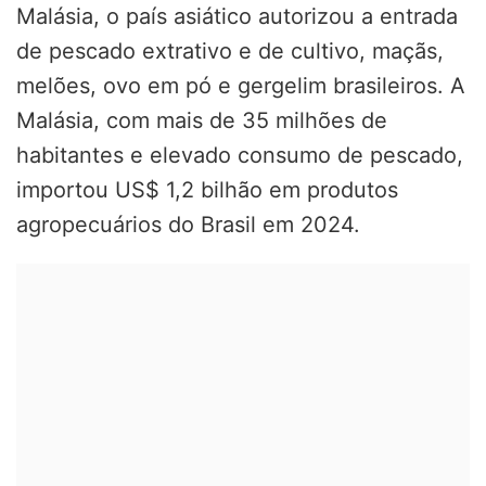
Malásia, o país asiático autorizou a entrada
de pescado extrativo e de cultivo, maçãs,
melões, ovo em pó e gergelim brasileiros. A
Malásia, com mais de 35 milhões de
habitantes e elevado consumo de pescado,
importou US$ 1,2 bilhão em produtos
agropecuários do Brasil em 2024.