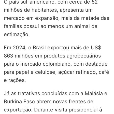
O país sul-americano, com cerca de 52
milhões de habitantes, apresenta um
mercado em expansão, mais da metade das
famílias possui ao menos um animal de
estimação.
Em 2024, o Brasil exportou mais de US$
863 milhões em produtos agropecuários
para o mercado colombiano, com destaque
para papel e celulose, açúcar refinado, café
e rações.
Já as tratativas concluídas com a Malásia e
Burkina Faso abrem novas frentes de
exportação. Durante visita presidencial à