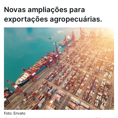
Novas ampliações para
exportações agropecuárias.
Foto: Envato