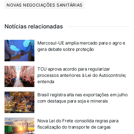
NOVAS NEGOCIAÇÕES SANITÁRIAS
Notícias relacionadas
Mercosul-UE amplia mercado para o agro e
gera debate sobre proteção
TCU aprova acordo para regularizar
processos anteriores à Lei do Autocontrole;
entenda
Brasil registra alta nas exportações em julho
com destaque para soja e minerais
Nova Lei do Frete consolida regras para
fiscalização do transporte de cargas