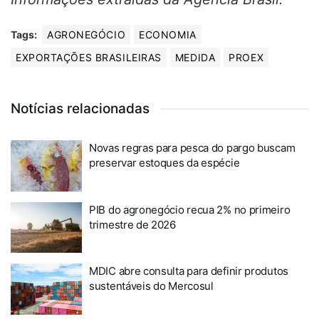
Tags:
AGRONEGÓCIO
ECONOMIA
EXPORTAÇÕES BRASILEIRAS
MEDIDA
PROEX
Notícias relacionadas
Novas regras para pesca do pargo buscam
preservar estoques da espécie
PIB do agronegócio recua 2% no primeiro
trimestre de 2026
MDIC abre consulta para definir produtos
sustentáveis do Mercosul