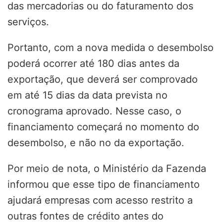
das mercadorias ou do faturamento dos
serviços.
Portanto, com a nova medida o desembolso
poderá ocorrer até 180 dias antes da
exportação, que deverá ser comprovado
em até 15 dias da data prevista no
cronograma aprovado. Nesse caso, o
financiamento começará no momento do
desembolso, e não no da exportação.
Por meio de nota, o Ministério da Fazenda
informou que esse tipo de financiamento
ajudará empresas com acesso restrito a
outras fontes de crédito antes do