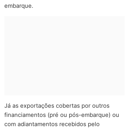
embarque.
Já as exportações cobertas por outros
financiamentos (pré ou pós-embarque) ou
com adiantamentos recebidos pelo