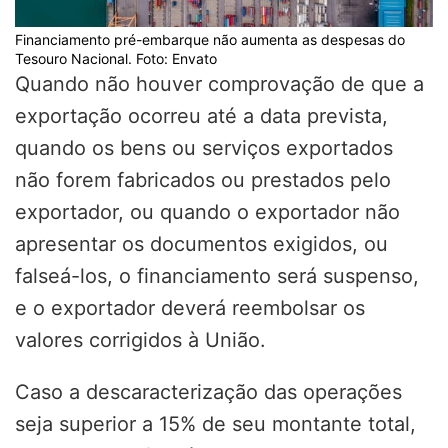
Financiamento pré-embarque não aumenta as despesas do
Tesouro Nacional. Foto: Envato
Quando não houver comprovação de que a
exportação ocorreu até a data prevista,
quando os bens ou serviços exportados
não forem fabricados ou prestados pelo
exportador, ou quando o exportador não
apresentar os documentos exigidos, ou
falseá-los, o financiamento será suspenso,
e o exportador deverá reembolsar os
valores corrigidos à União.
Caso a descaracterização das operações
seja superior a 15% de seu montante total,