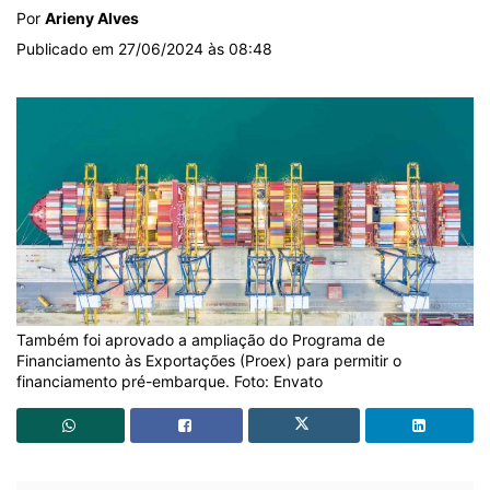
Por
Arieny Alves
Publicado em 27/06/2024 às 08:48
Também foi aprovado a ampliação do Programa de
Financiamento às Exportações (Proex) para permitir o
financiamento pré-embarque. Foto: Envato