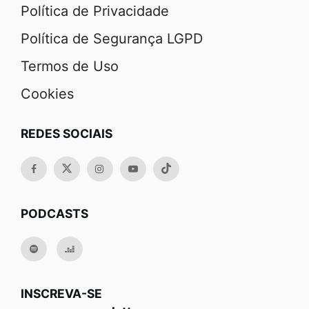
Política de Privacidade
Política de Segurança LGPD
Termos de Uso
Cookies
REDES SOCIAIS
PODCASTS
INSCREVA-SE