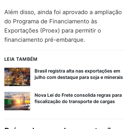
Além disso, ainda foi aprovado a ampliação
do Programa de Financiamento às
Exportações (Proex) para permitir o
financiamento pré-embarque.
LEIA TAMBÉM
Brasil registra alta nas exportações em
julho com destaque para soja e minerais
Nova Lei do Frete consolida regras para
fiscalização do transporte de cargas