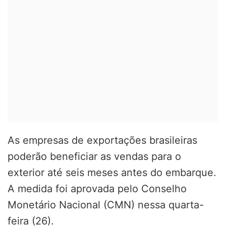
As empresas de exportações brasileiras
poderão beneficiar as vendas para o
exterior até seis meses antes do embarque.
A medida foi aprovada pelo Conselho
Monetário Nacional (CMN) nessa quarta-
feira (26).