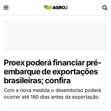
Proex poderá financiar pré-
embarque de exportações
brasileiras; confira
Com a nova medida o desembolso poderá
ocorrer até 180 dias antes da exportação.