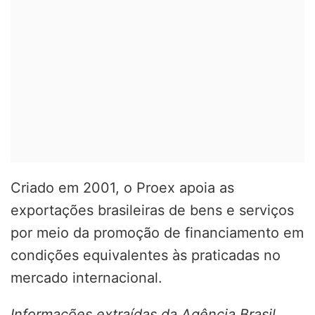
Criado em 2001, o Proex apoia as
exportações brasileiras de bens e serviços
por meio da promoção de financiamento em
condições equivalentes às praticadas no
mercado internacional.
Informações extraídas da Agência Brasil.