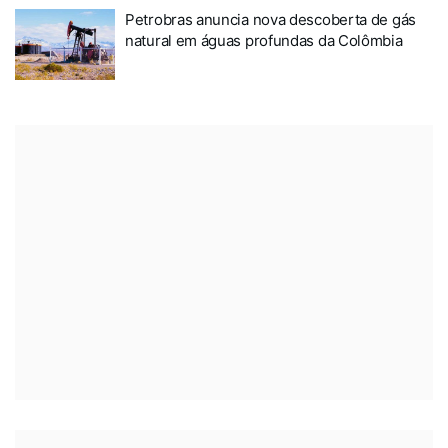
Petrobras anuncia nova descoberta de gás
natural em águas profundas da Colômbia