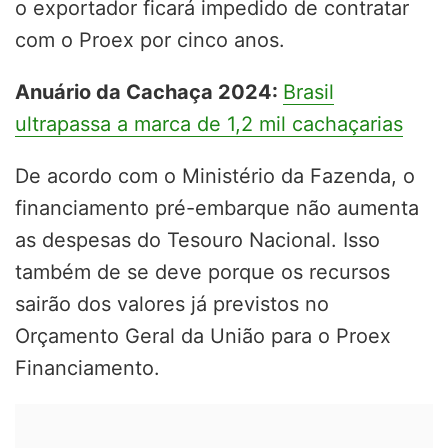
o exportador ficará impedido de contratar
com o Proex por cinco anos.
Anuário da Cachaça 2024:
Brasil
ultrapassa a marca de 1,2 mil cachaçarias
De acordo com o Ministério da Fazenda, o
financiamento pré-embarque não aumenta
as despesas do Tesouro Nacional. Isso
também de se deve porque os recursos
sairão dos valores já previstos no
Orçamento Geral da União para o Proex
Financiamento.