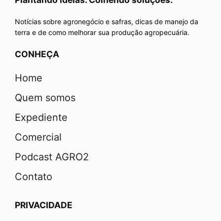
Notícias sobre agronegócio e safras, dicas de manejo da
terra e de como melhorar sua produção agropecuária.
CONHEÇA
Home
Quem somos
Expediente
Comercial
Podcast AGRO2
Contato
PRIVACIDADE