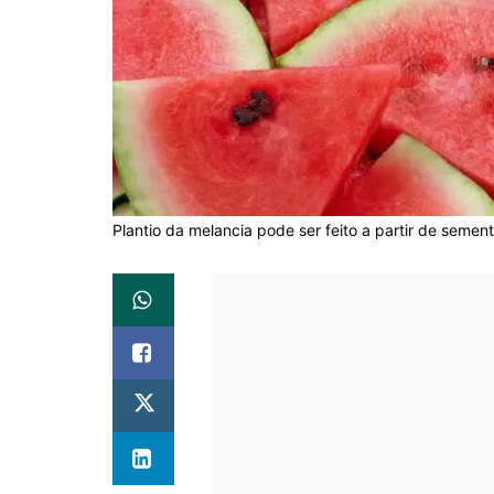
Plantio da melancia pode ser feito a partir de semen