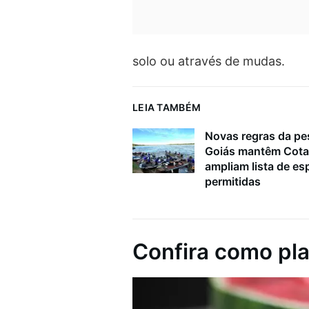
solo ou através de mudas.
LEIA TAMBÉM
Novas regras da p
Goiás mantêm Cota
ampliam lista de es
permitidas
Confira como pla