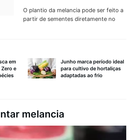
O plantio da melancia pode ser feito a
partir de sementes diretamente no
esca em
Junho marca período ideal
 Zero e
para cultivo de hortaliças
pécies
adaptadas ao frio
ntar melancia