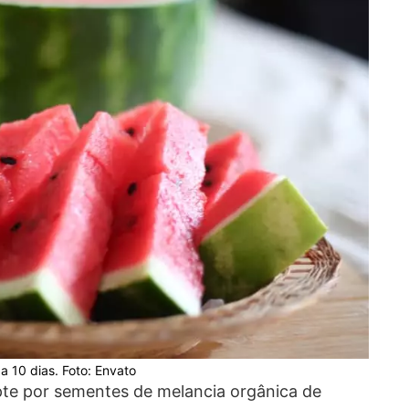
 10 dias. Foto: Envato
te por sementes de melancia orgânica de