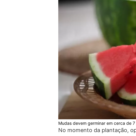
Mudas devem germinar em cerca de 7 a
No momento da plantação, op