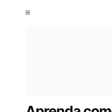
Aprenda como