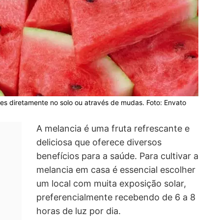
tes diretamente no solo ou através de mudas. Foto: Envato
A melancia é uma fruta refrescante e
deliciosa que oferece diversos
benefícios para a saúde. Para cultivar a
melancia em casa é essencial escolher
um local com muita exposição solar,
preferencialmente recebendo de 6 a 8
horas de luz por dia.