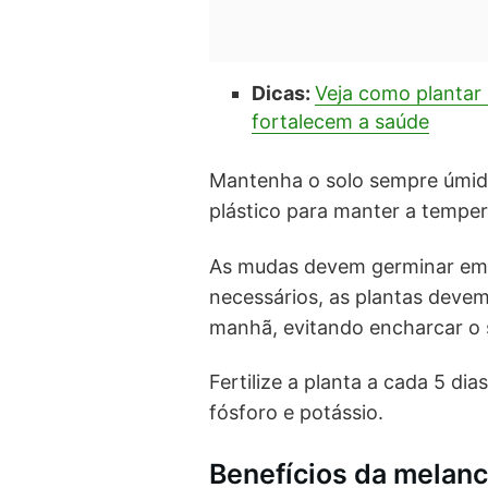
Dicas:
Veja como plantar 
fortalecem a saúde
Mantenha o solo sempre úmid
plástico para manter a tempera
As mudas devem germinar em c
necessários, as plantas devem
manhã, evitando encharcar o 
Fertilize a planta a cada 5 di
fósforo e potássio.
Benefícios da melanc