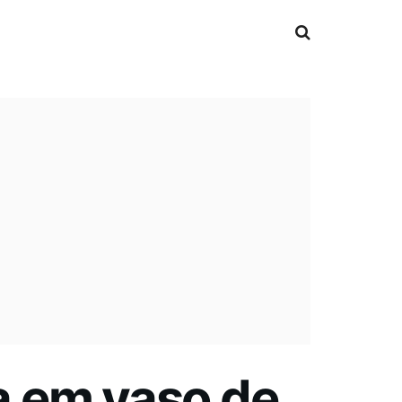
a em vaso de