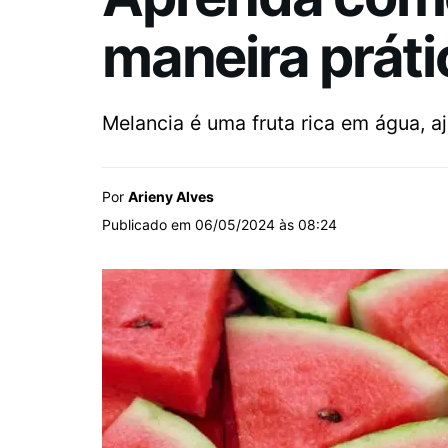
maneira práti
Melancia é uma fruta rica em água, a
Por
Arieny Alves
Publicado em 06/05/2024 às 08:24