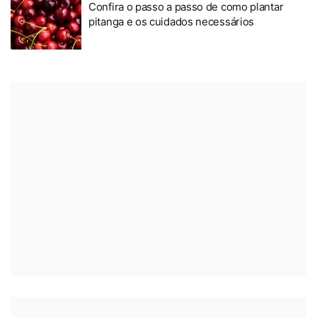
Confira o passo a passo de como plantar
pitanga e os cuidados necessários