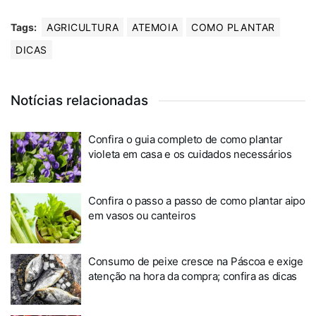
Tags:
AGRICULTURA
ATEMOIA
COMO PLANTAR
DICAS
Notícias relacionadas
Confira o guia completo de como plantar
violeta em casa e os cuidados necessários
Confira o passo a passo de como plantar aipo
em vasos ou canteiros
Consumo de peixe cresce na Páscoa e exige
atenção na hora da compra; confira as dicas