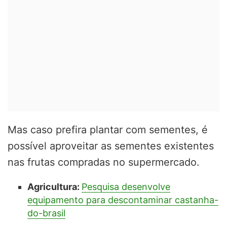
Mas caso prefira plantar com sementes, é
possível aproveitar as sementes existentes
nas frutas compradas no supermercado.
Agricultura:
Pesquisa desenvolve
equipamento para descontaminar castanha-
do-brasil