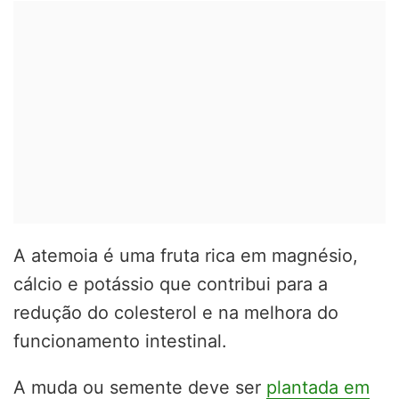
A atemoia é uma fruta rica em magnésio,
cálcio e potássio que contribui para a
redução do colesterol e na melhora do
funcionamento intestinal.
A muda ou semente deve ser
plantada em