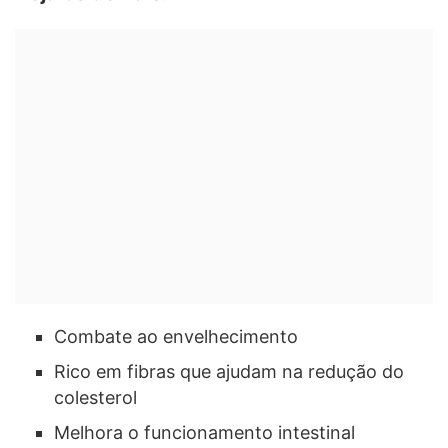
Combate ao envelhecimento
Rico em fibras que ajudam na redução do
colesterol
Melhora o funcionamento intestinal