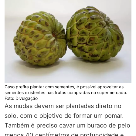
Caso prefira plantar com sementes, é possível aproveitar as
sementes existentes nas frutas compradas no supermercado.
Foto: Divulgação
As mudas devem ser plantadas direto no
solo, com o objetivo de formar um pomar.
Também é preciso cavar um buraco de pelo
menos 40 centímetros de profundidade e