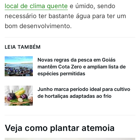
local de clima quente
e úmido, sendo
necessário ter bastante água para ter um
bom desenvolvimento.
LEIA TAMBÉM
Novas regras da pesca em Goiás
mantêm Cota Zero e ampliam lista de
espécies permitidas
Junho marca período ideal para cultivo
de hortaliças adaptadas ao frio
Veja como plantar atemoia