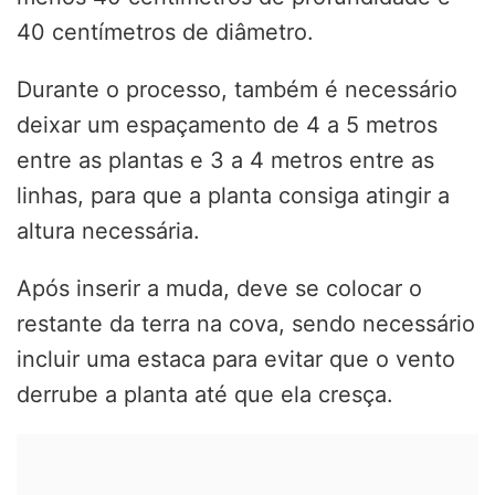
40 centímetros de diâmetro.
Durante o processo, também é necessário
deixar um espaçamento de 4 a 5 metros
entre as plantas e 3 a 4 metros entre as
linhas, para que a planta consiga atingir a
altura necessária.
Após inserir a muda, deve se colocar o
restante da terra na cova, sendo necessário
incluir uma estaca para evitar que o vento
derrube a planta até que ela cresça.