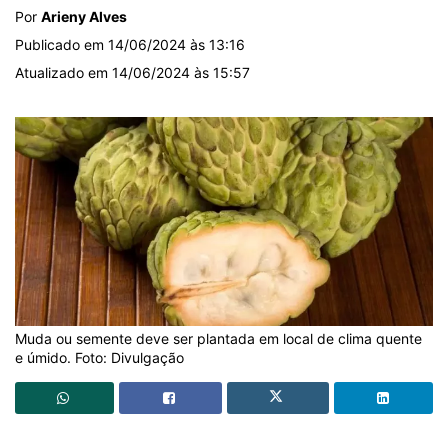
Por
Arieny Alves
Publicado em 14/06/2024 às 13:16
Atualizado em 14/06/2024 às 15:57
Muda ou semente deve ser plantada em local de clima quente
e úmido. Foto: Divulgação