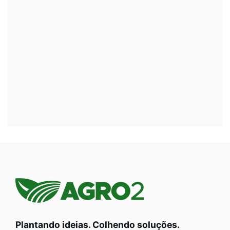
Plantando ideias. Colhendo soluções.