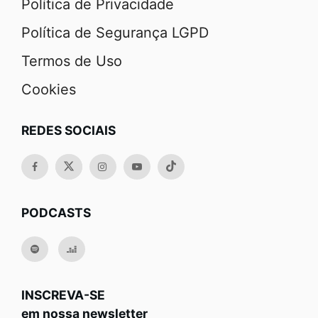
Política de Privacidade
Política de Segurança LGPD
Termos de Uso
Cookies
REDES SOCIAIS
PODCASTS
INSCREVA-SE
em nossa newsletter