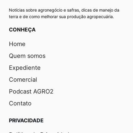
Notícias sobre agronegócio e safras, dicas de manejo da
terra e de como melhorar sua produção agropecuária.
CONHEÇA
Home
Quem somos
Expediente
Comercial
Podcast AGRO2
Contato
PRIVACIDADE