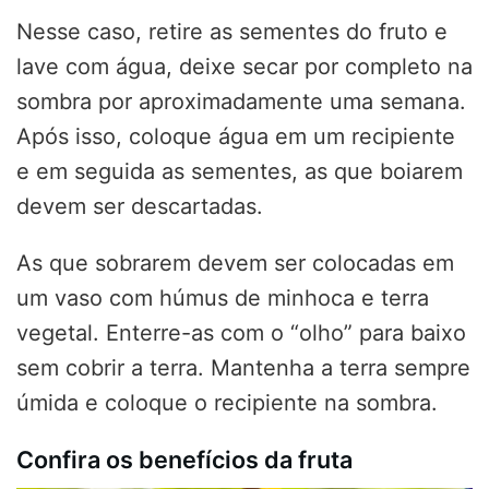
Nesse caso, retire as sementes do fruto e
lave com água, deixe secar por completo na
sombra por aproximadamente uma semana.
Após isso, coloque água em um recipiente
e em seguida as sementes, as que boiarem
devem ser descartadas.
As que sobrarem devem ser colocadas em
um vaso com húmus de minhoca e terra
vegetal. Enterre-as com o “olho” para baixo
sem cobrir a terra. Mantenha a terra sempre
úmida e coloque o recipiente na sombra.
Confira os benefícios da fruta