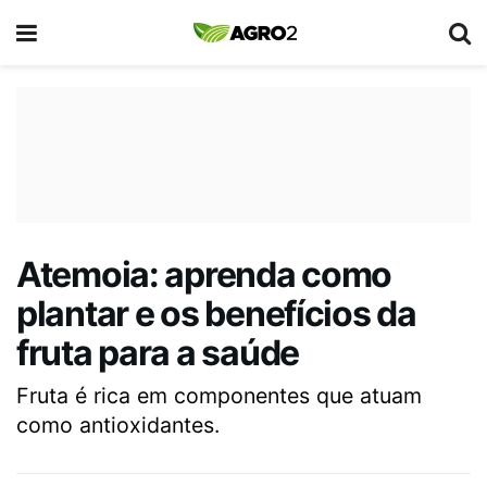
Atemoia: aprenda como
plantar e os benefícios da
fruta para a saúde
Fruta é rica em componentes que atuam
como antioxidantes.