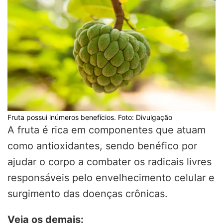
Fruta possui inúmeros benefícios. Foto: Divulgação
A fruta é rica em componentes que atuam
como antioxidantes, sendo benéfico por
ajudar o corpo a combater os radicais livres
responsáveis pelo envelhecimento celular e
surgimento das doenças crônicas.
Veja os demais: