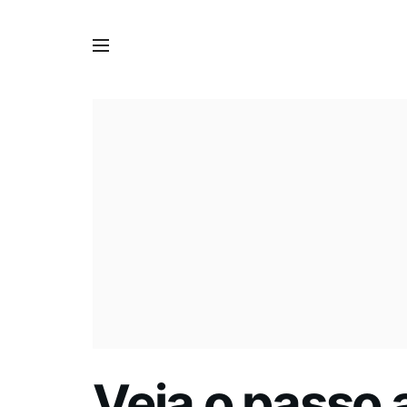
Veja o passo 