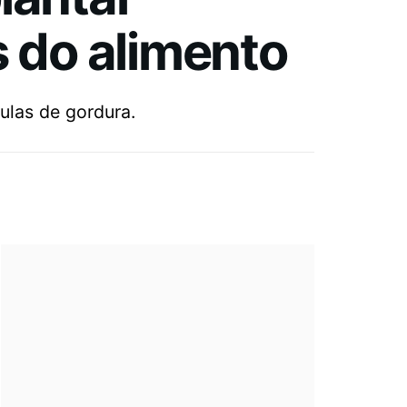
s do alimento
ulas de gordura.