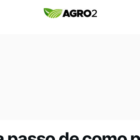
a passo de como p