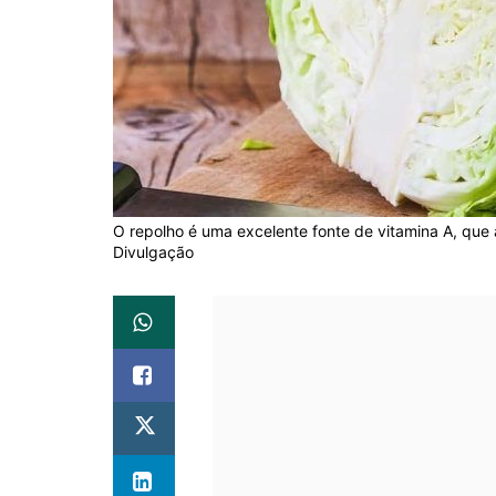
O repolho é uma excelente fonte de vitamina A, que 
Divulgação