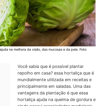
ajuda na melhora da visão, das mucosas e da pele. Foto:
Você sabia que é possível plantar
repolho em casa? essa hortaliça que é
mundialmente utilizada em receitas e
principalmente em saladas. Uma das
vantagens da plantação é que essa
hortaliça ajuda na queima de gordura e