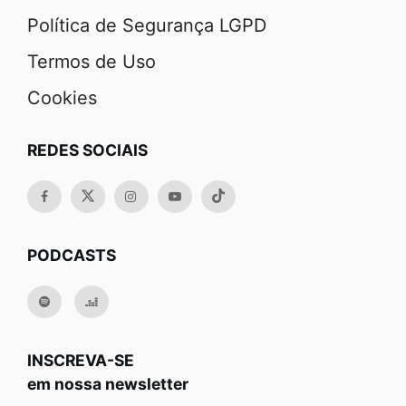
Política de Segurança LGPD
Termos de Uso
Cookies
REDES SOCIAIS
PODCASTS
INSCREVA-SE
em nossa newsletter