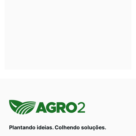
Plantando ideias. Colhendo soluções.