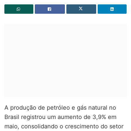
A produção de petróleo e gás natural no
Brasil registrou um aumento de 3,9% em
maio, consolidando o crescimento do setor