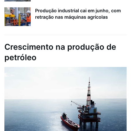
Produção industrial cai em junho, com
retração nas máquinas agrícolas
Crescimento na produção de
petróleo