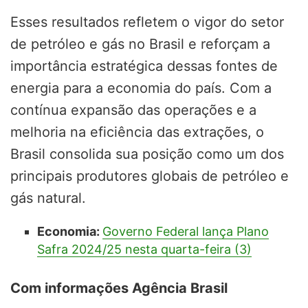
Esses resultados refletem o vigor do setor
de petróleo e gás no Brasil e reforçam a
importância estratégica dessas fontes de
energia para a economia do país. Com a
contínua expansão das operações e a
melhoria na eficiência das extrações, o
Brasil consolida sua posição como um dos
principais produtores globais de petróleo e
gás natural.
Economia:
Governo Federal lança Plano
Safra 2024/25 nesta quarta-feira (3)
Com informações Agência Brasil