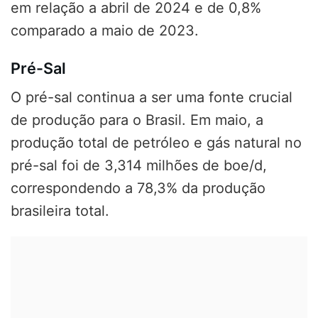
em relação a abril de 2024 e de 0,8%
comparado a maio de 2023.
Pré-Sal
O pré-sal continua a ser uma fonte crucial
de produção para o Brasil. Em maio, a
produção total de petróleo e gás natural no
pré-sal foi de 3,314 milhões de boe/d,
correspondendo a 78,3% da produção
brasileira total.