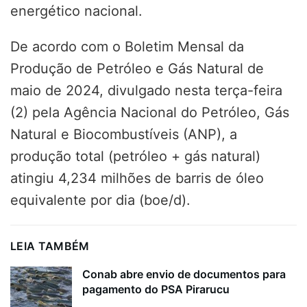
energético nacional.
De acordo com o Boletim Mensal da
Produção de Petróleo e Gás Natural de
maio de 2024, divulgado nesta terça-feira
(2) pela Agência Nacional do Petróleo, Gás
Natural e Biocombustíveis (ANP), a
produção total (petróleo + gás natural)
atingiu 4,234 milhões de barris de óleo
equivalente por dia (boe/d).
LEIA TAMBÉM
Conab abre envio de documentos para
pagamento do PSA Pirarucu