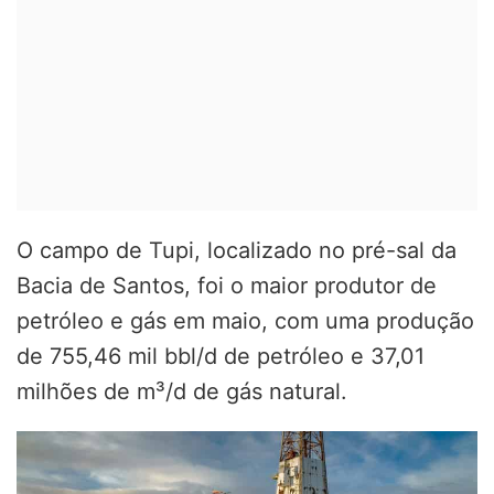
O campo de Tupi, localizado no pré-sal da
Bacia de Santos, foi o maior produtor de
petróleo e gás em maio, com uma produção
de 755,46 mil bbl/d de petróleo e 37,01
milhões de m³/d de gás natural.