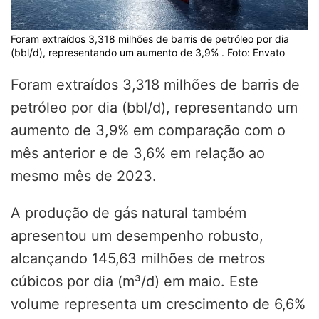
Foram extraídos 3,318 milhões de barris de petróleo por dia
(bbl/d), representando um aumento de 3,9% . Foto: Envato
Foram extraídos 3,318 milhões de barris de
petróleo por dia (bbl/d), representando um
aumento de 3,9% em comparação com o
mês anterior e de 3,6% em relação ao
mesmo mês de 2023.
A produção de gás natural também
apresentou um desempenho robusto,
alcançando 145,63 milhões de metros
cúbicos por dia (m³/d) em maio. Este
volume representa um crescimento de 6,6%