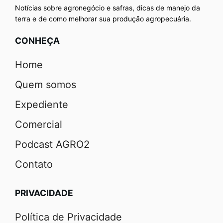
Notícias sobre agronegócio e safras, dicas de manejo da
terra e de como melhorar sua produção agropecuária.
CONHEÇA
Home
Quem somos
Expediente
Comercial
Podcast AGRO2
Contato
PRIVACIDADE
Política de Privacidade