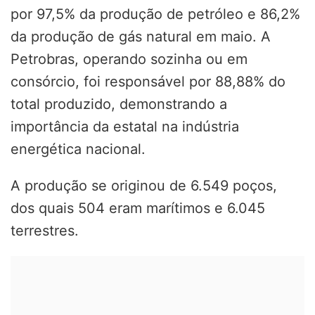
por 97,5% da produção de petróleo e 86,2%
da produção de gás natural em maio. A
Petrobras, operando sozinha ou em
consórcio, foi responsável por 88,88% do
total produzido, demonstrando a
importância da estatal na indústria
energética nacional.
A produção se originou de 6.549 poços,
dos quais 504 eram marítimos e 6.045
terrestres.