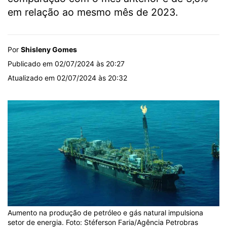
em relação ao mesmo mês de 2023.
Por
Shisleny Gomes
Publicado em 02/07/2024 às 20:27
Atualizado em 02/07/2024 às 20:32
Aumento na produção de petróleo e gás natural impulsiona
setor de energia. Foto: Stéferson Faria/Agência Petrobras