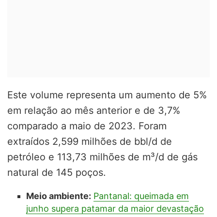
Este volume representa um aumento de 5%
em relação ao mês anterior e de 3,7%
comparado a maio de 2023. Foram
extraídos 2,599 milhões de bbl/d de
petróleo e 113,73 milhões de m³/d de gás
natural de 145 poços.
Meio ambiente:
Pantanal: queimada em
junho supera patamar da maior devastação