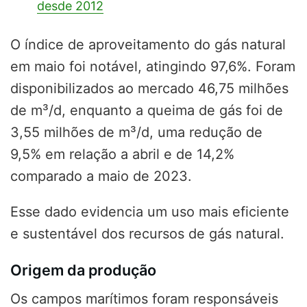
desde 2012
O índice de aproveitamento do gás natural
em maio foi notável, atingindo 97,6%. Foram
disponibilizados ao mercado 46,75 milhões
de m³/d, enquanto a queima de gás foi de
3,55 milhões de m³/d, uma redução de
9,5% em relação a abril e de 14,2%
comparado a maio de 2023.
Esse dado evidencia um uso mais eficiente
e sustentável dos recursos de gás natural.
Origem da produção
Os campos marítimos foram responsáveis