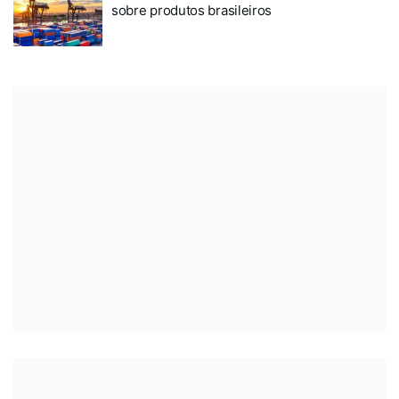
sobre produtos brasileiros