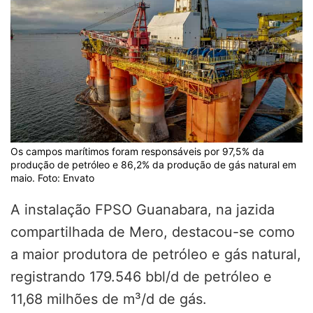
Os campos marítimos foram responsáveis por 97,5% da
produção de petróleo e 86,2% da produção de gás natural em
maio. Foto: Envato
A instalação FPSO Guanabara, na jazida
compartilhada de Mero, destacou-se como
a maior produtora de petróleo e gás natural,
registrando 179.546 bbl/d de petróleo e
11,68 milhões de m³/d de gás.