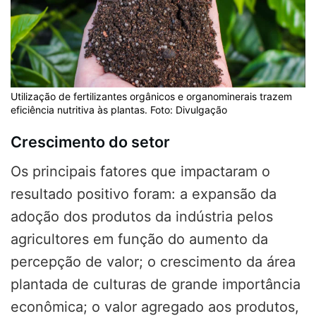
Utilização de fertilizantes orgânicos e organominerais trazem
eficiência nutritiva às plantas. Foto: Divulgação
Crescimento do setor
Os principais fatores que impactaram o
resultado positivo foram: a expansão da
adoção dos produtos da indústria pelos
agricultores em função do aumento da
percepção de valor; o crescimento da área
plantada de culturas de grande importância
econômica; o valor agregado aos produtos,