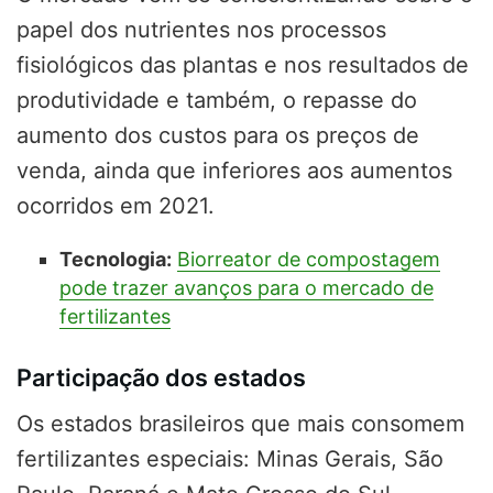
papel dos nutrientes nos processos
fisiológicos das plantas e nos resultados de
produtividade e também, o repasse do
aumento dos custos para os preços de
venda, ainda que inferiores aos aumentos
ocorridos em 2021.
Tecnologia:
Biorreator de compostagem
pode trazer avanços para o mercado de
fertilizantes
Participação dos estados
Os estados brasileiros que mais consomem
fertilizantes especiais: Minas Gerais, São