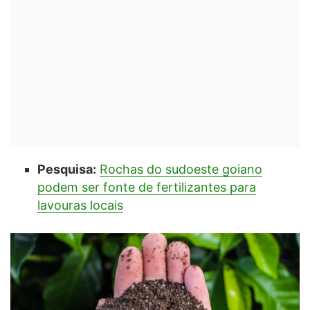
Pesquisa:
Rochas do sudoeste goiano
podem ser fonte de fertilizantes para
lavouras locais