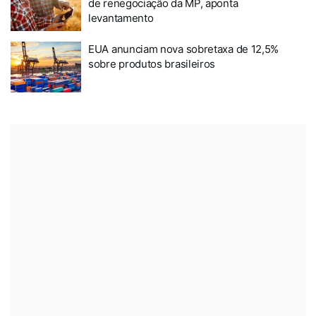
de renegociação da MP, aponta
levantamento
EUA anunciam nova sobretaxa de 12,5%
sobre produtos brasileiros