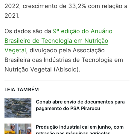
2022, crescimento de 33,2% com relação a
2021
.
Os dados são da
9ª edição do Anuário
Brasileiro de Tecnologia em Nutrição
Vegetal
, divulgado pela Associação
Brasileira das Indústrias de Tecnologia em
Nutrição Vegetal (Abisolo).
LEIA TAMBÉM
Conab abre envio de documentos para
pagamento do PSA Pirarucu
Produção industrial cai em junho, com
retração nas máquinas agrícolas