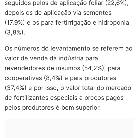
seguidos pelos de aplicação foliar (22,6%),
depois os de aplicação via sementes
(17,9%) e os para fertirrigação e hidroponia
(3,8%).
Os números do levantamento se referem ao
valor de venda da indústria para
revendedores de insumos (54,2%), para
cooperativas (8,4%) e para produtores
(37,4%) e por isso, o valor total do mercado
de fertilizantes especiais a preços pagos
pelos produtores é bem superior.