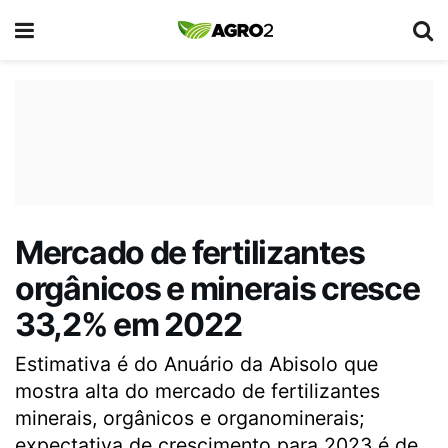
Mercado de fertilizantes
orgânicos e minerais cresce
33,2% em 2022
Estimativa é do Anuário da Abisolo que
mostra alta do mercado de fertilizantes
minerais, orgânicos e organominerais;
expectativa de crescimento para 2023 é de