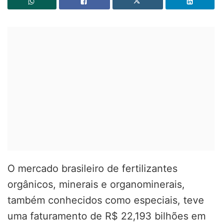
O
mercado brasileiro de fertilizantes
orgânicos, minerais e organominerais
,
também conhecidos como especiais,
teve
uma faturamento de R$ 22,193 bilhões em