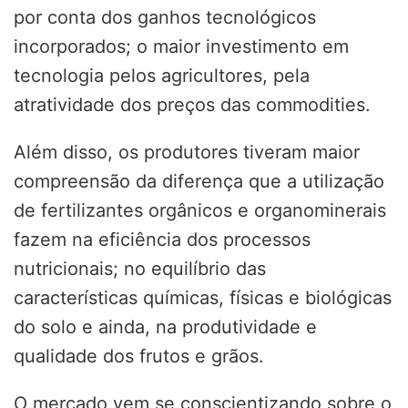
por conta dos ganhos tecnológicos
incorporados; o maior investimento em
tecnologia pelos agricultores, pela
atratividade dos preços das commodities.
Além disso, os produtores tiveram maior
compreensão da diferença que a utilização
de fertilizantes orgânicos e organominerais
fazem na eficiência dos processos
nutricionais; no equilíbrio das
características químicas, físicas e biológicas
do solo e ainda, na produtividade e
qualidade dos frutos e grãos.
O mercado vem se conscientizando sobre o