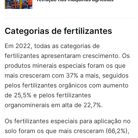
Categorias de fertilizantes
Em 2022, todas as categorias de
fertilizantes apresentaram crescimento. Os
produtos minerais especiais foram os que
mais cresceram com 37% a mais, seguidos
pelos fertilizantes orgânicos com aumento
de 25,5% e pelos fertilizantes
organominerais em alta de 22,7%.
Os fertilizantes especiais para aplicação no
solo foram os que mais cresceram (66,2%),