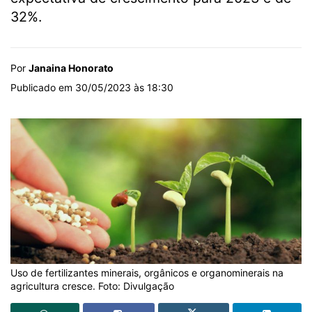
32%.
Por
Janaina Honorato
Publicado em 30/05/2023 às 18:30
Uso de fertilizantes minerais, orgânicos e organominerais na
agricultura cresce. Foto: Divulgação