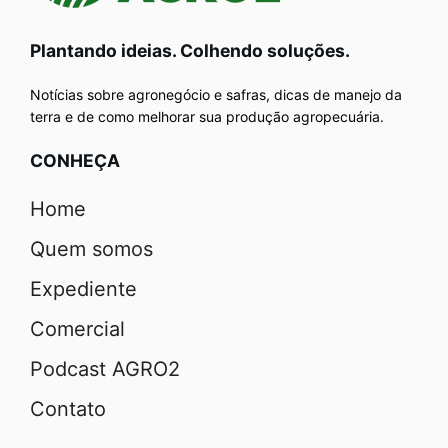
Plantando ideias. Colhendo soluções.
Notícias sobre agronegócio e safras, dicas de manejo da
terra e de como melhorar sua produção agropecuária.
CONHEÇA
Home
Quem somos
Expediente
Comercial
Podcast AGRO2
Contato