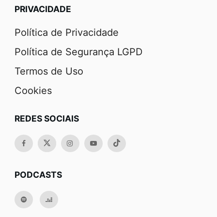
PRIVACIDADE
Política de Privacidade
Política de Segurança LGPD
Termos de Uso
Cookies
REDES SOCIAIS
PODCASTS