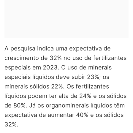
A pesquisa indica uma expectativa de
crescimento de 32% no uso de fertilizantes
especiais em 2023. O uso de minerais
especiais líquidos deve subir 23%; os
minerais sólidos 22%. Os fertilizantes
líquidos podem ter alta de 24% e os sólidos
de 80%. Já os organominerais líquidos têm
expectativa de aumentar 40% e os sólidos
32%.