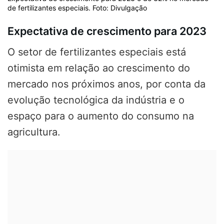
de fertilizantes especiais. Foto: Divulgação
Expectativa de crescimento para 2023
O setor de fertilizantes especiais está
otimista em relação ao crescimento do
mercado nos próximos anos, por conta da
evolução tecnológica da indústria e o
espaço para o aumento do consumo na
agricultura.