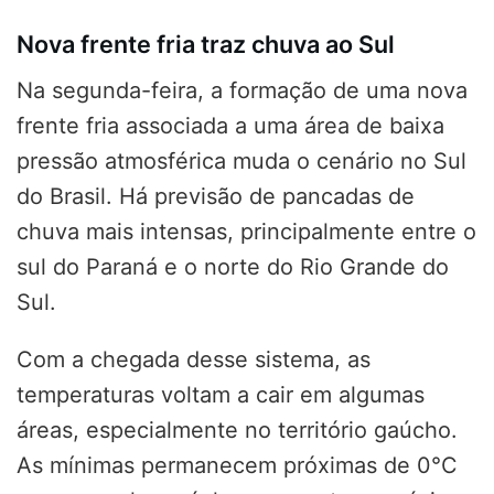
Nova frente fria traz chuva ao Sul
Na segunda-feira, a formação de uma nova
frente fria associada a uma área de baixa
pressão atmosférica muda o cenário no Sul
do Brasil. Há previsão de pancadas de
chuva mais intensas, principalmente entre o
sul do Paraná e o norte do Rio Grande do
Sul.
Com a chegada desse sistema, as
temperaturas voltam a cair em algumas
áreas, especialmente no território gaúcho.
As mínimas permanecem próximas de 0°C