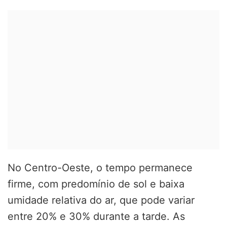
No Centro-Oeste, o tempo permanece
firme, com predomínio de sol e baixa
umidade relativa do ar, que pode variar
entre 20% e 30% durante a tarde. As