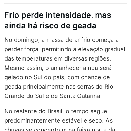
Frio perde intensidade, mas
ainda há risco de geada
No domingo, a massa de ar frio começa a
perder força, permitindo a elevação gradual
das temperaturas em diversas regiões.
Mesmo assim, o amanhecer ainda será
gelado no Sul do país, com chance de
geada principalmente nas serras do Rio
Grande do Sul e de Santa Catarina.
No restante do Brasil, o tempo segue
predominantemente estável e seco. As
chuvas se concentram na faixa norte da