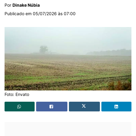
Por
Dinake Núbia
Publicado em 05/07/2026 às 07:00
Foto: Envato