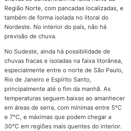
Região Norte, com pancadas localizadas, e
também de forma isolada no litoral do
Nordeste. No interior do país, não há
previsão de chuva.
No Sudeste, ainda há possibilidade de
chuvas fracas e isoladas na faixa litorânea,
especialmente entre o norte de São Paulo,
Rio de Janeiro e Espírito Santo,
principalmente até o fim da manhã. As
temperaturas seguem baixas ao amanhecer
em áreas de serra, com mínimas entre 5°C
e 7°C, e máximas que podem chegar a
30°C em regiões mais quentes do interior.