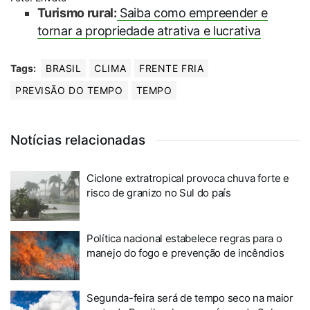
Turismo rural:
Saiba como empreender e
tornar a propriedade atrativa e lucrativa
Tags:
BRASIL
CLIMA
FRENTE FRIA
PREVISÃO DO TEMPO
TEMPO
Notícias relacionadas
Ciclone extratropical provoca chuva forte e
risco de granizo no Sul do país
Política nacional estabelece regras para o
manejo do fogo e prevenção de incêndios
Segunda-feira será de tempo seco na maior