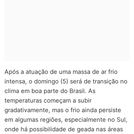
Após a atuação de uma massa de ar frio
intensa, o domingo (5) será de transição no
clima em boa parte do Brasil. As
temperaturas começam a subir
gradativamente, mas o frio ainda persiste
em algumas regiões, especialmente no Sul,
onde há possibilidade de geada nas áreas