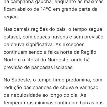
na campanha gaúcha, enquanto as máximas
ficam abaixo de 14°C em grande parte da
região.
Nas demais regiões do país, o tempo segue
estável, com poucas nuvens e sem previsão
de chuva significativa. As exceções
continuam sendo a faixa norte da Região
Norte e o litoral do Nordeste, onde há
previsão de pancadas isoladas.
No Sudeste, o tempo firme predomina, com
redução das chances de chuva e variação
de nebulosidade ao longo do dia. As
temperaturas mínimas continuam baixas nas