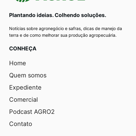
Plantando ideias. Colhendo soluções.
Notícias sobre agronegócio e safras, dicas de manejo da
terra e de como melhorar sua produção agropecuária.
CONHEÇA
Home
Quem somos
Expediente
Comercial
Podcast AGRO2
Contato