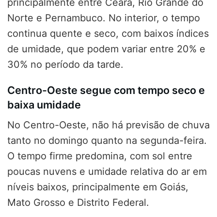
principalmente entre Ceará, Rio Grande do
Norte e Pernambuco. No interior, o tempo
continua quente e seco, com baixos índices
de umidade, que podem variar entre 20% e
30% no período da tarde.
Centro-Oeste segue com tempo seco e
baixa umidade
No Centro-Oeste, não há previsão de chuva
tanto no domingo quanto na segunda-feira.
O tempo firme predomina, com sol entre
poucas nuvens e umidade relativa do ar em
níveis baixos, principalmente em Goiás,
Mato Grosso e Distrito Federal.