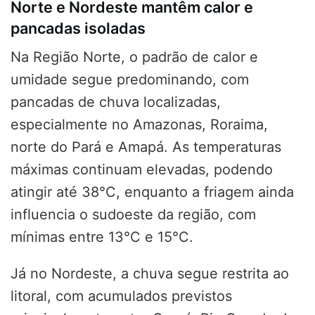
Norte e Nordeste mantêm calor e
pancadas isoladas
Na Região Norte, o padrão de calor e
umidade segue predominando, com
pancadas de chuva localizadas,
especialmente no Amazonas, Roraima,
norte do Pará e Amapá. As temperaturas
máximas continuam elevadas, podendo
atingir até 38°C, enquanto a friagem ainda
influencia o sudoeste da região, com
mínimas entre 13°C e 15°C.
Já no Nordeste, a chuva segue restrita ao
litoral, com acumulados previstos