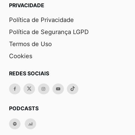
PRIVACIDADE
Política de Privacidade
Política de Segurança LGPD
Termos de Uso
Cookies
REDES SOCIAIS
PODCASTS