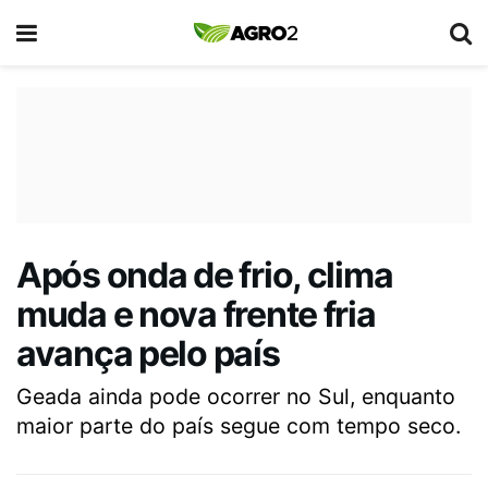
Após onda de frio, clima
muda e nova frente fria
avança pelo país
Geada ainda pode ocorrer no Sul, enquanto
maior parte do país segue com tempo seco.