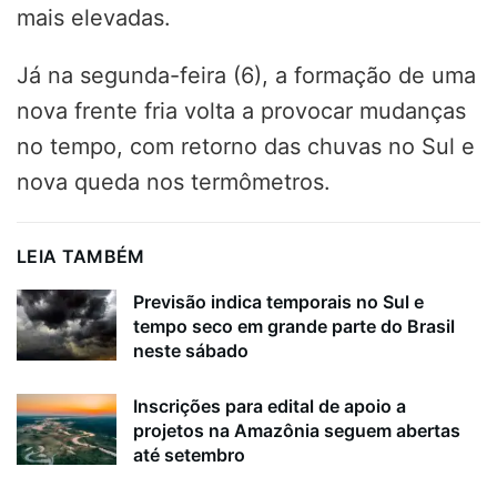
mais elevadas.
Já na segunda-feira (6), a formação de uma
nova frente fria volta a provocar mudanças
no tempo, com retorno das chuvas no Sul e
nova queda nos termômetros.
LEIA TAMBÉM
Previsão indica temporais no Sul e
tempo seco em grande parte do Brasil
neste sábado
Inscrições para edital de apoio a
projetos na Amazônia seguem abertas
até setembro