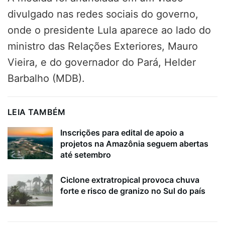
divulgado nas redes sociais do governo,
onde o presidente Lula aparece ao lado do
ministro das Relações Exteriores, Mauro
Vieira, e do governador do Pará, Helder
Barbalho (MDB).
LEIA TAMBÉM
Inscrições para edital de apoio a
projetos na Amazônia seguem abertas
até setembro
Ciclone extratropical provoca chuva
forte e risco de granizo no Sul do país