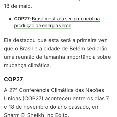
18 de maio.
COP27:
Brasil mostrará seu potencial na
produção de energia verde
Ele destacou que esta será a primeira vez
que o Brasil e a cidade de Belém sediarão
uma reunião de tamanha importância sobre
mudança climática.
COP27
A 27ª Conferência Climática das Nações
Unidas (COP27) aconteceu entre os dias 7
e 18 de novembro do ano passado, em
Sharm El Sheikh, no Egito.