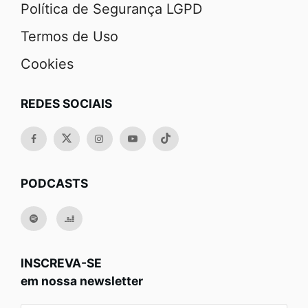
Política de Segurança LGPD
Termos de Uso
Cookies
REDES SOCIAIS
PODCASTS
INSCREVA-SE
em nossa newsletter