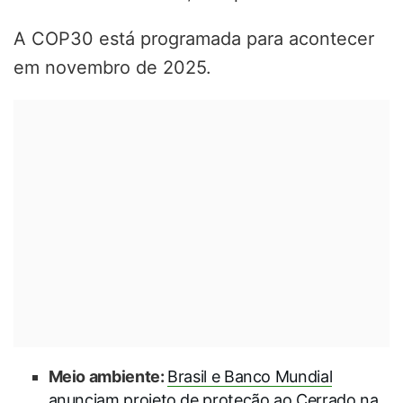
A COP30 está programada para acontecer
em novembro de 2025.
Meio ambiente:
Brasil e Banco Mundial
anunciam projeto de proteção ao Cerrado na