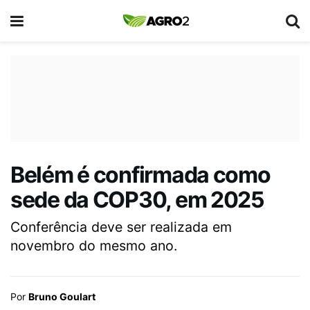
Belém é confirmada como
sede da COP30, em 2025
Conferência deve ser realizada em
novembro do mesmo ano.
Por
Bruno Goulart