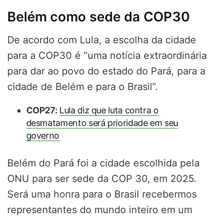
Belém como sede da COP30
De acordo com Lula, a escolha da cidade
para a COP30 é “uma notícia extraordinária
para dar ao povo do estado do Pará, para a
cidade de Belém e para o Brasil”.
COP27:
Lula diz que luta contra o
desmatamento será prioridade em seu
governo
Belém do Pará foi a cidade escolhida pela
ONU para ser sede da COP 30, em 2025.
Será uma honra para o Brasil recebermos
representantes do mundo inteiro em um