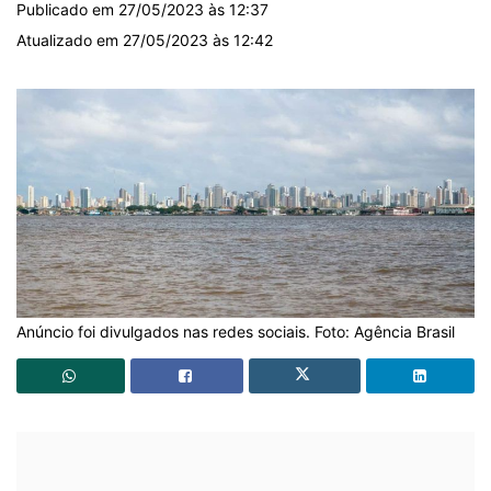
Publicado em 27/05/2023 às 12:37
Atualizado em 27/05/2023 às 12:42
Anúncio foi divulgados nas redes sociais. Foto: Agência Brasil