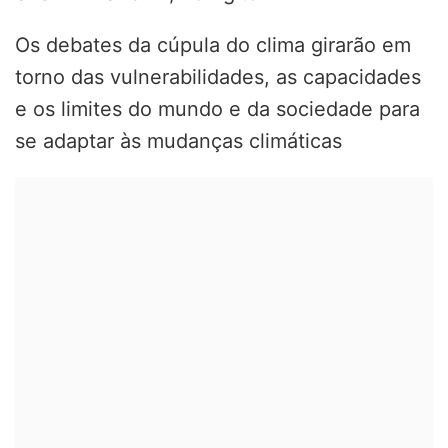
Os debates da cúpula do clima girarão em
torno das vulnerabilidades, as capacidades
e os limites do mundo e da sociedade para
se adaptar às mudanças climáticas