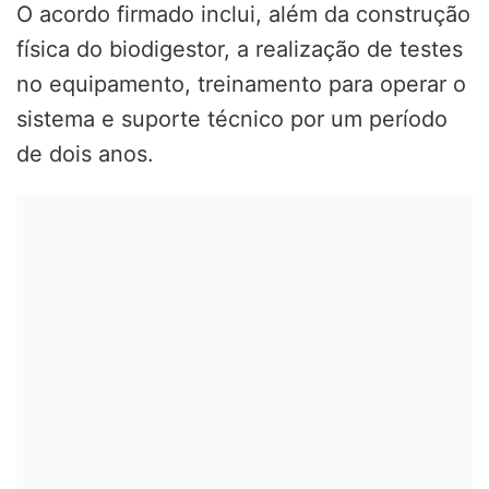
O acordo firmado inclui, além da construção
física do biodigestor, a realização de testes
no equipamento, treinamento para operar o
sistema e suporte técnico por um período
de dois anos.