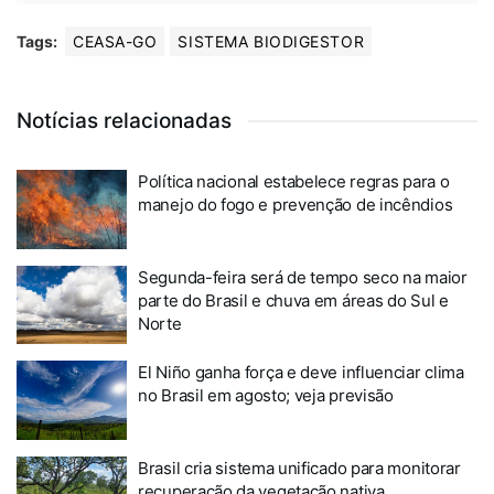
Tags:
CEASA-GO
SISTEMA BIODIGESTOR
Notícias relacionadas
Política nacional estabelece regras para o
manejo do fogo e prevenção de incêndios
Segunda-feira será de tempo seco na maior
parte do Brasil e chuva em áreas do Sul e
Norte
El Niño ganha força e deve influenciar clima
no Brasil em agosto; veja previsão
Brasil cria sistema unificado para monitorar
recuperação da vegetação nativa