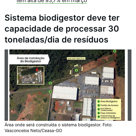
têm alta de 93,7% em março
Sistema biodigestor deve ter
capacidade de processar 30
toneladas/dia de resíduos
Área onde será construída o sistema biodigestor. Foto:
Vasconcelos Neto/Ceasa-GO