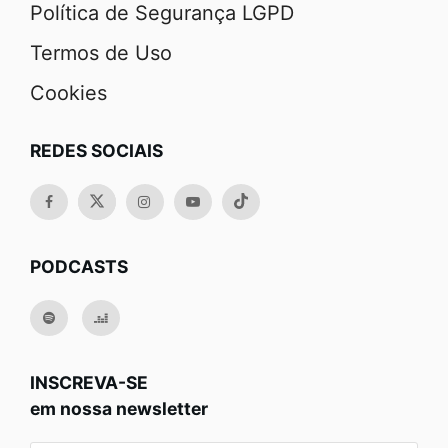
Política de Segurança LGPD
Termos de Uso
Cookies
REDES SOCIAIS
PODCASTS
INSCREVA-SE
em nossa newsletter