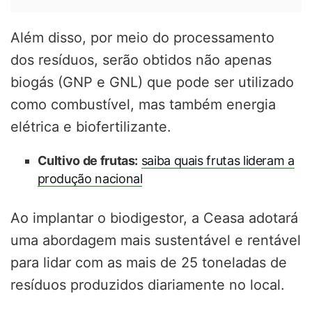
Além disso, por meio do processamento
dos resíduos, serão obtidos não apenas
biogás (GNP e GNL) que pode ser utilizado
como combustível, mas também energia
elétrica e biofertilizante.
Cultivo de frutas:
saiba quais frutas lideram a
produção nacional
Ao implantar o biodigestor, a Ceasa adotará
uma abordagem mais sustentável e rentável
para lidar com as mais de 25 toneladas de
resíduos produzidos diariamente no local.