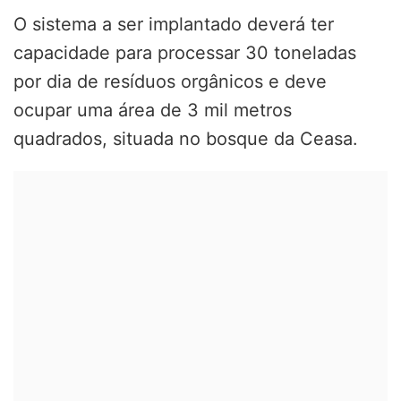
O sistema a ser implantado deverá ter
capacidade para processar 30 toneladas
por dia de resíduos orgânicos
e deve
ocupar uma área de 3 mil metros
quadrados, situada no bosque da Ceasa.