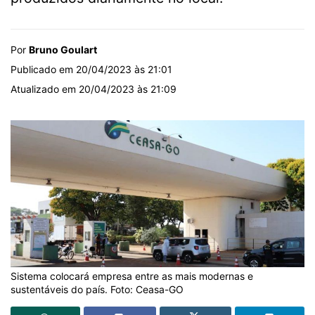
Por
Bruno Goulart
Publicado em 20/04/2023 às 21:01
Atualizado em 20/04/2023 às 21:09
Sistema colocará empresa entre as mais modernas e
sustentáveis do país. Foto: Ceasa-GO