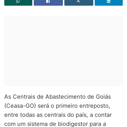
As Centrais de Abastecimento de Goiás
(
Ceasa-GO) será o primeiro entreposto,
entre todas as centrais do país, a contar
com um sistema de biodigestor para a