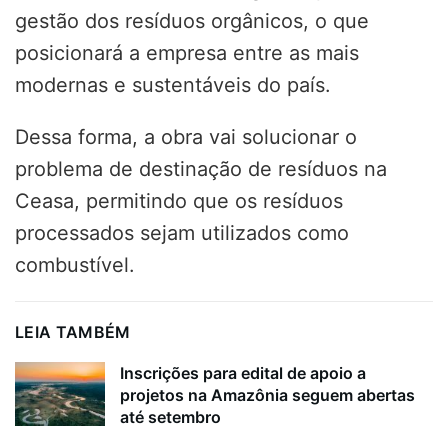
gestão dos resíduos orgânicos
, o que
posicionará a empresa entre as mais
modernas e sustentáveis do país.
Dessa forma, a
o
bra vai solucionar o
problema de destinação de resíduos na
Ceasa, permitindo que os resíduos
processados sejam utilizados como
combustível.
LEIA TAMBÉM
Inscrições para edital de apoio a
projetos na Amazônia seguem abertas
até setembro