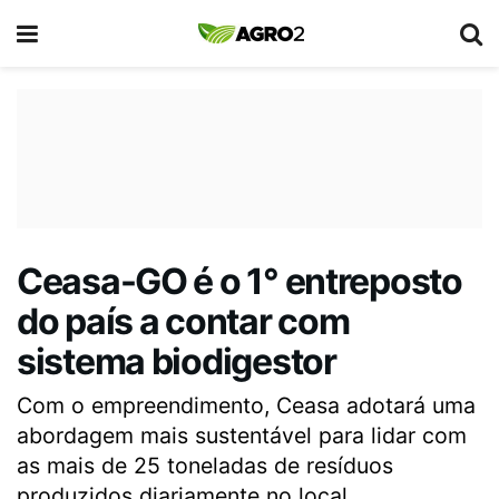
Ceasa-GO é o 1° entreposto
do país a contar com
sistema biodigestor
Com o empreendimento, Ceasa adotará uma
abordagem mais sustentável para lidar com
as mais de 25 toneladas de resíduos
produzidos diariamente no local.