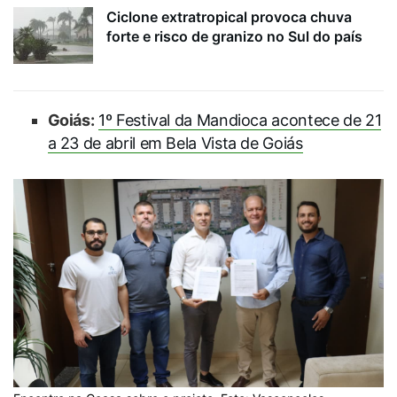
Ciclone extratropical provoca chuva
forte e risco de granizo no Sul do país
Goiás:
1º Festival da Mandioca acontece de 21
a 23 de abril em Bela Vista de Goiás