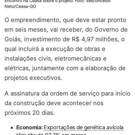
Encontro na Ceasa sobre o projeto. Foto: Vasconcelos
Neto/Ceasa-GO
O empreendimento, que
deve estar pronto
em seis meses,
vai receber, do Governo de
Goiás,
investimento de R$ 4,97 milhões
, o
qual incluirá a execução de obras e
instalações civis, eletromecânicas e
elétricas, juntamente com a elaboração de
projetos executivos.
A assinatura da ordem de serviço para início
da construção deve acontecer nos
próximos 20 dias.
Economia:
Exportações de genética avícola