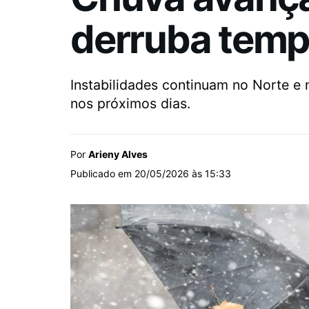
derruba temp
Instabilidades continuam no Norte e 
nos próximos dias.
Por
Arieny Alves
Publicado em 20/05/2026 às 15:33