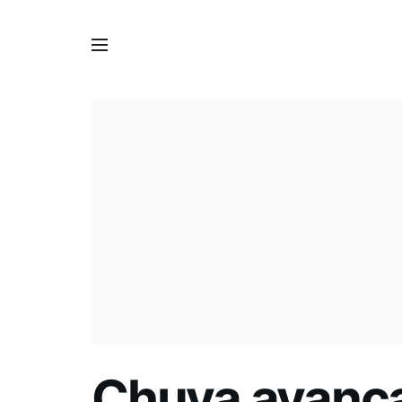
Chuva avança 