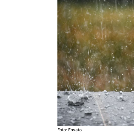
Foto: Envato