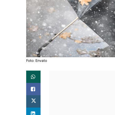
Foto: Envato