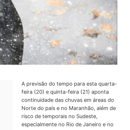
A previsão do tempo para esta quarta-
feira (20) e quinta-feira (21) aponta
continuidade das chuvas em áreas do
Norte do país e no Maranhão, além de
risco de temporais no Sudeste,
especialmente no Rio de Janeiro e no