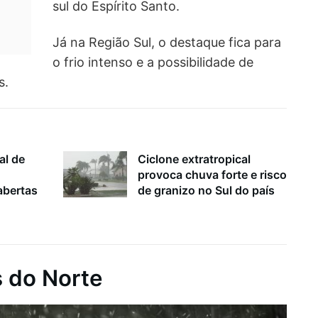
sul do Espírito Santo.
Já na Região Sul, o destaque fica para
o frio intenso e a possibilidade de
s.
al de
Ciclone extratropical
provoca chuva forte e risco
bertas
de granizo no Sul do país
 do Norte