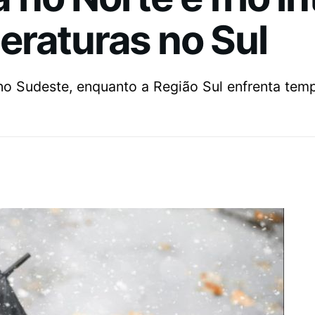
eraturas no Sul
no Sudeste, enquanto a Região Sul enfrenta tem