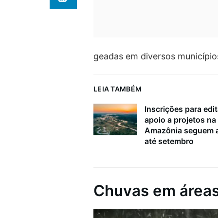
geadas em diversos município
LEIA TAMBÉM
Inscrições para edit
apoio a projetos na
Amazônia seguem a
até setembro
Chuvas em áreas