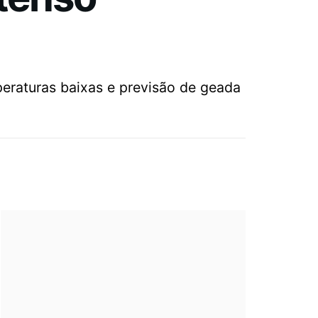
peraturas baixas e previsão de geada