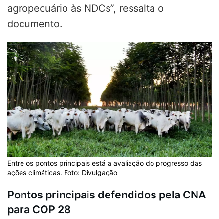
agropecuário às NDCs”, ressalta o
documento.
Entre os pontos principais está a avaliação do progresso das
ações climáticas. Foto: Divulgação
Pontos principais defendidos pela CNA
para COP 28