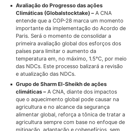
Avaliação do Progresso das ações
Climáticas (Globalstocktake) –
A CNA
entende que a COP-28 marca um momento
importante da implementação do Acordo de
Paris. Será o momento de consolidar a
primeira avaliação global dos esforços dos
países para limitar o aumento da
temperatura em, no máximo, 1.5°C, por meio
das NDCs. Este processo balizará a revisão
e atualização das NDCs.
Grupo de Sharm El-Sheikh de ações
climáticas –
A CNA, diante dos impactos
que o aquecimento global pode causar na
agricultura e no alcance da segurança
alimentar global, reforça a tônica de tratar a
agricultura sempre com base no enfoque de
mitigação, adaptação e cobenefícios, sem