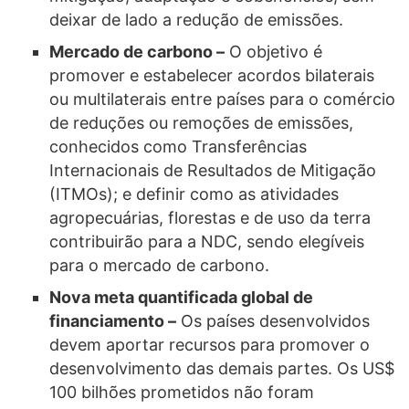
deixar de lado a redução de emissões.
Mercado de carbono –
O objetivo é
promover e estabelecer acordos bilaterais
ou multilaterais entre países para o comércio
de reduções ou remoções de emissões,
conhecidos como Transferências
Internacionais de Resultados de Mitigação
(ITMOs); e definir como as atividades
agropecuárias, florestas e de uso da terra
contribuirão para a NDC, sendo elegíveis
para o mercado de carbono.
Nova meta quantificada global de
financiamento –
Os países desenvolvidos
devem aportar recursos para promover o
desenvolvimento das demais partes. Os US$
100 bilhões prometidos não foram