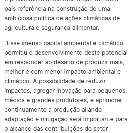
país referência na construção de uma
ambiciosa política de ações climáticas de
agricultura e segurança alimentar.
“Esse imenso capital ambiental e climático
permitiu o desenvolvimento deste potencial
em responder ao desafio de produzir mais,
melhor e com menor impacto ambiental e
climático. A possibilidade de reduzir
impactos, agregar inovação para pequenos,
médios e grandes produtores, e aprimorar
continuamente a produção aliando
adaptação e mitigação será importante para
o alcance das contribuições do setor