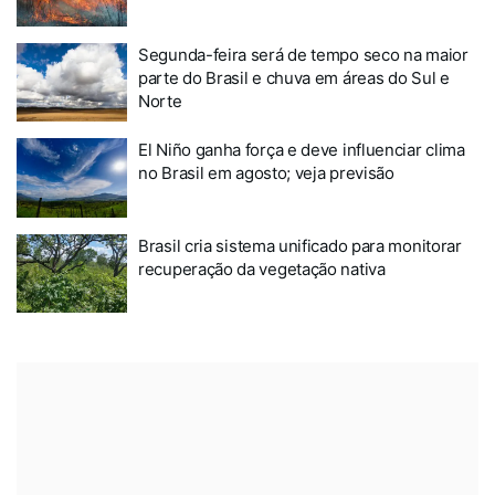
Segunda-feira será de tempo seco na maior
parte do Brasil e chuva em áreas do Sul e
Norte
El Niño ganha força e deve influenciar clima
no Brasil em agosto; veja previsão
Brasil cria sistema unificado para monitorar
recuperação da vegetação nativa