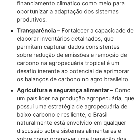
financiamento climático como meio para
oportunizar a adaptação dos sistemas
produtivos.
Transparência –
Fortalecer a capacidade de
elaborar inventários detalhados, que
permitam capturar dados consistentes
sobre redução de emissões e remoção de
carbono na agropecuária tropical é um
desafio inerente ao potencial de aprimorar
os balanços de carbono no agro brasileiro.
Agricultura e segurança alimentar –
Como
um país líder na produção agropecuária, que
possui uma estratégia de agropecuária de
baixo carbono e resiliente, o Brasil
naturalmente está envolvido em qualquer
discussão sobre sistemas alimentares e
sobre como promover uma transição dos