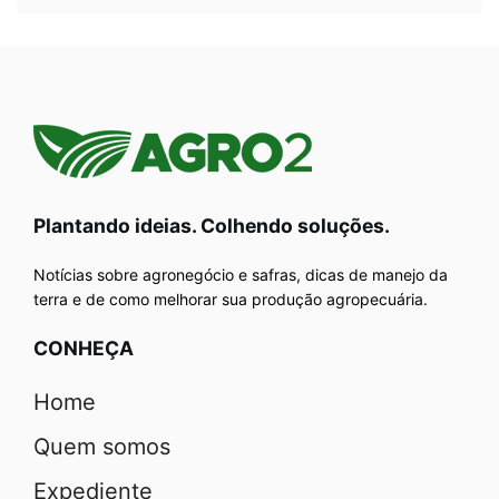
Plantando ideias. Colhendo soluções.
Notícias sobre agronegócio e safras, dicas de manejo da
terra e de como melhorar sua produção agropecuária.
CONHEÇA
Home
Quem somos
Expediente