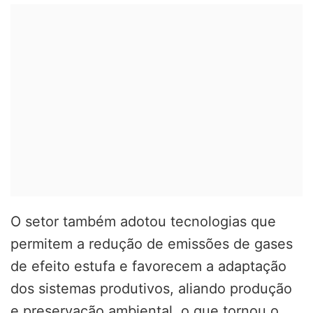
O setor também adotou tecnologias que
permitem a redução de emissões de gases
de efeito estufa e favorecem a adaptação
dos sistemas produtivos, aliando produção
e preservação ambiental, o que tornou o