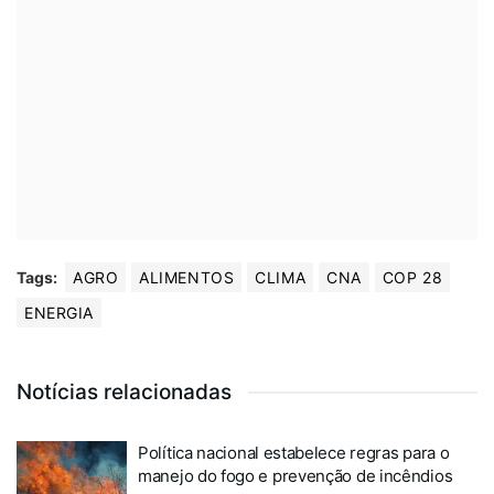
Tags:
AGRO
ALIMENTOS
CLIMA
CNA
COP 28
ENERGIA
Notícias relacionadas
Política nacional estabelece regras para o
manejo do fogo e prevenção de incêndios