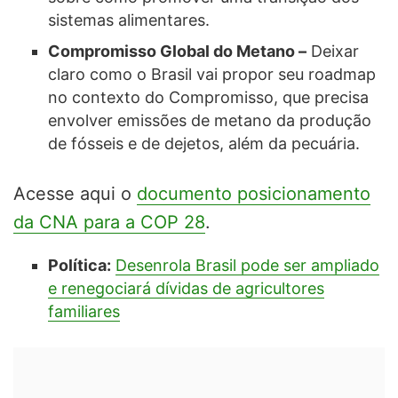
sistemas alimentares.
Compromisso Global do Metano –
Deixar
claro como o Brasil vai propor seu roadmap
no contexto do Compromisso, que precisa
envolver emissões de metano da produção
de fósseis e de dejetos, além da pecuária.
Acesse aqui o
documento posicionamento
da CNA para a COP 28
.
Política:
Desenrola Brasil pode ser ampliado
e renegociará dívidas de agricultores
familiares