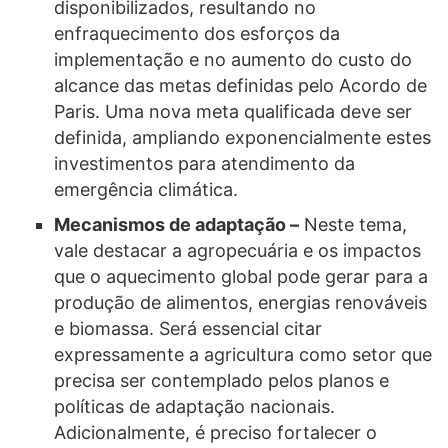
disponibilizados, resultando no
enfraquecimento dos esforços da
implementação e no aumento do custo do
alcance das metas definidas pelo Acordo de
Paris. Uma nova meta qualificada deve ser
definida, ampliando exponencialmente estes
investimentos para atendimento da
emergência climática.
Mecanismos de adaptação –
Neste tema,
vale destacar a agropecuária e os impactos
que o aquecimento global pode gerar para a
produção de alimentos, energias renováveis
e biomassa. Será essencial citar
expressamente a agricultura como setor que
precisa ser contemplado pelos planos e
políticas de adaptação nacionais.
Adicionalmente, é preciso fortalecer o