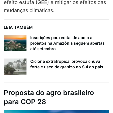
efeito estufa (GEE) e mitigar os efeitos das
mudanças climáticas.
LEIA TAMBÉM
Inscrições para edital de apoio a
projetos na Amazônia seguem abertas
até setembro
Ciclone extratropical provoca chuva
forte e risco de granizo no Sul do país
Proposta do agro brasileiro
para COP 28