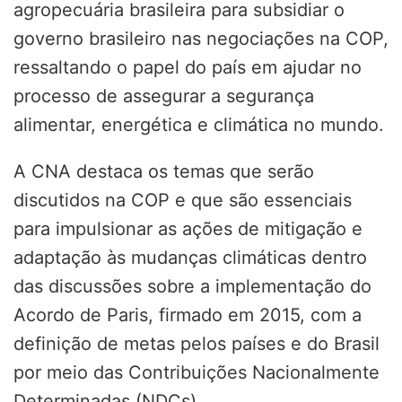
agropecuária brasileira para subsidiar o
governo brasileiro nas negociações na COP,
ressaltando o papel do país em ajudar no
processo de assegurar a segurança
alimentar, energética e climática no mundo.
A CNA destaca os temas que serão
discutidos na COP e que são essenciais
para impulsionar as ações de mitigação e
adaptação às mudanças climáticas dentro
das discussões sobre a implementação do
Acordo de Paris, firmado em 2015, com a
definição de metas pelos países e do Brasil
por meio das Contribuições Nacionalmente
Determinadas (NDCs).