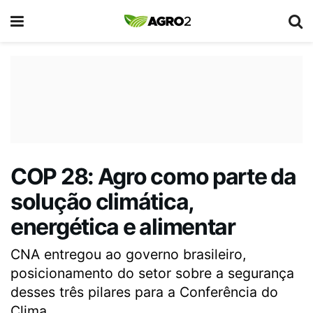
COP 28: Agro como parte da
solução climática,
energética e alimentar
CNA entregou ao governo brasileiro,
posicionamento do setor sobre a segurança
desses três pilares para a Conferência do
Clima.