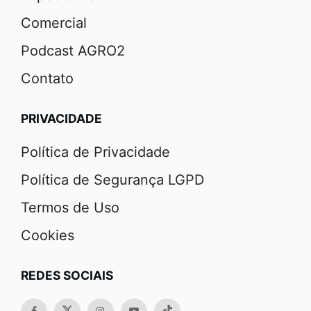
Comercial
Podcast AGRO2
Contato
PRIVACIDADE
Política de Privacidade
Política de Segurança LGPD
Termos de Uso
Cookies
REDES SOCIAIS