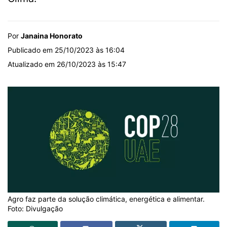
Por
Janaina Honorato
Publicado em 25/10/2023 às 16:04
Atualizado em 26/10/2023 às 15:47
Agro faz parte da solução climática, energética e alimentar.
Foto: Divulgação