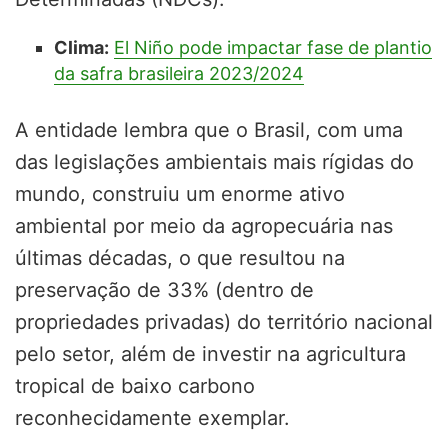
Clima:
El Niño pode impactar fase de plantio
da safra brasileira 2023/2024
A entidade lembra que o Brasil, com uma
das legislações ambientais mais rígidas do
mundo, construiu um enorme ativo
ambiental por meio da agropecuária nas
últimas décadas, o que resultou na
preservação de 33% (dentro de
propriedades privadas) do território nacional
pelo setor, além de investir na agricultura
tropical de baixo carbono
reconhecidamente exemplar.