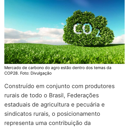
Mercado de carbono do agro estão dentro dos temas da
COP28. Foto: Divulgação
Construído em conjunto com produtores
rurais de todo o Brasil, Federações
estaduais de agricultura e pecuária e
sindicatos rurais, o posicionamento
representa uma contribuição da