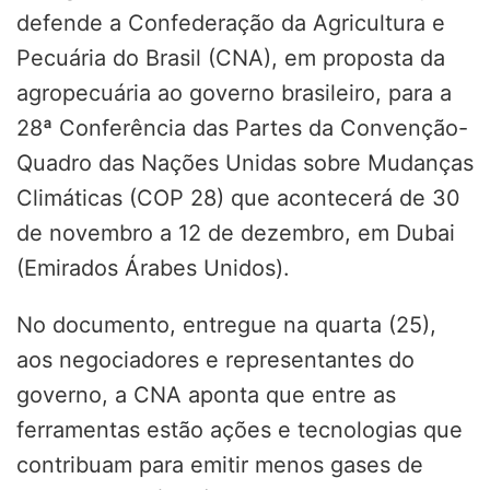
defende a Confederação da Agricultura e
Pecuária do Brasil (CNA), em proposta da
agropecuária ao governo brasileiro, para a
28ª Conferência das Partes da Convenção-
Quadro das Nações Unidas sobre Mudanças
Climáticas (COP 28) que acontecerá de 30
de novembro a 12 de dezembro, em Dubai
(Emirados Árabes Unidos).
No documento, entregue na quarta (25),
aos negociadores e representantes do
governo, a CNA aponta que entre as
ferramentas estão ações e tecnologias que
contribuam para emitir menos gases de