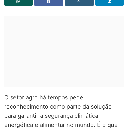
O setor agro há tempos pede
reconhecimento como parte da solução
para garantir a segurança climática,
energética e alimentar no mundo. É o que