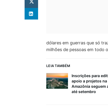
dólares em guerras que só tr
milhões de pessoas em todo o
LEIA TAMBÉM
Inscrições para edit
apoio a projetos na
Amazônia seguem a
até setembro