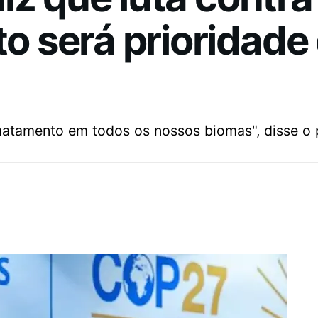
 será prioridade
matamento em todos os nossos biomas", disse o p