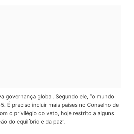
a governança global. Segundo ele, “o mundo
. É preciso incluir mais países no Conselho de
 o privilégio do veto, hoje restrito a alguns
o do equilíbrio e da paz”.