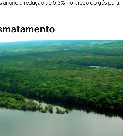
s anuncia redução de 5,3% no preço do gás para
esmatamento