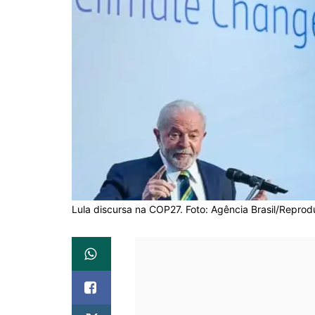
Lula discursa na COP27. Foto: Agência Brasil/Repro