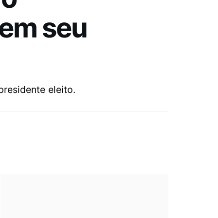
 em seu
residente eleito.