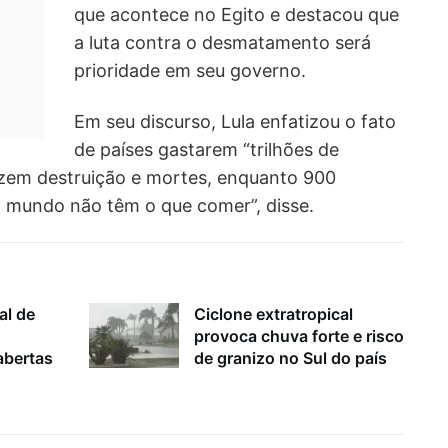
que acontece no Egito e destacou que
a luta contra o desmatamento será
prioridade em seu governo.
Em seu discurso, Lula enfatizou o fato
de países gastarem “trilhões de
azem destruição e mortes, enquanto 900
 mundo não têm o que comer”, disse.
al de
Ciclone extratropical
provoca chuva forte e risco
bertas
de granizo no Sul do país