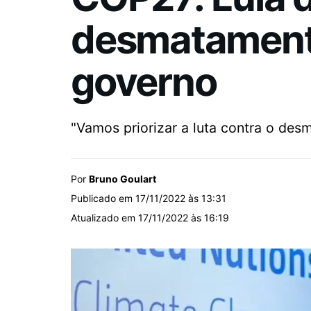
desmatamento
governo
"Vamos priorizar a luta contra o des
Por
Bruno Goulart
Publicado em 17/11/2022 às 13:31
Atualizado em 17/11/2022 às 16:19