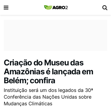
Criação do Museu das
Amazônias é lançada em
Belém; confira
Instituição será um dos legados da 30ª
Conferência das Nações Unidas sobre
Mudanças Climáticas