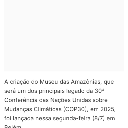
A criação do Museu das Amazônias, que
será um dos principais legado da 30ª
Conferência das Nações Unidas sobre
Mudanças Climáticas (COP30), em 2025,
foi lançada nessa segunda-feira (8/7) em
Belém.