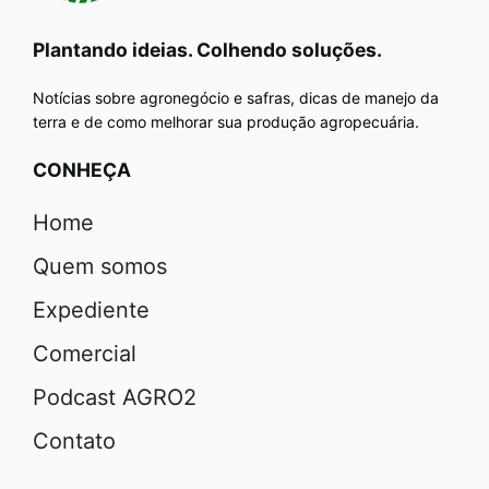
Plantando ideias. Colhendo soluções.
Notícias sobre agronegócio e safras, dicas de manejo da
terra e de como melhorar sua produção agropecuária.
CONHEÇA
Home
Quem somos
Expediente
Comercial
Podcast AGRO2
Contato