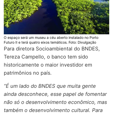
O espaço será um museu a céu aberto instalado no Porto
Futuro II e terá quatro eixos temáticos. Foto: Divulgação
Para diretora Socioambiental do BNDES,
Tereza Campello, o banco tem sido
historicamente o maior investidor em
patrimônios no país.
“É um lado do BNDES que muita gente
ainda desconhece, esse papel de fomentar
não só o desenvolvimento econômico, mas
também o desenvolvimento cultural. Para