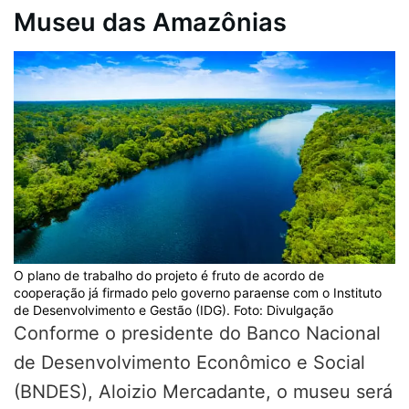
Museu das Amazônias
O plano de trabalho do projeto é fruto de acordo de
cooperação já firmado pelo governo paraense com o Instituto
de Desenvolvimento e Gestão (IDG). Foto: Divulgação
Conforme o presidente do Banco Nacional
de Desenvolvimento Econômico e Social
(BNDES), Aloizio Mercadante, o museu será