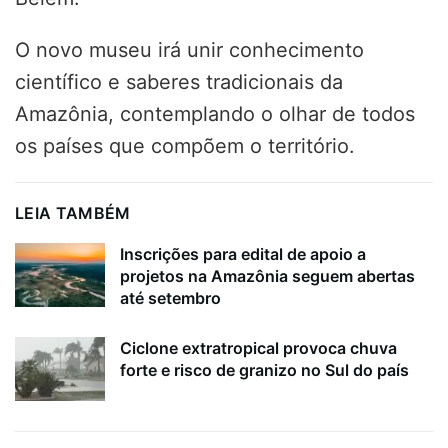
O novo museu irá unir conhecimento
científico e saberes tradicionais da
Amazônia, contemplando o olhar de todos
os países que compõem o território.
LEIA TAMBÉM
Inscrições para edital de apoio a
projetos na Amazônia seguem abertas
até setembro
Ciclone extratropical provoca chuva
forte e risco de granizo no Sul do país