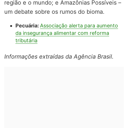
região e o mundo; e Amazônias Possíveis –
um debate sobre os rumos do bioma.
Pecuária:
Associação alerta para aumento
da insegurança alimentar com reforma
tributária
Informações extraídas da Agência Brasil.