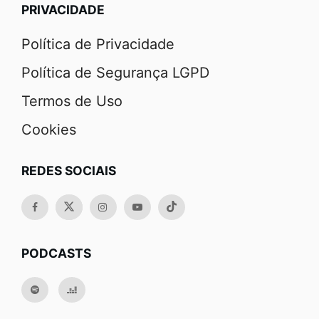
PRIVACIDADE
Política de Privacidade
Política de Segurança LGPD
Termos de Uso
Cookies
REDES SOCIAIS
PODCASTS