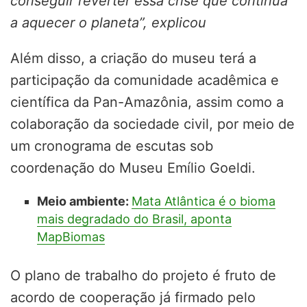
conseguir reverter essa crise que continua
a aquecer o planeta”, explicou
Além disso, a criação do museu terá a
participação da comunidade acadêmica e
científica da Pan-Amazônia, assim como a
colaboração da sociedade civil, por meio de
um cronograma de escutas sob
coordenação do Museu Emílio Goeldi.
Meio ambiente:
Mata Atlântica é o bioma
mais degradado do Brasil, aponta
MapBiomas
O plano de trabalho do projeto é fruto de
acordo de cooperação já firmado pelo