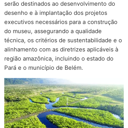
serão destinados ao desenvolvimento do
desenho e à implantação dos projetos
executivos necessários para a construção
do museu, assegurando a qualidade
técnica, os critérios de sustentabilidade e o
alinhamento com as diretrizes aplicáveis à
região amazônica, incluindo o estado do
Pará e o município de Belém.