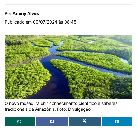
Por
Arieny Alves
Publicado em 09/07/2024 às 08:45
O novo museu irá unir conhecimento científico e saberes
tradicionais da Amazônia. Foto: Divulgação