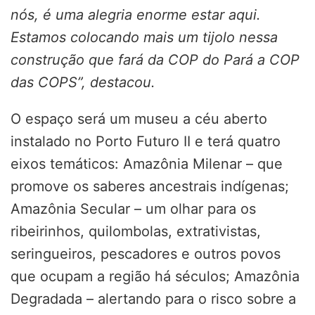
nós, é uma alegria enorme estar aqui.
Estamos colocando mais um tijolo nessa
construção que fará da COP do Pará a COP
das COPS”, destacou.
O espaço será um museu a céu aberto
instalado no Porto Futuro II e terá quatro
eixos temáticos: Amazônia Milenar – que
promove os saberes ancestrais indígenas;
Amazônia Secular – um olhar para os
ribeirinhos, quilombolas, extrativistas,
seringueiros, pescadores e outros povos
que ocupam a região há séculos; Amazônia
Degradada – alertando para o risco sobre a