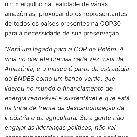
um mergulho na realidade de várias
amazônias, provocando os representantes
de todos os países presentes na COP30
para a necessidade de sua preservação.
“Será um legado para a COP de Belém. A
vida no planeta precisa cada vez mais da
Amazônia, e o museu é parte da estratégia
do BNDES como um banco verde, que
liderou no mundo o financiamento de
energia renovável e sustentável e que está
na linha de frente da descarbonização da
indústria e da agricultura. Se a gente não
engajar as lideranças políticas, não vai