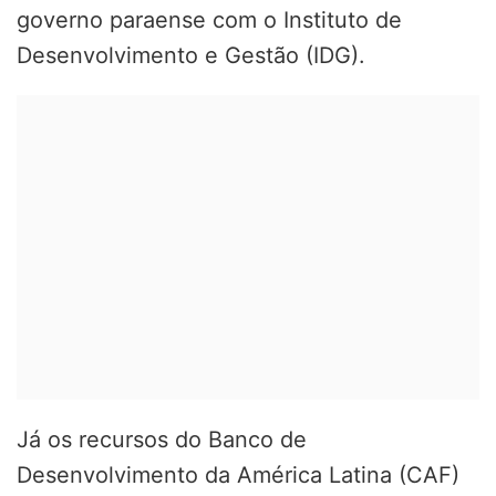
governo paraense com o Instituto de
Desenvolvimento e Gestão (IDG).
Já os recursos do Banco de
Desenvolvimento da América Latina (CAF)