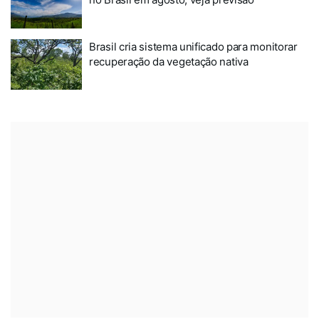
Brasil cria sistema unificado para monitorar
recuperação da vegetação nativa