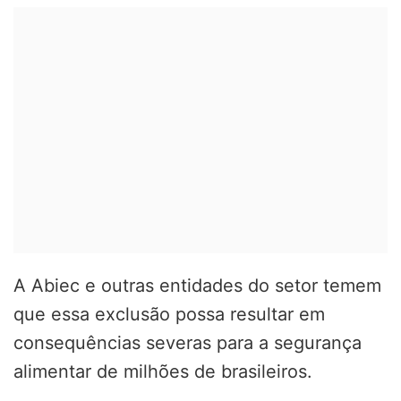
A Abiec e outras entidades do setor temem
que essa exclusão possa resultar em
consequências severas para a segurança
alimentar de milhões de brasileiros.