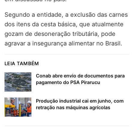
Segundo a entidade, a exclusão das carnes
dos itens da cesta básica, que atualmente
gozam de desoneração tributária, pode
agravar a insegurança alimentar no Brasil.
LEIA TAMBÉM
Conab abre envio de documentos para
pagamento do PSA Pirarucu
Produção industrial cai em junho, com
retração nas máquinas agrícolas