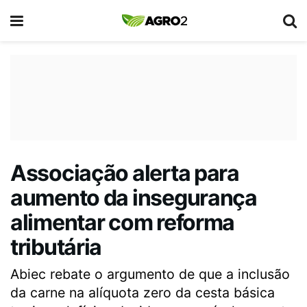
Associação alerta para
aumento da insegurança
alimentar com reforma
tributária
Abiec rebate o argumento de que a inclusão
da carne na alíquota zero da cesta básica