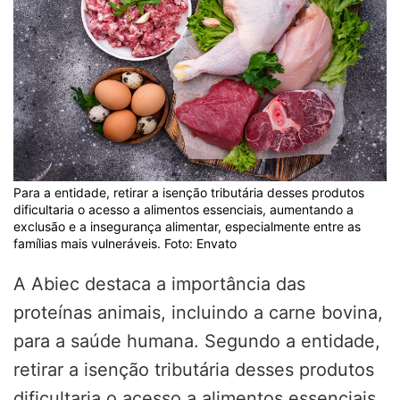
Para a entidade, retirar a isenção tributária desses produtos
dificultaria o acesso a alimentos essenciais, aumentando a
exclusão e a insegurança alimentar, especialmente entre as
famílias mais vulneráveis. Foto: Envato
A Abiec destaca a importância das
proteínas animais, incluindo a carne bovina,
para a saúde humana. Segundo a entidade,
retirar a isenção tributária desses produtos
dificultaria o acesso a alimentos essenciais,