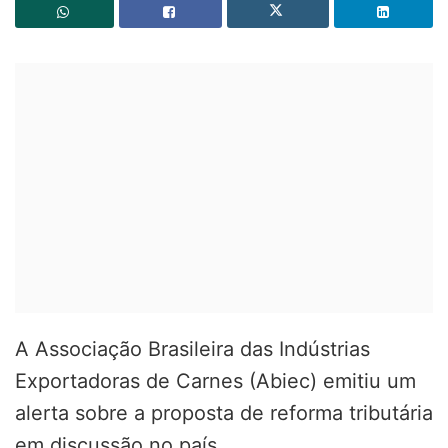
A Associação Brasileira das Indústrias
Exportadoras de Carnes (Abiec) emitiu um
alerta sobre a proposta de reforma tributária
em discussão no país.