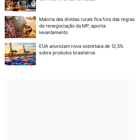
Maioria das dívidas rurais fica fora das regras
de renegociação da MP, aponta
levantamento
EUA anunciam nova sobretaxa de 12,5%
sobre produtos brasileiros