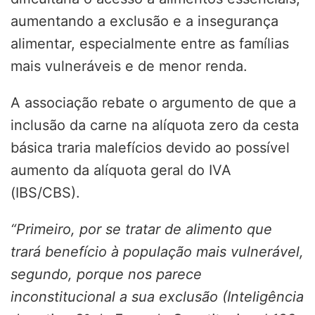
aumentando a exclusão e a insegurança
alimentar, especialmente entre as famílias
mais vulneráveis e de menor renda.
A associação rebate o argumento de que a
inclusão da carne na alíquota zero da cesta
básica traria malefícios devido ao possível
aumento da alíquota geral do IVA
(IBS/CBS).
“Primeiro, por se tratar de alimento que
trará benefício à população mais vulnerável,
segundo, porque nos parece
inconstitucional a sua exclusão (Inteligência