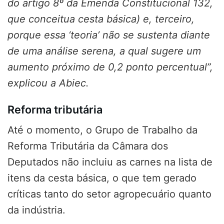
do artigo 8º da Emenda Constitucional 132,
que conceitua cesta básica) e, terceiro,
porque essa ‘teoria’ não se sustenta diante
de uma análise serena, a qual sugere um
aumento próximo de 0,2 ponto percentual”,
explicou a Abiec.
Reforma tributária
Até o momento, o Grupo de Trabalho da
Reforma Tributária da Câmara dos
Deputados não incluiu as carnes na lista de
itens da cesta básica, o que tem gerado
críticas tanto do setor agropecuário quanto
da indústria.