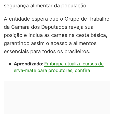
segurança alimentar da população.
A entidade espera que o Grupo de Trabalho
da Câmara dos Deputados reveja sua
posição e inclua as carnes na cesta básica,
garantindo assim o acesso a alimentos
essenciais para todos os brasileiros.
Aprendizado:
Embrapa atualiza cursos de
erva-mate para produtores; confira