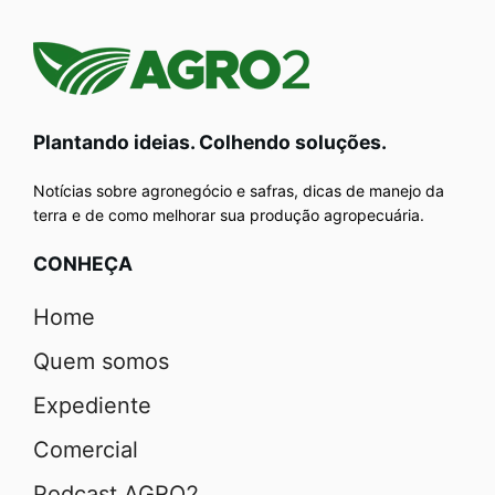
Plantando ideias. Colhendo soluções.
Notícias sobre agronegócio e safras, dicas de manejo da
terra e de como melhorar sua produção agropecuária.
CONHEÇA
Home
Quem somos
Expediente
Comercial
Podcast AGRO2