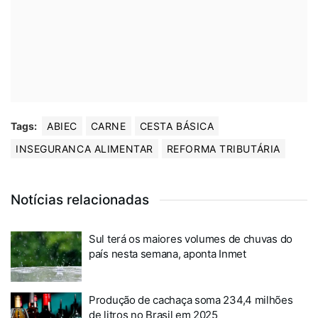
Tags:
ABIEC
CARNE
CESTA BÁSICA
INSEGURANCA ALIMENTAR
REFORMA TRIBUTÁRIA
Notícias relacionadas
Sul terá os maiores volumes de chuvas do
país nesta semana, aponta Inmet
Produção de cachaça soma 234,4 milhões
de litros no Brasil em 2025