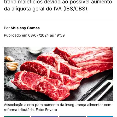
traria malefícios devido ao possível aumento
da alíquota geral do IVA (IBS/CBS).
Por
Shisleny Gomes
Publicado em 08/07/2024 às 19:59
Associação alerta para aumento da insegurança alimentar com
reforma tributária. Foto: Envato