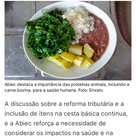
Abiec destaca a importância das proteínas animais, incluindo a
carne bovina, para a saúde humana. Foto: Envato
A discussão sobre a reforma tributária e a
inclusão de itens na cesta básica continua,
e a Abiec reforça a necessidade de
considerar os impactos na saúde e na