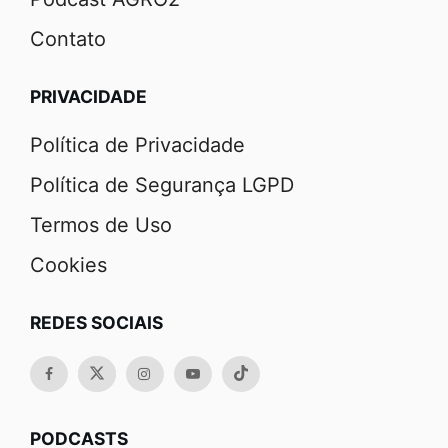
Contato
PRIVACIDADE
Política de Privacidade
Política de Segurança LGPD
Termos de Uso
Cookies
REDES SOCIAIS
PODCASTS