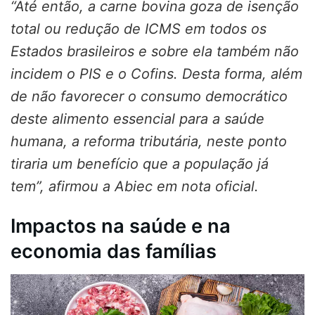
“Até então, a carne bovina goza de isenção
total ou redução de ICMS em todos os
Estados brasileiros e sobre ela também não
incidem o PIS e o Cofins. Desta forma, além
de não favorecer o consumo democrático
deste alimento essencial para a saúde
humana, a reforma tributária, neste ponto
tiraria um benefício que a população já
tem”, afirmou a Abiec em nota oficial.
Impactos na saúde e na
economia das famílias