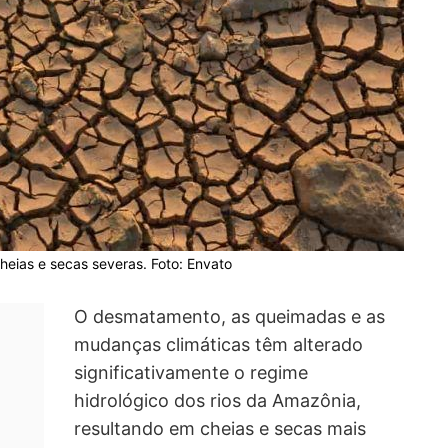
eias e secas severas. Foto: Envato
O desmatamento, as queimadas e as
mudanças climáticas têm alterado
significativamente o regime
hidrológico dos rios da Amazônia,
resultando em cheias e secas mais