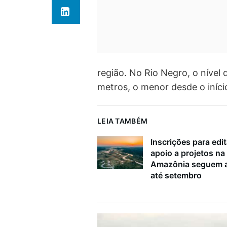
região. No Rio Negro, o nível
metros, o menor desde o início
LEIA TAMBÉM
Inscrições para edit
apoio a projetos na
Amazônia seguem a
até setembro