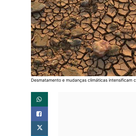
Desmatamento e mudanças climáticas intensificam ch