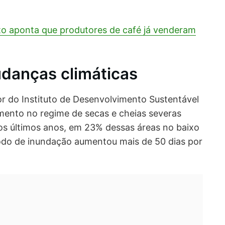
o aponta que produtores de café já venderam
danças climáticas
r do Instituto de Desenvolvimento Sustentável
ento no regime de secas e cheias severas
os últimos anos, em 23% dessas áreas no baixo
odo de inundação aumentou mais de 50 dias por