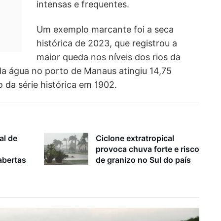
intensas e frequentes.
Um exemplo marcante foi a seca
histórica de 2023, que registrou a
maior queda nos níveis dos rios da
 da água no porto de Manaus atingiu 14,75
 da série histórica em 1902.
al de
Ciclone extratropical
provoca chuva forte e risco
bertas
de granizo no Sul do país