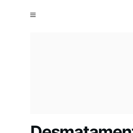
Desmatament