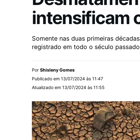
intensificam 
Somente nas duas primeiras décadas
registrado em todo o século passado
Por
Shisleny Gomes
Publicado em 13/07/2024 às 11:47
Atualizado em 13/07/2024 às 11:55