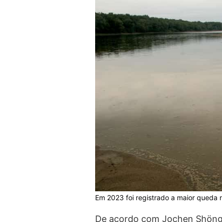
Em 2023 foi registrado a maior queda no
De acordo com Jochen Shöngar