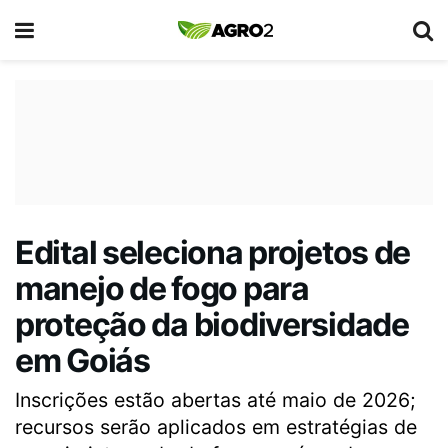
Edital seleciona projetos de
manejo de fogo para
proteção da biodiversidade
em Goiás
Inscrições estão abertas até maio de 2026;
recursos serão aplicados em estratégias de