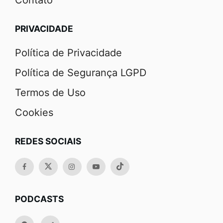
PRIVACIDADE
Política de Privacidade
Política de Segurança LGPD
Termos de Uso
Cookies
REDES SOCIAIS
PODCASTS