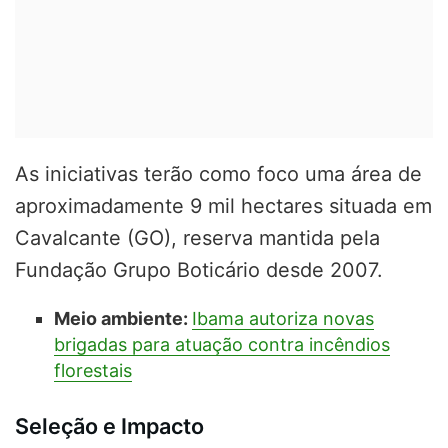
As iniciativas terão como foco uma área de
aproximadamente 9 mil hectares situada em
Cavalcante (GO), reserva mantida pela
Fundação Grupo Boticário desde 2007.
Meio ambiente:
Ibama autoriza novas
brigadas para atuação contra incêndios
florestais
Seleção e Impacto