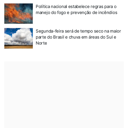
Política nacional estabelece regras para o
manejo do fogo e prevenção de incêndios
Segunda-feira será de tempo seco na maior
parte do Brasil e chuva em áreas do Sul e
Norte