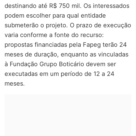
destinando até R$ 750 mil. Os interessados
podem escolher para qual entidade
submeterão o projeto. O prazo de execução
varia conforme a fonte do recurso:
propostas financiadas pela Fapeg terão 24
meses de duração, enquanto as vinculadas
à Fundação Grupo Boticário devem ser
executadas em um período de 12 a 24
meses.