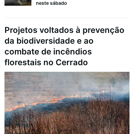
neste sábado
Projetos voltados à prevenção
da biodiversidade e ao
combate de incêndios
florestais no Cerrado