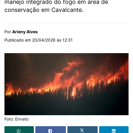
manejo integrado do fogo em área de
conservação em Cavalcante.
Por
Arieny Alves
Publicado em 20/04/2026 às 12:31
Foto: Envato