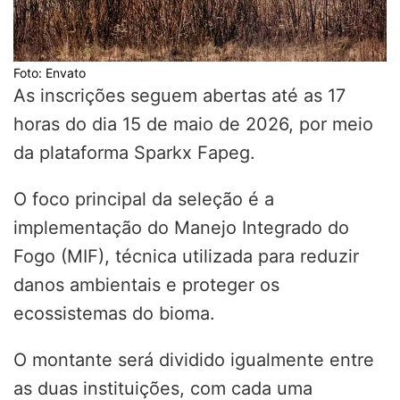
Foto: Envato
As inscrições seguem abertas até as 17
horas do dia 15 de maio de 2026, por meio
da plataforma Sparkx Fapeg.
O foco principal da seleção é a
implementação do Manejo Integrado do
Fogo (MIF), técnica utilizada para reduzir
danos ambientais e proteger os
ecossistemas do bioma.
O montante será dividido igualmente entre
as duas instituições, com cada uma