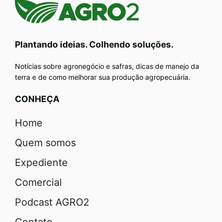
Plantando ideias. Colhendo soluções.
Notícias sobre agronegócio e safras, dicas de manejo da
terra e de como melhorar sua produção agropecuária.
CONHEÇA
Home
Quem somos
Expediente
Comercial
Podcast AGRO2
Contato