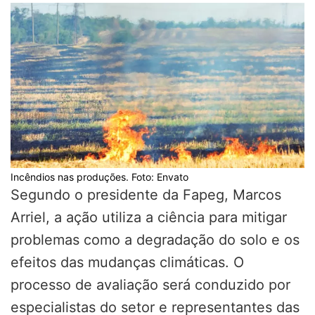
Incêndios nas produções. Foto: Envato
Segundo o presidente da Fapeg, Marcos
Arriel, a ação utiliza a ciência para mitigar
problemas como a degradação do solo e os
efeitos das mudanças climáticas. O
processo de avaliação será conduzido por
especialistas do setor e representantes das