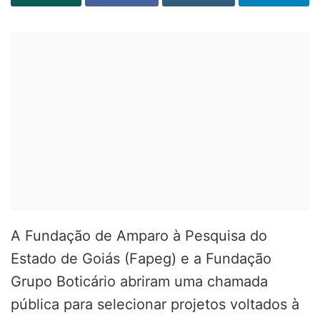
A Fundação de Amparo à Pesquisa do
Estado de Goiás (Fapeg) e a Fundação
Grupo Boticário abriram uma chamada
pública para selecionar projetos voltados à