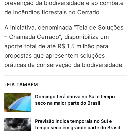
prevenção da biodiversidade e ao combate
de incêndios florestais no Cerrado.
A iniciativa, denominada “Teia de Soluções
– Chamada Cerrado”, disponibiliza um
aporte total de até R$ 1,5 milhão para
propostas que apresentem soluções
práticas de conservação da biodiversidade.
LEIA TAMBÉM
Domingo terá chuva no Sul e tempo
seco na maior parte do Brasil
Previsão indica temporais no Sul e
tempo seco em grande parte do Brasil