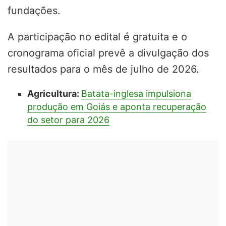
fundações.
A participação no edital é gratuita e o
cronograma oficial prevê a divulgação dos
resultados para o mês de julho de 2026.
Agricultura:
Batata-inglesa impulsiona
produção em Goiás e aponta recuperação
do setor para 2026