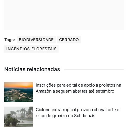
Tags:
BIODIVERSIDADE
CERRADO
INCÊNDIOS FLORESTAIS
Notícias relacionadas
Inscrições para edital de apoio a projetos na
Amazônia seguem abertas até setembro
Ciclone extratropical provoca chuva forte e
risco de granizo no Sul do país