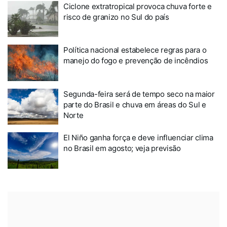
Ciclone extratropical provoca chuva forte e
risco de granizo no Sul do país
Política nacional estabelece regras para o
manejo do fogo e prevenção de incêndios
Segunda-feira será de tempo seco na maior
parte do Brasil e chuva em áreas do Sul e
Norte
El Niño ganha força e deve influenciar clima
no Brasil em agosto; veja previsão