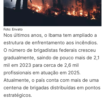
Foto: Envato
Nos últimos anos, o Ibama tem ampliado a
estrutura de enfrentamento aos incêndios.
O número de brigadistas federais cresceu
gradualmente, saindo de pouco mais de 2,1
mil em 2023 para cerca de 2,6 mil
profissionais em atuação em 2025.
Atualmente, o país conta com mais de uma
centena de brigadas distribuídas em pontos
estratégicos.