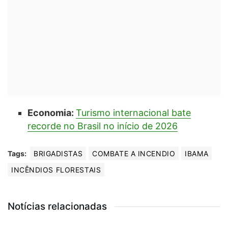
Economia:
Turismo internacional bate
recorde no Brasil no início de 2026
Tags:
BRIGADISTAS
COMBATE A INCENDIO
IBAMA
INCÊNDIOS FLORESTAIS
Notícias relacionadas