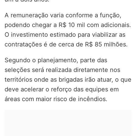
A remuneração varia conforme a função,
podendo chegar a R$ 10 mil com adicionais.
O investimento estimado para viabilizar as
contratações é de cerca de R$ 85 milhões.
Segundo o planejamento, parte das
seleções será realizada diretamente nos
territórios onde as brigadas irão atuar, o que
deve acelerar o reforço das equipes em
áreas com maior risco de incêndios.