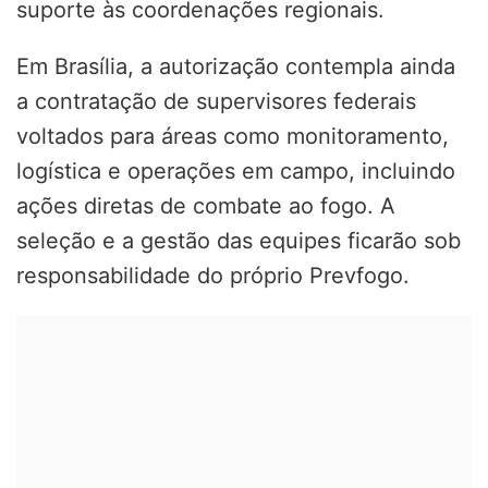
suporte às coordenações regionais.
Em Brasília, a autorização contempla ainda
a contratação de supervisores federais
voltados para áreas como monitoramento,
logística e operações em campo, incluindo
ações diretas de combate ao fogo. A
seleção e a gestão das equipes ficarão sob
responsabilidade do próprio Prevfogo.