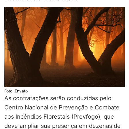
Foto: Envato
As contratações serão conduzidas pelo
Centro Nacional de Prevenção e Combate
aos Incêndios Florestais (Prevfogo), que
deve ampliar sua presença em dezenas de