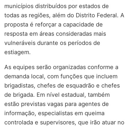
municípios distribuídos por estados de
todas as regiões, além do Distrito Federal. A
proposta é reforçar a capacidade de
resposta em áreas consideradas mais
vulneráveis durante os períodos de
estiagem.
As equipes serão organizadas conforme a
demanda local, com funções que incluem
brigadistas, chefes de esquadrão e chefes
de brigada. Em nível estadual, também
estão previstas vagas para agentes de
informação, especialistas em queima
controlada e supervisores, que irão atuar no