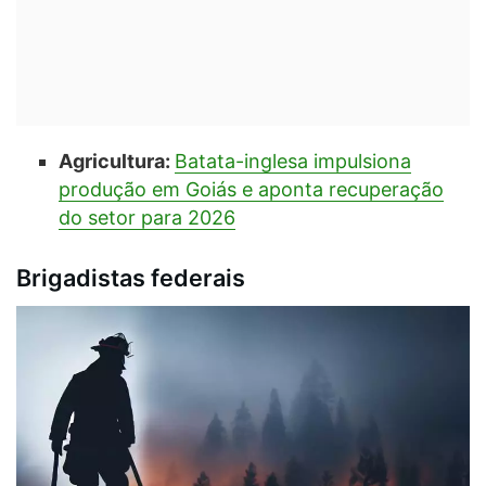
Agricultura:
Batata-inglesa impulsiona
produção em Goiás e aponta recuperação
do setor para 2026
Brigadistas federais