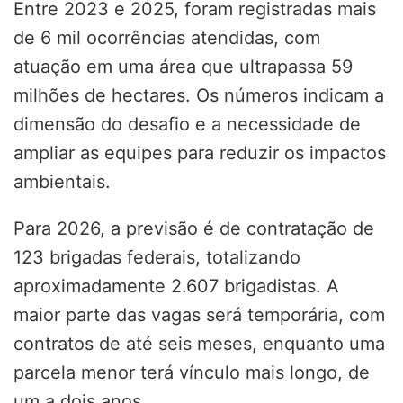
Entre 2023 e 2025, foram registradas mais
de 6 mil ocorrências atendidas, com
atuação em uma área que ultrapassa 59
milhões de hectares. Os números indicam a
dimensão do desafio e a necessidade de
ampliar as equipes para reduzir os impactos
ambientais.
Para 2026, a previsão é de contratação de
123 brigadas federais, totalizando
aproximadamente 2.607 brigadistas. A
maior parte das vagas será temporária, com
contratos de até seis meses, enquanto uma
parcela menor terá vínculo mais longo, de
um a dois anos.