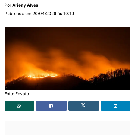
Por
Arieny Alves
Publicado em 20/04/2026 às 10:19
Foto: Envato