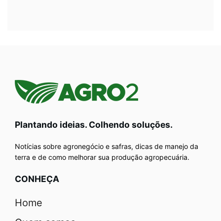
Plantando ideias. Colhendo soluções.
Notícias sobre agronegócio e safras, dicas de manejo da
terra e de como melhorar sua produção agropecuária.
CONHEÇA
Home