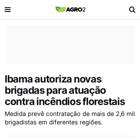
Ibama autoriza novas
brigadas para atuação
contra incêndios florestais
Medida prevê contratação de mais de 2,6 mil
brigadistas em diferentes regiões.