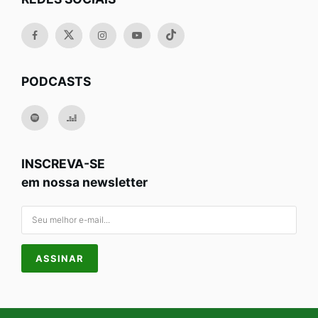
PODCASTS
INSCREVA-SE
em nossa newsletter