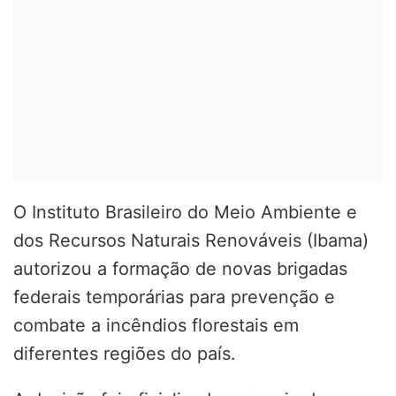
O Instituto Brasileiro do Meio Ambiente e
dos Recursos Naturais Renováveis (Ibama)
autorizou a formação de novas brigadas
federais temporárias para prevenção e
combate a incêndios florestais em
diferentes regiões do país.