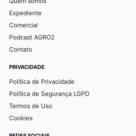
Quem somos
Expediente
Comercial
Podcast AGRO2
Contato
PRIVACIDADE
Política de Privacidade
Política de Segurança LGPD
Termos de Uso
Cookies
REDES SOCIAIS