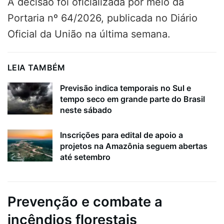
A decisão foi oficializada por meio da
Portaria nº 64/2026, publicada no Diário
Oficial da União na última semana.
LEIA TAMBÉM
Previsão indica temporais no Sul e
tempo seco em grande parte do Brasil
neste sábado
Inscrições para edital de apoio a
projetos na Amazônia seguem abertas
até setembro
Prevenção e combate a
incêndios florestais