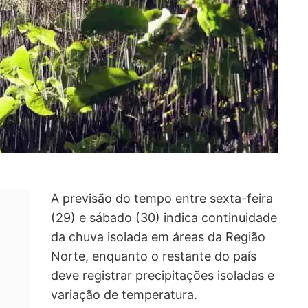
A previsão do tempo entre sexta-feira
(29) e sábado (30) indica continuidade
da chuva isolada em áreas da Região
Norte, enquanto o restante do país
deve registrar precipitações isoladas e
variação de temperatura.