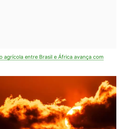
 agrícola entre Brasil e África avança com