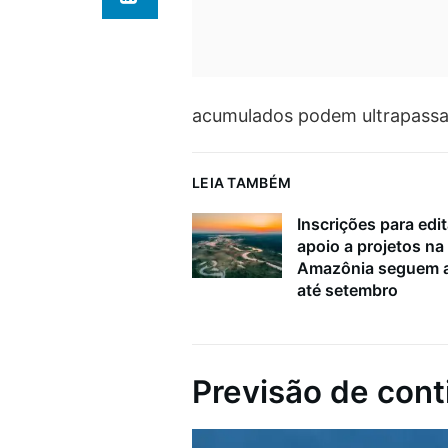
acumulados podem ultrapassar
LEIA TAMBÉM
Inscrições para edit
apoio a projetos na
Amazônia seguem a
até setembro
Previsão de cont