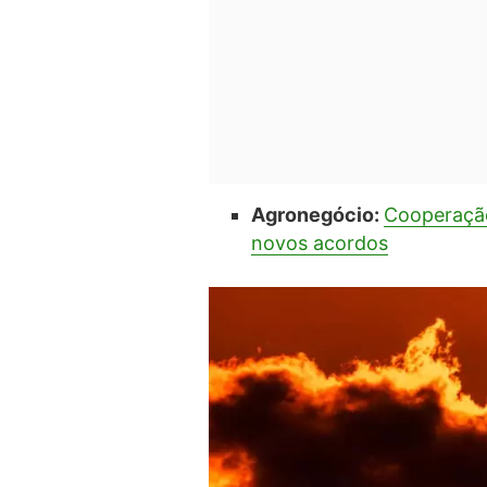
Agronegócio:
Cooperação
novos acordos