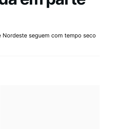
 e Nordeste seguem com tempo seco