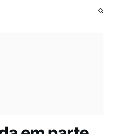
ada em parte