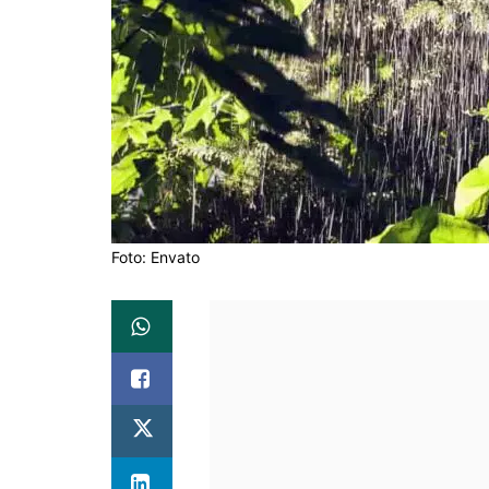
Foto: Envato