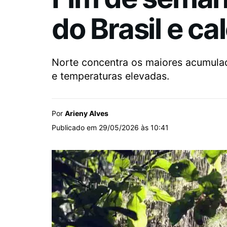
do Brasil e ca
Norte concentra os maiores acumula
e temperaturas elevadas.
Por
Arieny Alves
Publicado em 29/05/2026 às 10:41