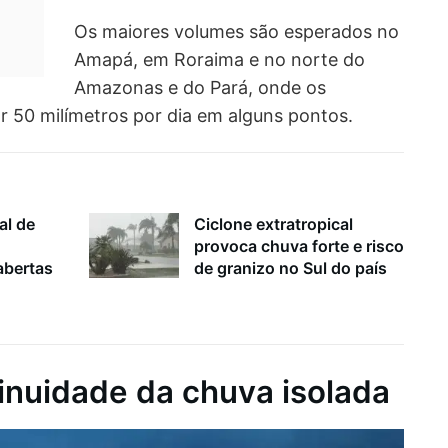
Os maiores volumes são esperados no
Amapá, em Roraima e no norte do
Amazonas e do Pará, onde os
 50 milímetros por dia em alguns pontos.
al de
Ciclone extratropical
provoca chuva forte e risco
bertas
de granizo no Sul do país
inuidade da chuva isolada