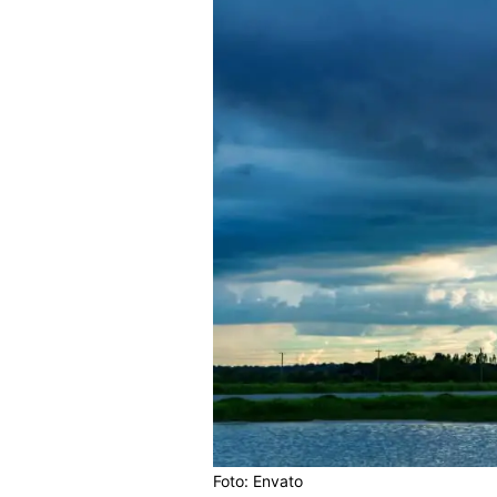
Foto: Envato