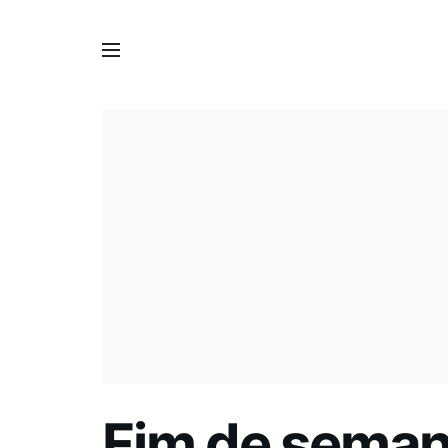
Fim de semana