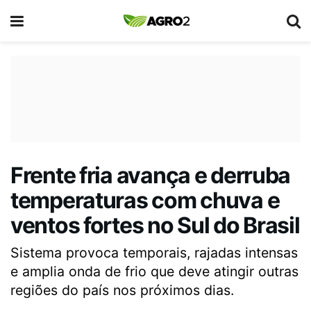
Frente fria avança e derruba
temperaturas com chuva e
ventos fortes no Sul do Brasil
Sistema provoca temporais, rajadas intensas
e amplia onda de frio que deve atingir outras
regiões do país nos próximos dias.