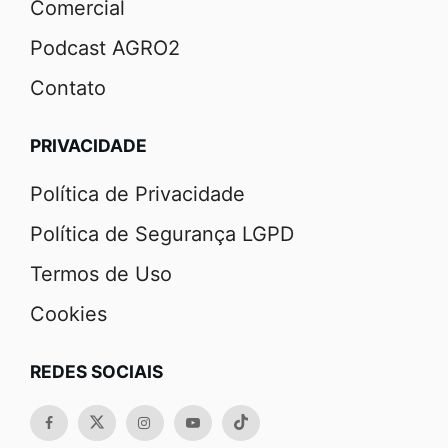
Comercial
Podcast AGRO2
Contato
PRIVACIDADE
Política de Privacidade
Política de Segurança LGPD
Termos de Uso
Cookies
REDES SOCIAIS