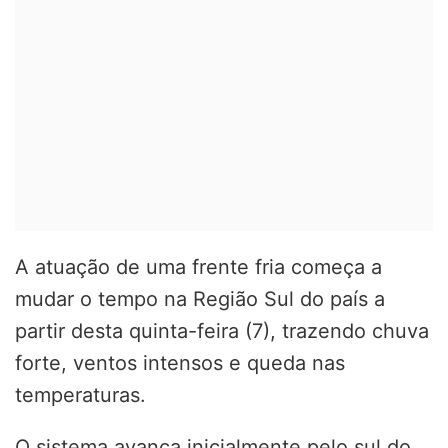
A atuação de uma frente fria começa a
mudar o tempo na Região Sul do país a
partir desta quinta-feira (7), trazendo chuva
forte, ventos intensos e queda nas
temperaturas.
O sistema avança inicialmente pelo sul do