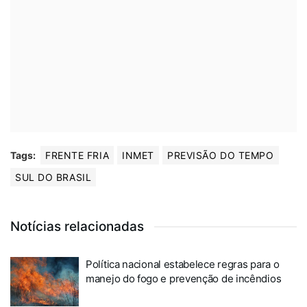
Tags:
FRENTE FRIA
INMET
PREVISÃO DO TEMPO
SUL DO BRASIL
Notícias relacionadas
Política nacional estabelece regras para o
manejo do fogo e prevenção de incêndios