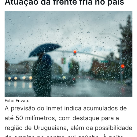
Atuação da frente fria no país
Foto: Envato
A previsão do Inmet indica acumulados de
até 50 milímetros, com destaque para a
região de Uruguaiana, além da possibilidade