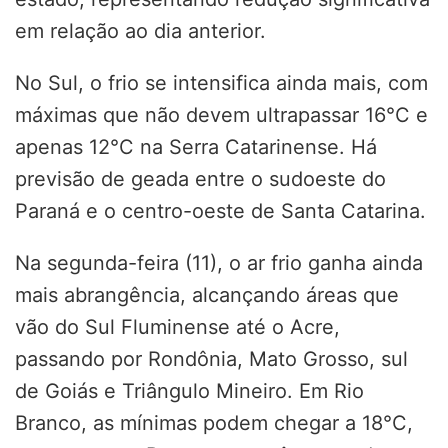
em relação ao dia anterior.
No Sul, o frio se intensifica ainda mais, com
máximas que não devem ultrapassar 16°C e
apenas 12°C na Serra Catarinense. Há
previsão de geada entre o sudoeste do
Paraná e o centro-oeste de Santa Catarina.
Na segunda-feira (11), o ar frio ganha ainda
mais abrangência, alcançando áreas que
vão do Sul Fluminense até o Acre,
passando por Rondônia, Mato Grosso, sul
de Goiás e Triângulo Mineiro. Em Rio
Branco, as mínimas podem chegar a 18°C,