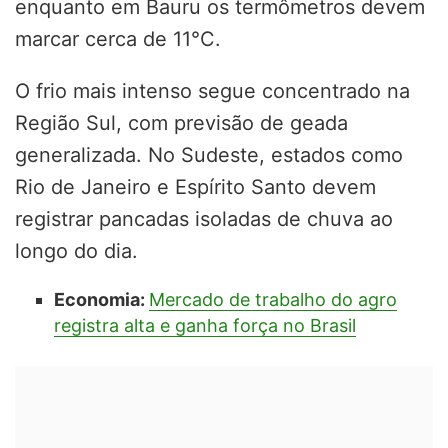
enquanto em Bauru os termômetros devem
marcar cerca de 11°C.
O frio mais intenso segue concentrado na
Região Sul, com previsão de geada
generalizada. No Sudeste, estados como
Rio de Janeiro e Espírito Santo devem
registrar pancadas isoladas de chuva ao
longo do dia.
Economia:
Mercado de trabalho do agro
registra alta e ganha força no Brasil