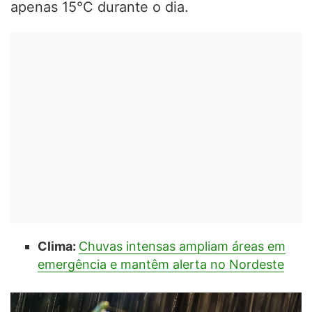
apenas 15°C durante o dia.
Clima:
Chuvas intensas ampliam áreas em
emergência e mantêm alerta no Nordeste