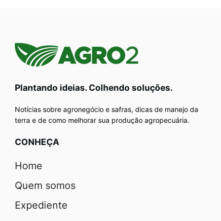
Plantando ideias. Colhendo soluções.
Notícias sobre agronegócio e safras, dicas de manejo da
terra e de como melhorar sua produção agropecuária.
CONHEÇA
Home
Quem somos
Expediente