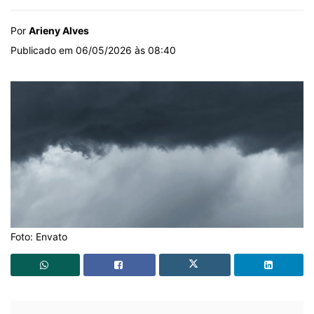
Por
Arieny Alves
Publicado em 06/05/2026 às 08:40
Foto: Envato