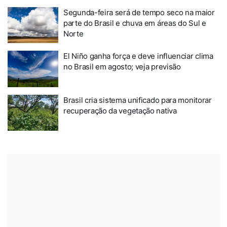
Segunda-feira será de tempo seco na maior
parte do Brasil e chuva em áreas do Sul e
Norte
El Niño ganha força e deve influenciar clima
no Brasil em agosto; veja previsão
Brasil cria sistema unificado para monitorar
recuperação da vegetação nativa