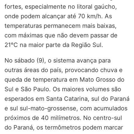
fortes, especialmente no litoral gaúcho,
onde podem alcançar até 70 km/h. As
temperaturas permanecem mais baixas,
com máximas que não devem passar de
21°C na maior parte da Região Sul.
No sábado (9), o sistema avança para
outras áreas do país, provocando chuva e
queda de temperatura em Mato Grosso do
Sul e São Paulo. Os maiores volumes são
esperados em Santa Catarina, sul do Paraná
e sul sul-mato-grossense, com acumulados
próximos de 40 milímetros. No centro-sul
do Paraná, os termômetros podem marcar