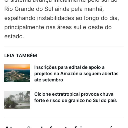
Rio Grande do Sul ainda pela manhã,
espalhando instabilidades ao longo do dia,
principalmente nas áreas sul e oeste do
estado.
LEIA TAMBÉM
Inscrições para edital de apoio a
projetos na Amazônia seguem abertas
até setembro
Ciclone extratropical provoca chuva
forte e risco de granizo no Sul do país