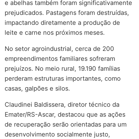
e abelhas também foram significativamente
prejudicados. Pastagens foram destruídas,
impactando diretamente a produção de
leite e carne nos próximos meses.
No setor agroindustrial, cerca de 200
empreendimentos familiares sofreram
prejuízos. No meio rural, 19.190 famílias
perderam estruturas importantes, como
casas, galpões e silos.
Claudinei Baldissera, diretor técnico da
Emater/RS-Ascar, destacou que as ações
de recuperação serão orientadas para um
desenvolvimento socialmente justo,