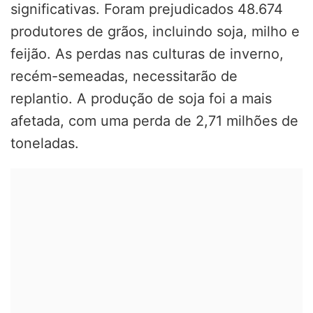
significativas. Foram prejudicados 48.674
produtores de grãos, incluindo soja, milho e
feijão. As perdas nas culturas de inverno,
recém-semeadas, necessitarão de
replantio. A produção de soja foi a mais
afetada, com uma perda de 2,71 milhões de
toneladas.