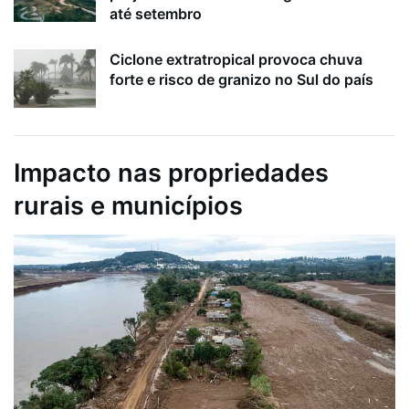
até setembro
Ciclone extratropical provoca chuva
forte e risco de granizo no Sul do país
Impacto nas propriedades
rurais e municípios