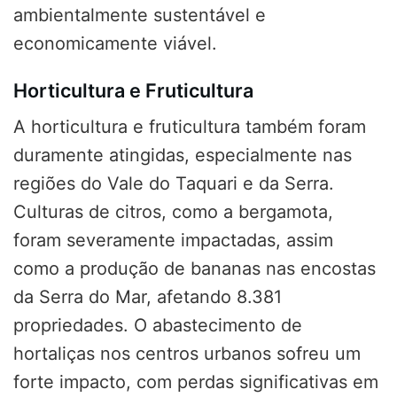
ambientalmente sustentável e
economicamente viável.
Horticultura e Fruticultura
A horticultura e fruticultura também foram
duramente atingidas, especialmente nas
regiões do Vale do Taquari e da Serra.
Culturas de citros, como a bergamota,
foram severamente impactadas, assim
como a produção de bananas nas encostas
da Serra do Mar, afetando 8.381
propriedades. O abastecimento de
hortaliças nos centros urbanos sofreu um
forte impacto, com perdas significativas em