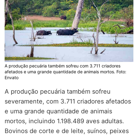
A produção pecuária também sofreu com 3.711 criadores
afetados e uma grande quantidade de animais mortos. Foto:
Envato
A produção pecuária também sofreu
severamente, com 3.711 criadores afetados
e uma grande quantidade de animais
mortos, incluindo 1.198.489 aves adultas.
Bovinos de corte e de leite, suínos, peixes