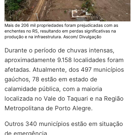
Mais de 206 mil propriedades foram prejudicadas com as
enchentes no RS, resultando em perdas significativas na
produção e na infraestrutura. Ascom/ Divulgação
Durante o período de chuvas intensas,
aproximadamente 9.158 localidades foram
afetadas. Atualmente, dos 497 municípios
gaúchos, 78 estão em estado de
calamidade pública, com a maioria
localizada no Vale do Taquari e na Região
Metropolitana de Porto Alegre.
Outros 340 municípios estão em situação
de emergência.