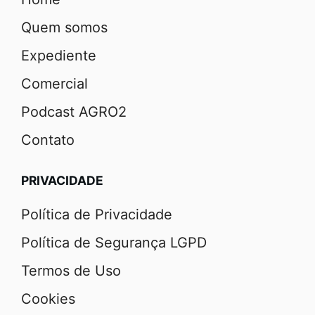
Quem somos
Expediente
Comercial
Podcast AGRO2
Contato
PRIVACIDADE
Política de Privacidade
Política de Segurança LGPD
Termos de Uso
Cookies