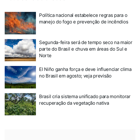
Política nacional estabelece regras para o
manejo do fogo e prevenção de incêndios
Segunda-feira será de tempo seco na maior
parte do Brasil e chuva em áreas do Sul e
Norte
El Niño ganha força e deve influenciar clima
no Brasil em agosto; veja previsão
Brasil cria sistema unificado para monitorar
recuperação da vegetação nativa