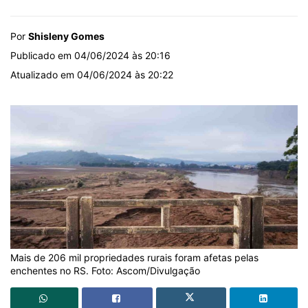
Por
Shisleny Gomes
Publicado em 04/06/2024 às 20:16
Atualizado em 04/06/2024 às 20:22
Mais de 206 mil propriedades rurais foram afetas pelas
enchentes no RS. Foto: Ascom/Divulgação