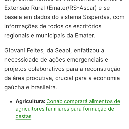
Extensão Rural (Emater/RS-Ascar) e se
baseia em dados do sistema Sisperdas, com
informações de todos os escritórios
regionais e municipais da Emater.
Giovani Feltes, da Seapi, enfatizou a
necessidade de ações emergenciais e
projetos colaborativos para a reconstrução
da área produtiva, crucial para a economia
gaúcha e brasileira.
Agricultura:
Conab comprará alimentos de
agricultores familiares para formação de
cestas