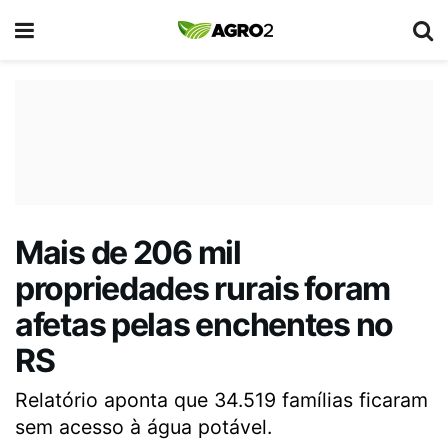
Mais de 206 mil
propriedades rurais foram
afetas pelas enchentes no
RS
Relatório aponta que 34.519 famílias ficaram
sem acesso à água potável.