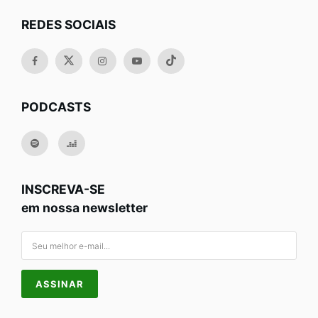
REDES SOCIAIS
PODCASTS
INSCREVA-SE
em nossa newsletter