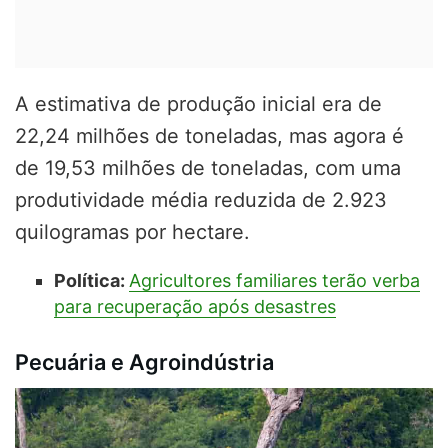
A estimativa de produção inicial era de
22,24 milhões de toneladas, mas agora é
de 19,53 milhões de toneladas, com uma
produtividade média reduzida de 2.923
quilogramas por hectare.
Política:
Agricultores familiares terão verba
para recuperação após desastres
Pecuária e Agroindústria