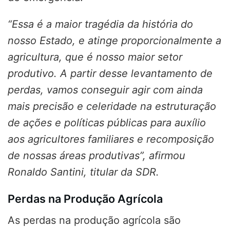
“Essa é a maior tragédia da história do
nosso Estado, e atinge proporcionalmente a
agricultura, que é nosso maior setor
produtivo. A partir desse levantamento de
perdas, vamos conseguir agir com ainda
mais precisão e celeridade na estruturação
de ações e políticas públicas para auxílio
aos agricultores familiares e recomposição
de nossas áreas produtivas”, afirmou
Ronaldo Santini, titular da SDR.
Perdas na Produção Agrícola
As perdas na produção agrícola são