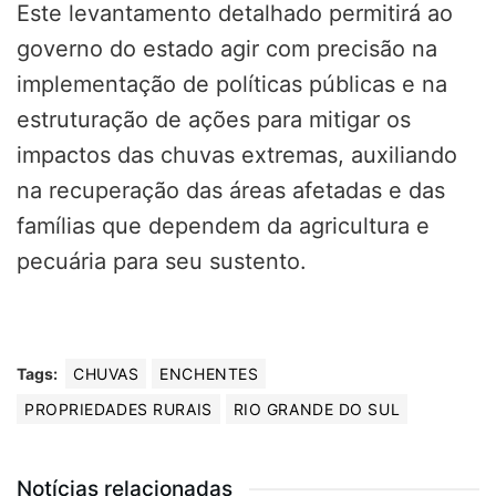
Este levantamento detalhado permitirá ao
governo do estado agir com precisão na
implementação de políticas públicas e na
estruturação de ações para mitigar os
impactos das chuvas extremas, auxiliando
na recuperação das áreas afetadas e das
famílias que dependem da agricultura e
pecuária para seu sustento.
Tags:
CHUVAS
ENCHENTES
PROPRIEDADES RURAIS
RIO GRANDE DO SUL
Notícias relacionadas