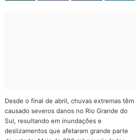
Desde o final de abril, chuvas extremas têm
causado severos danos no Rio Grande do
Sul, resultando em inundações e
deslizamentos que afetaram grande parte