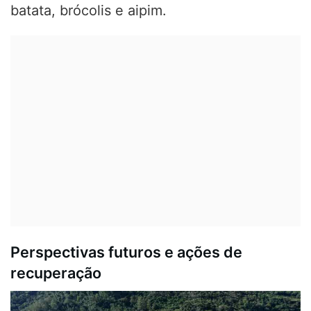
batata, brócolis e aipim.
Perspectivas futuros e ações de
recuperação