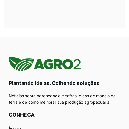
Plantando ideias. Colhendo soluções.
Notícias sobre agronegócio e safras, dicas de manejo da
terra e de como melhorar sua produção agropecuária.
CONHEÇA
Home