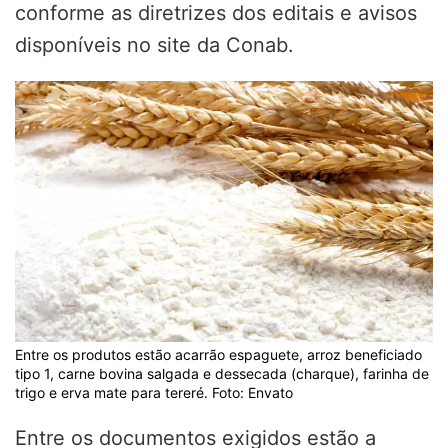
conforme as diretrizes dos editais e avisos
disponíveis no site da Conab.
Entre os produtos estão acarrão espaguete, arroz beneficiado
tipo 1, carne bovina salgada e dessecada (charque), farinha de
trigo e erva mate para tereré. Foto: Envato
Entre os documentos exigidos estão a