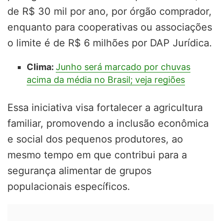
de R$ 30 mil por ano, por órgão comprador,
enquanto para cooperativas ou associações
o limite é de R$ 6 milhões por DAP Jurídica.
Clima:
Junho será marcado por chuvas
acima da média no Brasil; veja regiões
Essa iniciativa visa fortalecer a agricultura
familiar, promovendo a inclusão econômica
e social dos pequenos produtores, ao
mesmo tempo em que contribui para a
segurança alimentar de grupos
populacionais específicos.