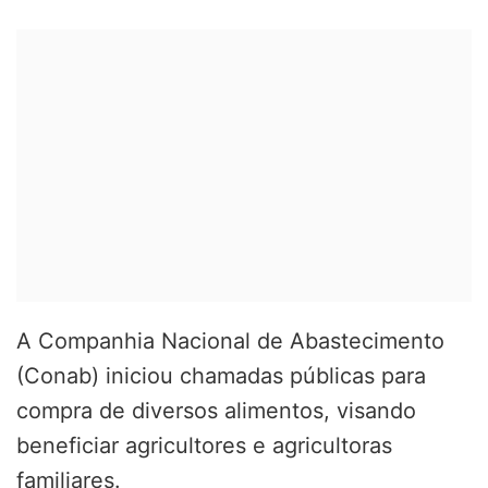
A Companhia Nacional de Abastecimento
(Conab) iniciou chamadas públicas para
compra de diversos alimentos, visando
beneficiar agricultores e agricultoras
familiares.