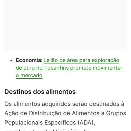
Economia:
Leilão de área para exploração
de ouro no Tocantins promete movimentar
o mercado
Destinos dos alimentos
Os alimentos adquiridos serão destinados à
Ação de Distribuição de Alimentos a Grupos
Populacionais Específicos (ADA),