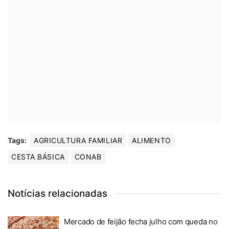
Tags:
AGRICULTURA FAMILIAR
ALIMENTO
CESTA BÁSICA
CONAB
Notícias relacionadas
Mercado de feijão fecha julho com queda no