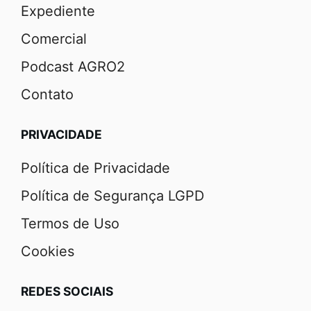
Expediente
Comercial
Podcast AGRO2
Contato
PRIVACIDADE
Política de Privacidade
Política de Segurança LGPD
Termos de Uso
Cookies
REDES SOCIAIS