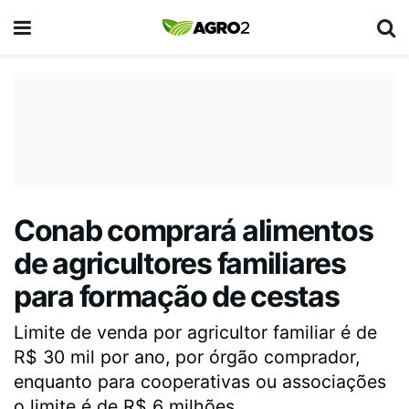
Conab comprará alimentos
de agricultores familiares
para formação de cestas
Limite de venda por agricultor familiar é de
R$ 30 mil por ano, por órgão comprador,
enquanto para cooperativas ou associações
o limite é de R$ 6 milhões.