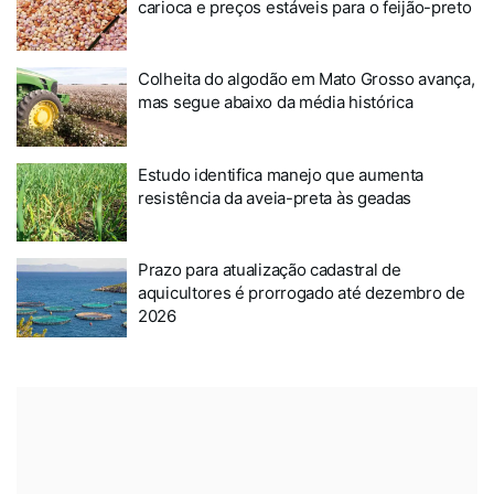
carioca e preços estáveis para o feijão-preto
Colheita do algodão em Mato Grosso avança,
mas segue abaixo da média histórica
Estudo identifica manejo que aumenta
resistência da aveia-preta às geadas
Prazo para atualização cadastral de
aquicultores é prorrogado até dezembro de
2026