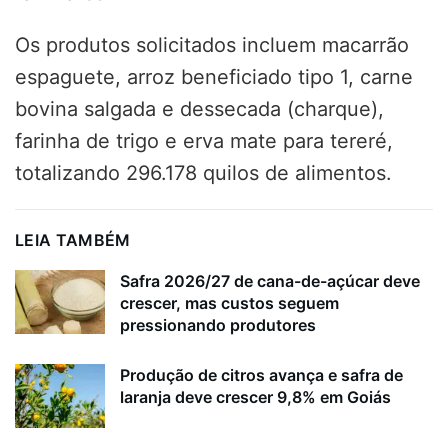
Os produtos solicitados incluem macarrão
espaguete, arroz beneficiado tipo 1, carne
bovina salgada e dessecada (charque),
farinha de trigo e erva mate para tereré,
totalizando 296.178 quilos de alimentos.
LEIA TAMBÉM
Safra 2026/27 de cana-de-açúcar deve
crescer, mas custos seguem
pressionando produtores
Produção de citros avança e safra de
laranja deve crescer 9,8% em Goiás