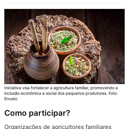
Iniciativa visa fortalecer a agricultura familiar, promovendo a
inclusão econômica e social dos pequenos produtores. Foto:
Envato
Como participar?
Organizações de agricultores familiares