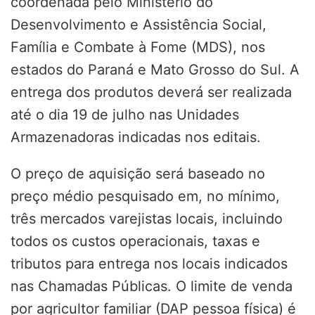
coordenada pelo Ministério do
Desenvolvimento e Assistência Social,
Família e Combate à Fome (MDS), nos
estados do Paraná e Mato Grosso do Sul. A
entrega dos produtos deverá ser realizada
até o dia 19 de julho nas Unidades
Armazenadoras indicadas nos editais.
O preço de aquisição será baseado no
preço médio pesquisado em, no mínimo,
três mercados varejistas locais, incluindo
todos os custos operacionais, taxas e
tributos para entrega nos locais indicados
nas Chamadas Públicas. O limite de venda
por agricultor familiar (DAP pessoa física) é