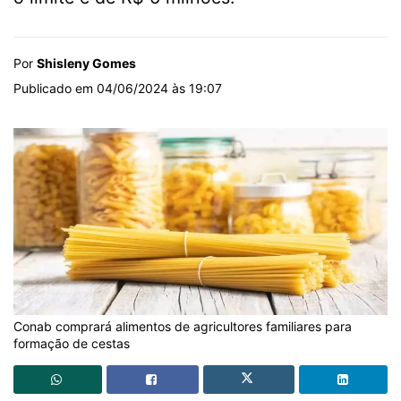
Por
Shisleny Gomes
Publicado em 04/06/2024 às 19:07
Conab comprará alimentos de agricultores familiares para
formação de cestas