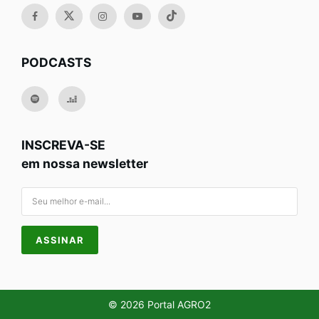
PODCASTS
INSCREVA-SE
em nossa newsletter
© 2026 Portal AGRO2