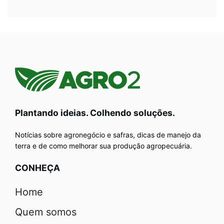
Plantando ideias. Colhendo soluções.
Notícias sobre agronegócio e safras, dicas de manejo da
terra e de como melhorar sua produção agropecuária.
CONHEÇA
Home
Quem somos