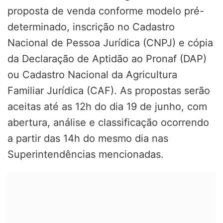
proposta de venda conforme modelo pré-
determinado, inscrição no Cadastro
Nacional de Pessoa Jurídica (CNPJ) e cópia
da Declaração de Aptidão ao Pronaf (DAP)
ou Cadastro Nacional da Agricultura
Familiar Jurídica (CAF). As propostas serão
aceitas até as 12h do dia 19 de junho, com
abertura, análise e classificação ocorrendo
a partir das 14h do mesmo dia nas
Superintendências mencionadas.