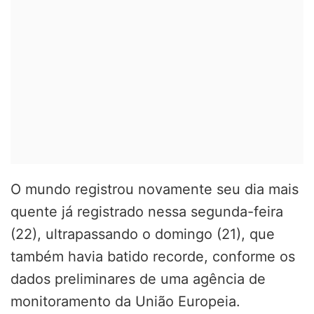
O mundo registrou novamente seu dia mais
quente já registrado nessa segunda-feira
(22), ultrapassando o domingo (21), que
também havia batido recorde, conforme os
dados preliminares de uma agência de
monitoramento da União Europeia.