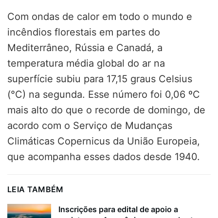
Com ondas de calor em todo o mundo e
incêndios florestais em partes do
Mediterrâneo, Rússia e Canadá, a
temperatura média global do ar na
superfície subiu para 17,15 graus Celsius
(°C) na segunda. Esse número foi 0,06 ºC
mais alto do que o recorde de domingo, de
acordo com o Serviço de Mudanças
Climáticas Copernicus da União Europeia,
que acompanha esses dados desde 1940.
LEIA TAMBÉM
Inscrições para edital de apoio a