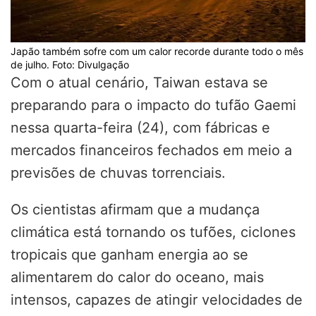
Japão também sofre com um calor recorde durante todo o mês
de julho. Foto: Divulgação
Com o atual cenário, Taiwan estava se
preparando para o impacto do tufão Gaemi
nessa quarta-feira (24), com fábricas e
mercados financeiros fechados em meio a
previsões de chuvas torrenciais.
Os cientistas afirmam que a mudança
climática está tornando os tufões, ciclones
tropicais que ganham energia ao se
alimentarem do calor do oceano, mais
intensos, capazes de atingir velocidades de