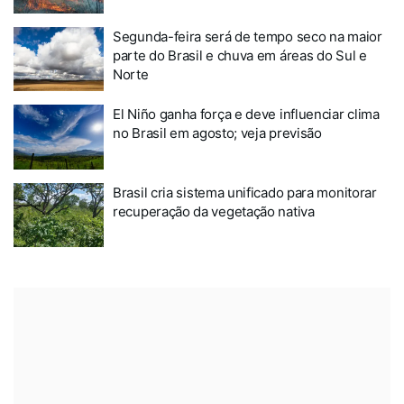
Segunda-feira será de tempo seco na maior
parte do Brasil e chuva em áreas do Sul e
Norte
El Niño ganha força e deve influenciar clima
no Brasil em agosto; veja previsão
Brasil cria sistema unificado para monitorar
recuperação da vegetação nativa