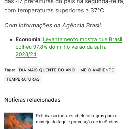
das 47 prefeituras do país na segunda-feira,
com temperaturas superiores a 37°C.
Com informações da Agência Brasil.
Economia:
Levantamento mostra que Brasil
colheu 97,8% do milho verão da safra
2023/24
Tags:
DIA MAIS QUENTE DO ANO
MEIO AMBIENTE
TEMPERATURAS
Notícias relacionadas
Política nacional estabelece regras para o
manejo do fogo e prevenção de incêndios