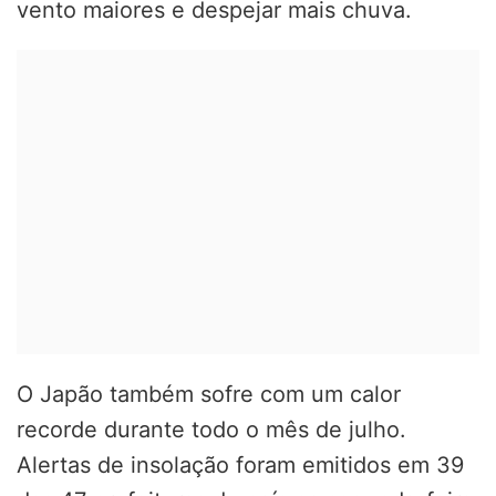
vento maiores e despejar mais chuva.
O Japão também sofre com um calor
recorde durante todo o mês de julho.
Alertas de insolação foram emitidos em 39