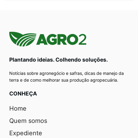
Plantando ideias. Colhendo soluções.
Notícias sobre agronegócio e safras, dicas de manejo da
terra e de como melhorar sua produção agropecuária.
CONHEÇA
Home
Quem somos
Expediente