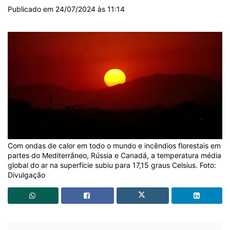
Publicado em 24/07/2024 às 11:14
Com ondas de calor em todo o mundo e incêndios florestais em
partes do Mediterrâneo, Rússia e Canadá, a temperatura média
global do ar na superfície subiu para 17,15 graus Celsius. Foto:
Divulgação