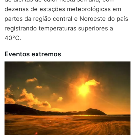
dezenas de estações meteorológicas em
partes da região central e Noroeste do país
registrando temperaturas superiores a
40°C.
Eventos extremos