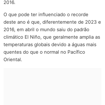
2016.
O que pode ter influenciado o recorde
deste ano é que, diferentemente de 2023 e
2016, em abril o mundo saiu do padrão
climático El Niño, que geralmente amplia as
temperaturas globais devido a águas mais
quentes do que o normal no Pacífico
Oriental.