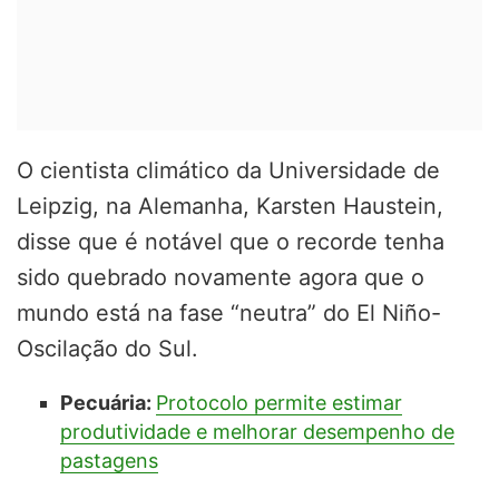
O cientista climático da Universidade de
Leipzig, na Alemanha, Karsten Haustein,
disse que é notável que o recorde tenha
sido quebrado novamente agora que o
mundo está na fase “neutra” do El Niño-
Oscilação do Sul.
Pecuária:
Protocolo permite estimar
produtividade e melhorar desempenho de
pastagens