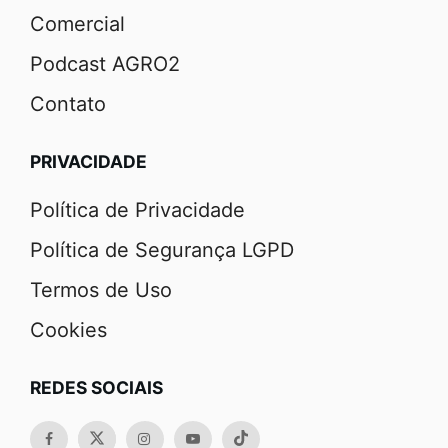
Comercial
Podcast AGRO2
Contato
PRIVACIDADE
Política de Privacidade
Política de Segurança LGPD
Termos de Uso
Cookies
REDES SOCIAIS