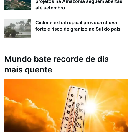
projetos na Amazônia seguem abertas
até setembro
Ciclone extratropical provoca chuva
forte e risco de granizo no Sul do país
Mundo bate recorde de dia
mais quente