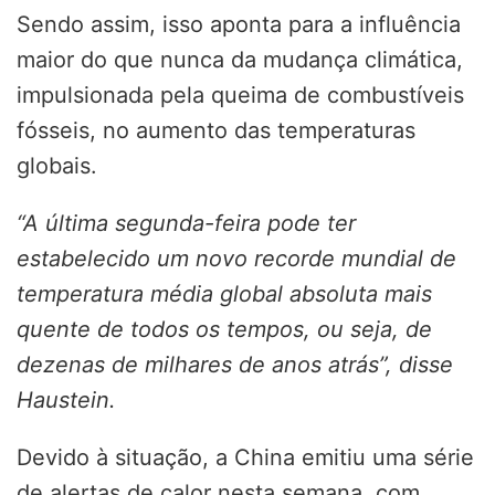
Sendo assim, isso aponta para a influência
maior do que nunca da mudança climática,
impulsionada pela queima de combustíveis
fósseis, no aumento das temperaturas
globais.
“A última segunda-feira pode ter
estabelecido um novo recorde mundial de
temperatura média global absoluta mais
quente de todos os tempos, ou seja, de
dezenas de milhares de anos atrás”, disse
Haustein.
Devido à situação, a China emitiu uma série
de alertas de calor nesta semana, com