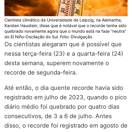
Cientista climático da Universidade de Leipzig, na Alemanha,
Karsten Haustein, disse que é notável que o recorde tenha sido
quebrado novamente agora que o mundo está na fase “neutra”
do El Niño-Oscilação do Sul. Foto: Divulgação
Os cientistas alegaram que é possível que
nessa terça-feira (23) e a quarta-feira (24)
desta semana, superem novamente o
recorde de segunda-feira.
Até então, o dia quente recorde havia sido
registrado em julho de 2023, quando o pico
diário médio foi quebrado por quatro dias
consecutivos, de 3 a 6 de julho. Antes
disso, o recorde foi registrado em agosto de